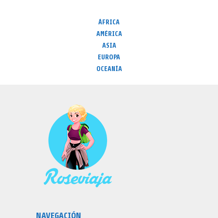
ÁFRICA
AMÉRICA
ASIA
EUROPA
OCEANÍA
NAVEGACIÓN