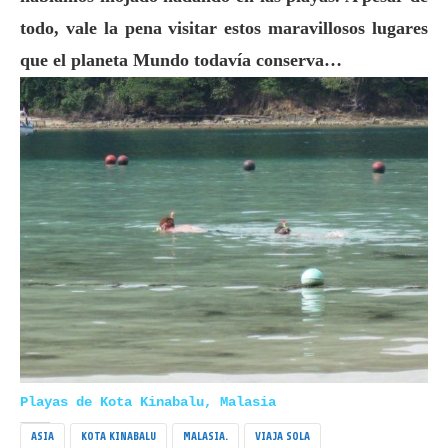
todo, vale la pena visitar estos maravillosos lugares
que el planeta Mundo todavía conserva…
Playas de Kota Kinabalu, Malasia
ASIA
KOTA KINABALU
MALASIA.
VIAJA SOLA