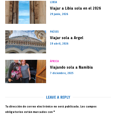
LIBIA
Viajar a Libia sola en el 2026
29 junio, 2026
PAÍSES
Viajar sola a Argel
19 abril, 2026
ÁFRICA
Viajando sola a Namibia
7 diciembre, 2025
LEAVE A REPLY
Tu dirección de correo electrónico no será publicada.
Los campos
obligatorios están marcados con
*