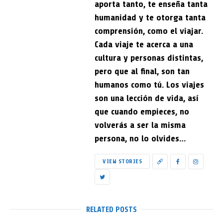
aporta tanto, te enseña tanta
humanidad y te otorga tanta
comprensión, como el viajar.
Cada viaje te acerca a una
cultura y personas distintas,
pero que al final, son tan
humanos como tú. Los viajes
son una lección de vida, así
que cuando empieces, no
volverás a ser la misma
persona, no lo olvides…
VIEW STORIES
RELATED POSTS