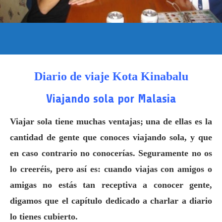
Diario de viaje Kota Kinabalu
Viajando sola por Malasia
Viajar sola tiene muchas ventajas; una de ellas es la
cantidad de gente que conoces viajando sola, y que
en caso contrario no conocerías. Seguramente no os
lo creeréis, pero así es: cuando viajas con amigos o
amigas no estás tan receptiva a conocer gente,
digamos que el capítulo dedicado a charlar a diario
lo tienes cubierto.