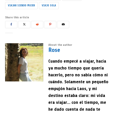
VIAJAR SIENDO MUJER
VIAJO SOLA
Share this article
About the author
Rose
Cuando empecé a viajar, hacía
ya mucho tiempo que quería
hacerlo, pero no sabía cómo ni
cuándo. Solamente un pequeño
empujón hacia Laos, y mi
destino estaba claro: mi vida
era viajar… con el tiempo, me
he dado cuenta de nada te