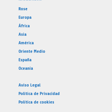
Rose
Europa
África
Asia
América
Oriente Medio
España
Oceanía
Aviso Legal
Politica de Privacidad
Política de cookies