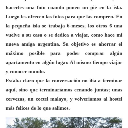
hacerles una foto cuando ponen un pie en la isla.
Luego les ofrecen las fotos para que las compren. En
la pequeña isla se trabaja 6 meses, los otros 6 una
vuelve a su casa o se dedica a viajar, como hace mi
nueva amiga argentina. Su objetivo es ahorrar el
máximo posible para poder comprar algún
apartamento en algún lugar. Al mismo tiempo viajar
y conocer mundo.
Estaba claro que la conversación no iba a terminar
aquí, sino que terminaríamos cenando juntas; unas
cervezas, un coctel malayo, y volveríamos al hostel
más felices de lo que salimos.