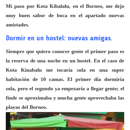
Mi paso por Kota Kibalalu, en el Borneo, me dejo
muy buen sabor de boca en el apartado nuevas
amistades.
Dormir en un hostel: nuevas amigas.
Siempre que quiero conocer gente el primer paso es
la reserva de una noche en un hostel. En el caso de
Kota Kinabalu me tocaría sola en una super
habitación de 10 camas. El primer día dormiría
sola, pero el segundo ya empezaría a llegar gente; el
finde se aproximaba y mucha gente aprovechaba las
playas del Borneo.