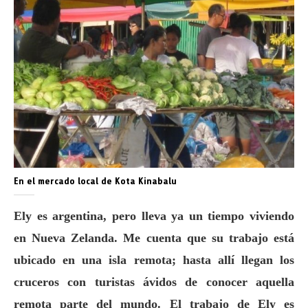
En el mercado local de Kota Kinabalu
Ely es argentina, pero lleva ya un tiempo viviendo
en Nueva Zelanda. Me cuenta que su trabajo está
ubicado en una isla remota; hasta allí llegan los
cruceros con turistas ávidos de conocer aquella
remota parte del mundo. El trabajo de Ely es