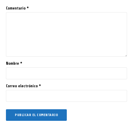
Comentario
*
Nombre
*
Correo electrónico
*