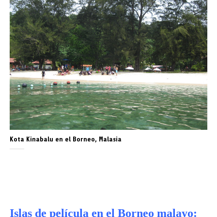
Kota Kinabalu en el Borneo, Malasia
Islas de película en el Borneo malayo: