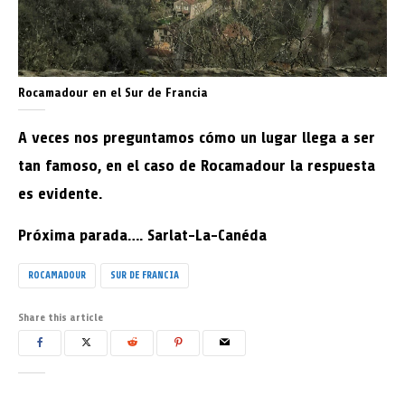
Rocamadour en el Sur de Francia
A veces nos preguntamos cómo un lugar llega a ser
tan famoso, en el caso de Rocamadour la respuesta
es evidente.
Próxima parada…. Sarlat-La-Canéda
ROCAMADOUR
SUR DE FRANCIA
Share this article