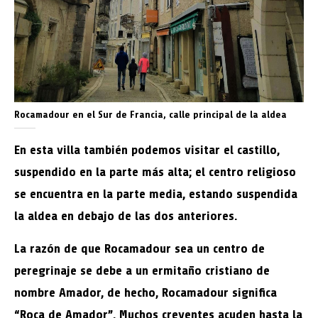
Rocamadour en el Sur de Francia, calle principal de la aldea
En esta villa también podemos visitar el castillo,
suspendido en la parte más alta; el centro religioso
se encuentra en la parte media, estando suspendida
la aldea en debajo de las dos anteriores.
La razón de que Rocamadour sea un centro de
peregrinaje se debe a un ermitaño cristiano de
nombre Amador, de hecho, Rocamadour significa
“Roca de Amador”. Muchos creyentes acuden hasta la