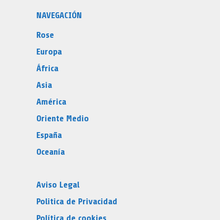
NAVEGACIÓN
Rose
Europa
África
Asia
América
Oriente Medio
España
Oceanía
Aviso Legal
Politica de Privacidad
Política de cookies