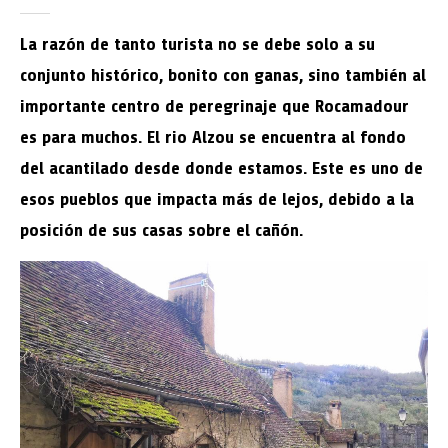
La razón de tanto turista no se debe solo a su
conjunto histórico, bonito con ganas, sino también al
importante centro de peregrinaje que Rocamadour
es para muchos. El rio Alzou se encuentra al fondo
del acantilado desde donde estamos. Este es uno de
esos pueblos que impacta más de lejos, debido a la
posición de sus casas sobre el cañón.