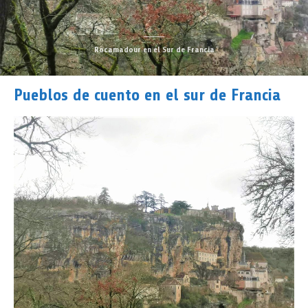
Rocamadour en el Sur de Francia
Pueblos de cuento en el sur de Francia