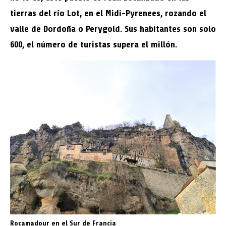
tierras del río Lot, en el Midi-Pyrenees, rozando el
valle de Dordoña o Perygold. Sus habitantes son solo
600, el número de turistas supera el millón.
Rocamadour en el Sur de Francia