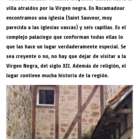
villa atraídos por la Virgen negra. En Rocamadour
encontramos una iglesia (Saint Sauveur, muy
parecida a las iglesias vascas) y seis capillas. Es el
complejo palaciego que conforman todas ellas lo
que las hace un lugar verdaderamente especial. Se
sea creyente o no, no hay que dejar de visitar a la
Virgen Negra, del siglo XII. Además de religión, el
lugar contiene mucha historia de la región.