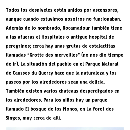
Todos los desniveles están unidos por ascensores,
aunque cuando estuvimos nosotros no funcionaban.
Además de lo nombrado, Rocamadour también tiene
a las afueras el Hospitales o antiguo hospital de
peregrinos; cerca hay unas grutas de estalactitas
llamadas “Grotte des merveilles” (no nos dio tiempo
de ir). La situación del pueblo en el Parque Natural
de Causses du Quercy hace que la naturaleza y los
paseos por los alrededores sean una delicia.
También existen varios chateaus desperdigados en
los alrededores. Para los niños hay un parque
llamado El bosque de los Monos, en La foret des
Singes, muy cerca de allí.