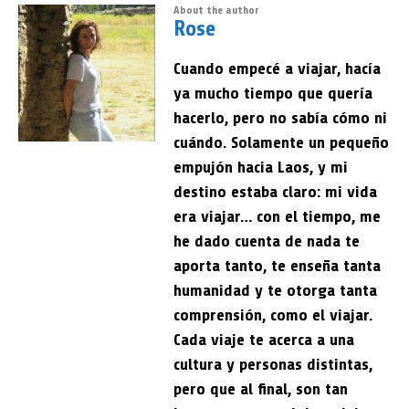
About the author
Rose
Cuando empecé a viajar, hacía
ya mucho tiempo que quería
hacerlo, pero no sabía cómo ni
cuándo. Solamente un pequeño
empujón hacia Laos, y mi
destino estaba claro: mi vida
era viajar… con el tiempo, me
he dado cuenta de nada te
aporta tanto, te enseña tanta
humanidad y te otorga tanta
comprensión, como el viajar.
Cada viaje te acerca a una
cultura y personas distintas,
pero que al final, son tan