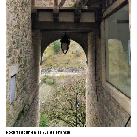
Rocamadour en el Sur de Francia