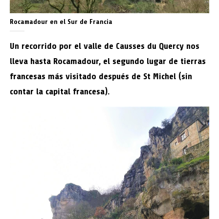
Rocamadour en el Sur de Francia
Un recorrido por el valle de Causses du Quercy nos
lleva hasta Rocamadour, el segundo lugar de tierras
francesas más visitado después de St Michel (sin
contar la capital francesa).