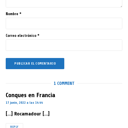
Nombre
*
Correo electrónico
*
1 COMMENT
Conques en Francia
17 junio, 2022 a las 14:44
[…] Rocamadour […]
REPLY