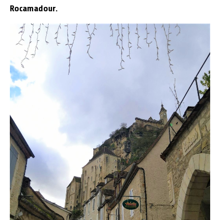
Rocamadour.