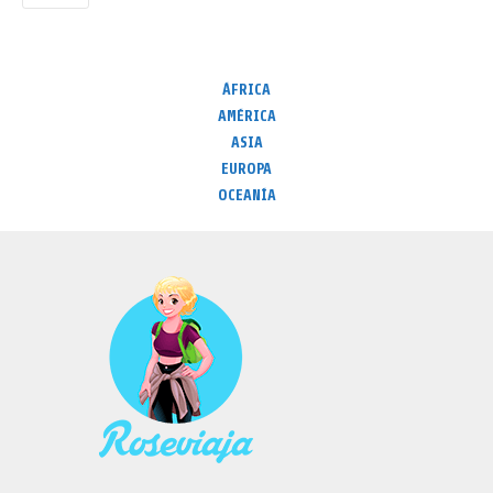
ÁFRICA
AMÉRICA
ASIA
EUROPA
OCEANÍA