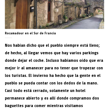
Rocamadour en el Sur de Francia
Nos habían dicho que el pueblo siempre está lleno;
de hecho, al llegar vemos que hay varios parkings
donde dejar el coche. Incluso habíamos oído que era
mejor ir al amanecer para no tener que tropezar con
los turistas. El invierno ha hecho que la gente en el
pueblo se pueda contar con los dedos de la mano.
Casi todo está cerrado, solamente un hotel
permanece abierto y es allí donde compramos dos
baguettes para comer mientras visitamos