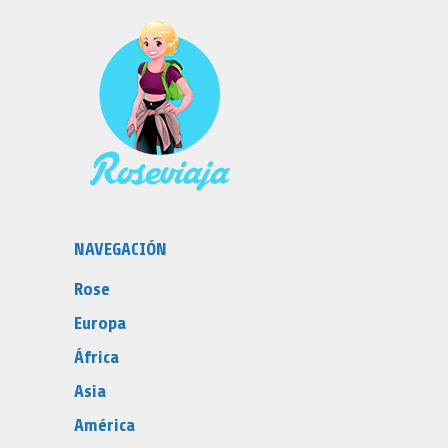
NAVEGACIÓN
Rose
Europa
África
Asia
América