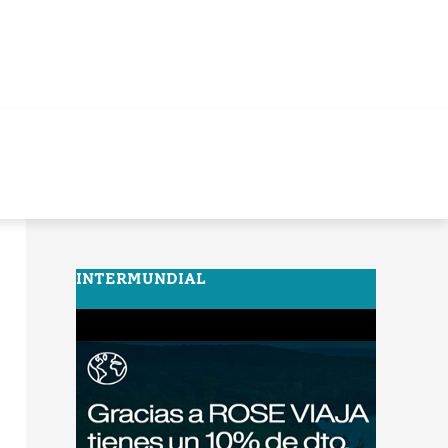
INTERMUNDIAL