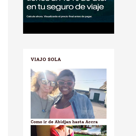
VIAJO SOLA
Como ir de Abidjan hasta Accra