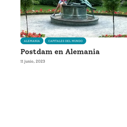
ALEMANIA
CAPITALES DEL MUNDO
Postdam en Alemania
11 junio, 2023