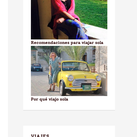
Recomendaciones para viajar sola
Por qué viajo sola
VIAJES