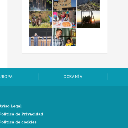
UROPA
OCEANÍA
Aviso Legal
Politica de Privacidad
Política de cookies