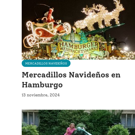
MERCADILLOS NAVIDEÑOS
Mercadillos Navideños en
Hamburgo
13 noviembre, 2024