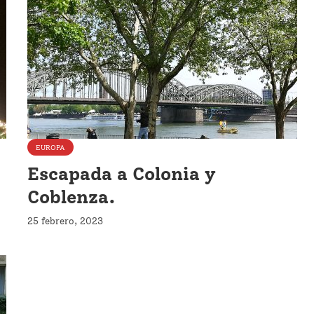
EUROPA
Escapada a Colonia y
Coblenza.
25 febrero, 2023