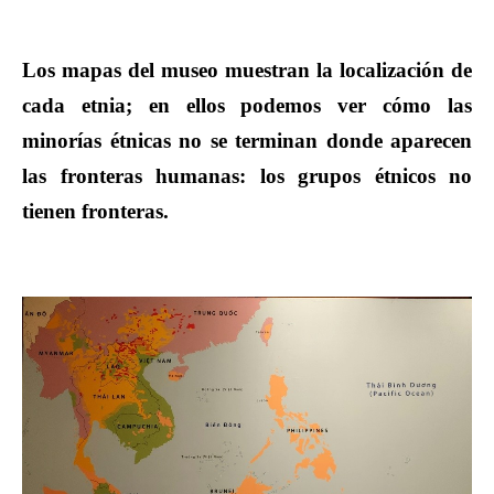
Los mapas del museo muestran la localización de
cada etnia; en ellos podemos ver cómo las
minorías étnicas no se terminan donde aparecen
las fronteras humanas: los grupos étnicos no
tienen fronteras.