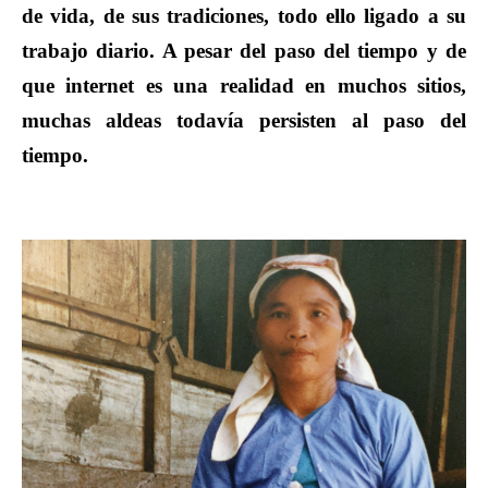
de vida, de sus tradiciones, todo ello ligado a su
trabajo diario. A pesar del paso del tiempo y de
que internet es una realidad en muchos sitios,
muchas aldeas todavía persisten al paso del
tiempo.