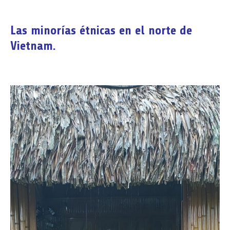
Las minorías étnicas en el norte de
Vietnam.