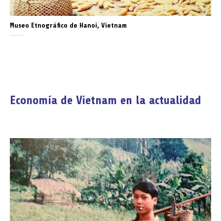
Museo Etnográfico de Hanoi, Vietnam
Economía de Vietnam en la actualidad