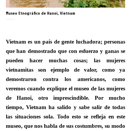
Museo Etnográfico de Hanoi, Vietnam
Vietnam es un país de gente luchadora; personas
que han demostrado que con esfuerzo y ganas se
pueden hacer muchas cosas; las mujeres
vietnamitas son ejemplo de valor, como ya
demostraron contra los americanos, como
veremos cuando explique el museo de las mujeres
de Hanoi, otro imprescindible. Por mucho
tiempo, Vietnam ha salido y sabe salir de todas
las situaciones sola. Todo esto se refleja en este
museo, que nos habla de sus costumbres, su modo