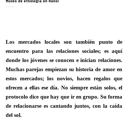
Museo de etnologia en Hanoi
Los mercados locales son también punto de
encuentro para las relaciones sociales; es aquí
donde los jóvenes se conocen e inician relaciones.
Muchas parejas empiezan su historia de amor en
estos mercados; los novios, hacen regalos que
ofrecen a ellas ese día. No siempre están solos, el
protocolo dice que hay que ir en grupo. Su forma
de relacionarse es cantando juntos, con la caída
del sol.