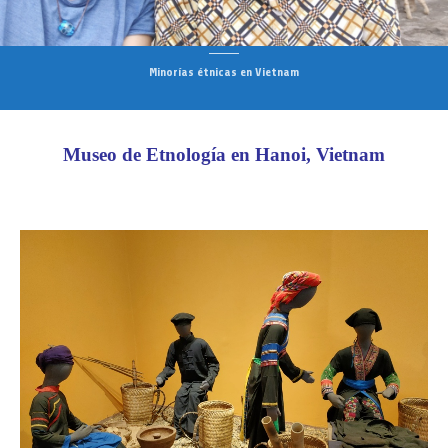
Minorías étnicas en Vietnam
Museo de Etnología en Hanoi, Vietnam