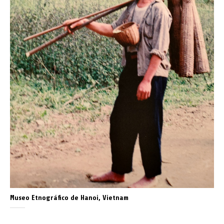
Museo Etnográfico de Hanoi, Vietnam