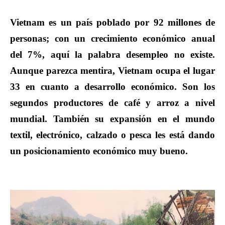
Vietnam es un país poblado por 92 millones de
personas; con un crecimiento económico anual
del 7%, aquí la palabra desempleo no existe.
Aunque parezca mentira, Vietnam ocupa el lugar
33 en cuanto a desarrollo económico. Son los
segundos productores de café y arroz a nivel
mundial. También su expansión en el mundo
textil, electrónico, calzado o pesca les está dando
un posicionamiento económico muy bueno.