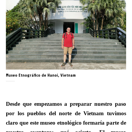
Museo Etnográfico de Hanoi, Vietnam
Desde que empezamos a preparar nuestro paso
por los pueblos del norte de Vietnam tuvimos
claro que este museo etnológico formaría parte de