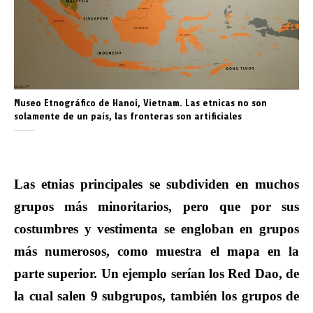
Museo Etnográfico de Hanoi, Vietnam. Las etnicas no son
solamente de un país, las fronteras son artificiales
Las etnias principales se subdividen en muchos
grupos más minoritarios, pero que por sus
costumbres y vestimenta se engloban en grupos
más numerosos, como muestra el mapa en la
parte superior. Un ejemplo serían los Red Dao, de
la cual salen 9 subgrupos, también los grupos de