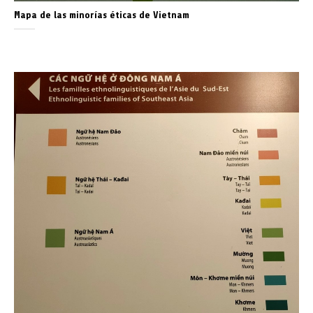
Mapa de las minorías éticas de Vietnam