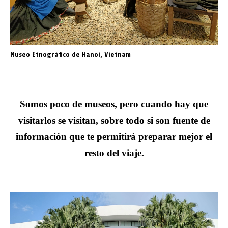
Museo Etnográfico de Hanoi, Vietnam
Somos poco de museos, pero cuando hay que
visitarlos se visitan, sobre todo si son fuente de
información que te permitirá preparar mejor el
resto del viaje.