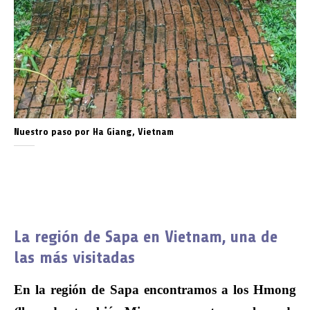
Nuestro paso por Ha Giang, Vietnam
La región de Sapa en Vietnam, una de
las más visitadas
En la región de Sapa encontramos a los Hmong