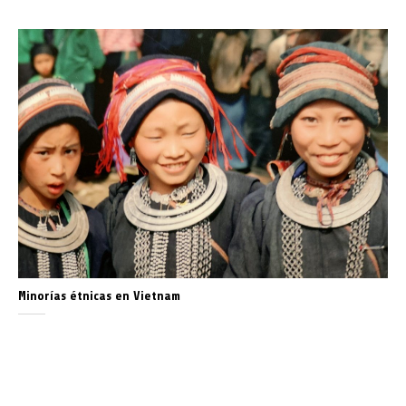
Minorías étnicas en Vietnam