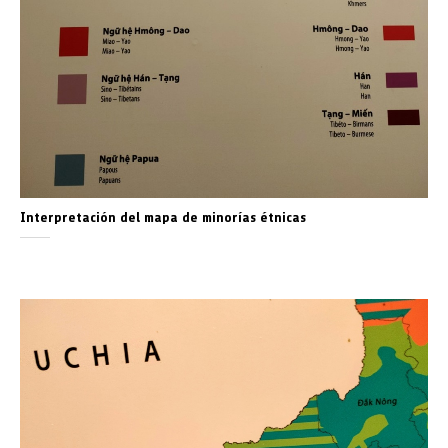
Interpretación del mapa de minorías étnicas