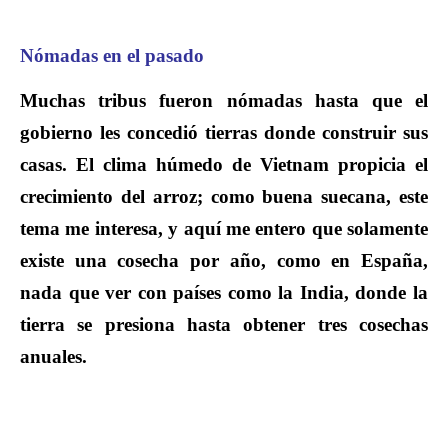
Nómadas en el pasado
Muchas tribus fueron nómadas hasta que el
gobierno les concedió tierras donde construir sus
casas. El clima húmedo de Vietnam propicia el
crecimiento del arroz; como buena suecana, este
tema me interesa, y aquí me entero que solamente
existe una cosecha por año, como en España,
nada que ver con países como la India, donde la
tierra se presiona hasta obtener tres cosechas
anuales.