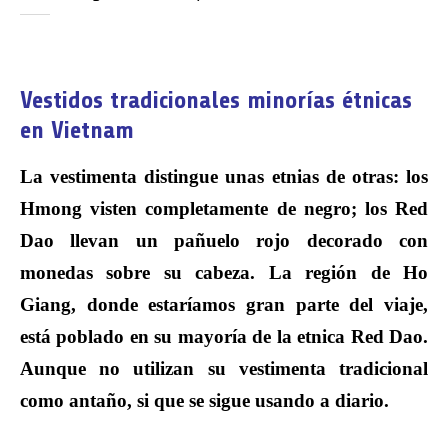
Vestidos tradicionales minorías étnicas
en Vietnam
La vestimenta distingue unas etnias de otras: los
Hmong visten completamente de negro; los Red
Dao llevan un pañuelo rojo decorado con
monedas sobre su cabeza. La región de Ho
Giang, donde estaríamos gran parte del viaje,
está poblado en su mayoría de la etnica Red Dao.
Aunque no utilizan su vestimenta tradicional
como antaño, si que se sigue usando a diario.