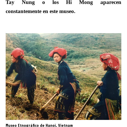
Tay Nung o los Hi Mong aparecen
constantemente en este museo.
Museo Etnográfico de Hanoi, Vietnam