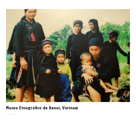
Museo Etnográfico de Hanoi, Vietnam