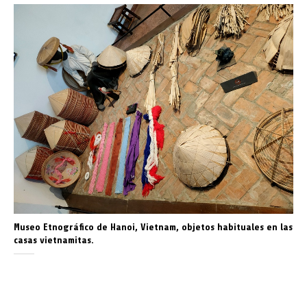
Museo Etnográfico de Hanoi, Vietnam, objetos habituales en las
casas vietnamitas.