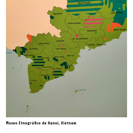
Museo Etnográfico de Hanoi, Vietnam