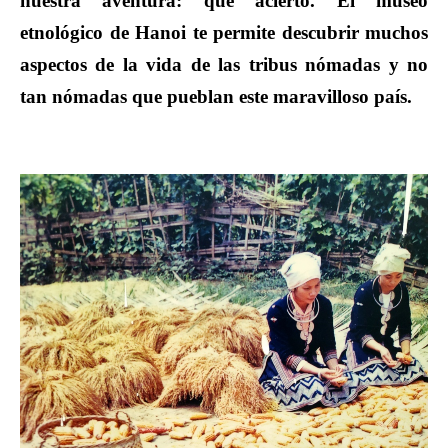
nuestra aventura: qué acierto. El museo
etnológico de Hanoi te permite descubrir muchos
aspectos de la vida de las tribus nómadas y no
tan nómadas que pueblan este maravilloso país.