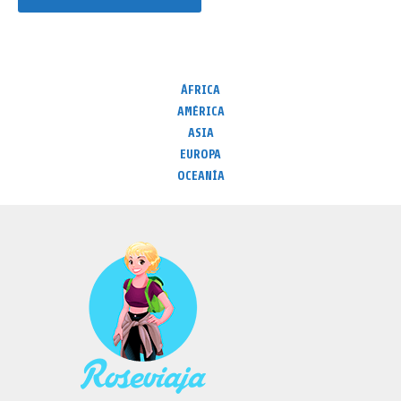
ÁFRICA
AMÉRICA
ASIA
EUROPA
OCEANÍA