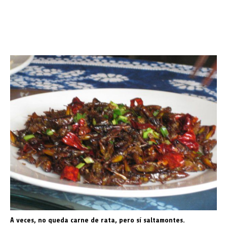
A veces, no queda carne de rata, pero sí saltamontes.