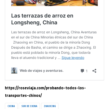
https://roseviaja.com/probando-todos-los-
transportes-chinos/
CHINA
SUR DE CHINA
ZHAOXING