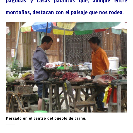
pagodas y casas palafitos que, aunque entre
montañas, destacan con el paisaje que nos rodea.
Mercado en el centro del pueblo de carne.