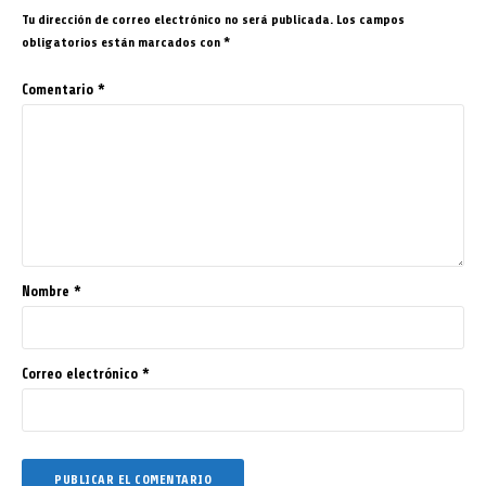
Tu dirección de correo electrónico no será publicada.
Los campos
obligatorios están marcados con
*
Comentario
*
Nombre
*
Correo electrónico
*