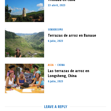
13 abril, 2023
SENDERISMO
Terrazas de arroz en Banaue
6 julio, 2023
ASIA
CHINA
Las terrazas de arroz en
Longsheng, China
6 julio, 2023
LEAVE A REPLY