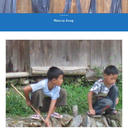
Minoría Dong.