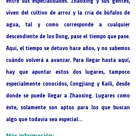
entre sus especialidades. Zhaoxing y sus gentes,
viven del cultivo de arroz y la cría de búfalos de
agua, tal y como corresponde a cualquier
descendiente de los Dong, pase el tiempo que pase.
Aquí, el tiempo se detuvo hace años, y no sabemos
cuándo volverá a avanzar. Para llegar hasta aquí,
hay que apuntar estos dos lugares, tampoco
especialmente conocidos, Congjiang y Kaili, desde
donde se puede llegar a Zhaoxing. Lugares como
éste, solamente son aptos para los que buscan
algo que todavía sea especial…
Más información: