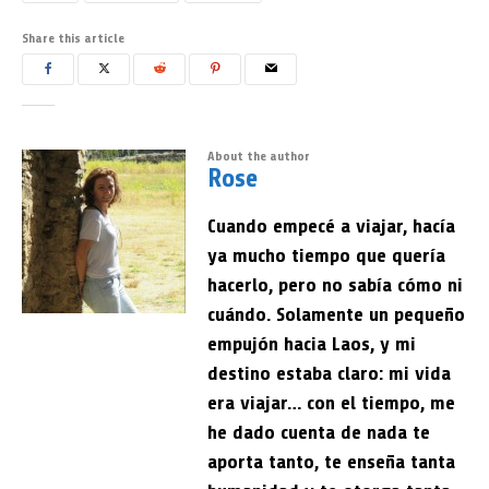
Share this article
About the author
Rose
Cuando empecé a viajar, hacía
ya mucho tiempo que quería
hacerlo, pero no sabía cómo ni
cuándo. Solamente un pequeño
empujón hacia Laos, y mi
destino estaba claro: mi vida
era viajar… con el tiempo, me
he dado cuenta de nada te
aporta tanto, te enseña tanta