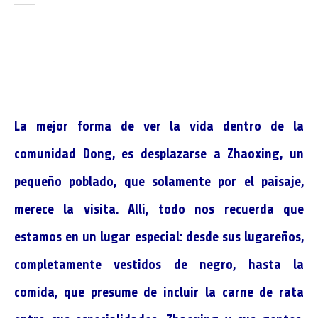
La mejor forma de ver la vida dentro de la
co
munidad Dong, es desplazarse a Zhaoxing, un
pequeño poblado, que solamente por el paisaje,
merece la visita. Allí, todo nos recuerda que
estamos en un lugar especial: desde sus lugareños,
completamente vestidos de negro, hasta la
comida, que presume de incluir la carne de rata