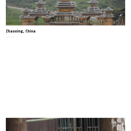
Zhaoxing, China