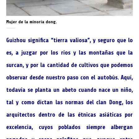
Mujer de la minoría dong.
Guizhou significa “tierra valiosa”, y seguro que lo
es, a juzgar por los ríos y las montañas que la
surcan, y por la cantidad de cultivos que podemos
observar desde nuestro paso con el autobús. Aquí,
todavía se planta un abeto cuando nace un niño,
tal y como dictan las normas del clan Dong, los
arquitectos dentro de las étnicas asiáticas por
excelencia, cuyos poblados siempre albergan