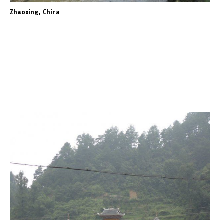
Zhaoxing, China