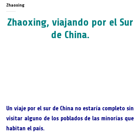
Zhaoxing
Zhaoxing, viajando por el Sur
de China.
Un viaje por el sur de China no estaría completo sin
visitar alguno de los poblados de las minorías que
habitan el país.