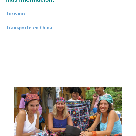
Turismo
Transporte en China