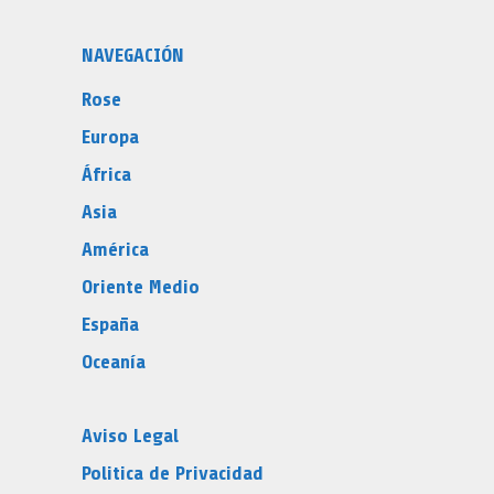
NAVEGACIÓN
Rose
Europa
África
Asia
América
Oriente Medio
España
Oceanía
Aviso Legal
Politica de Privacidad