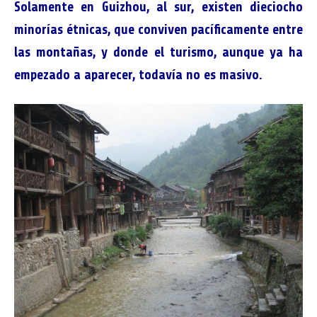
Solamente en Guizhou, al sur, existen dieciocho
minorías étnicas, que conviven pacíficamente entre
las montañas, y donde el turismo, aunque ya ha
empezado a aparecer, todavía no es masivo.