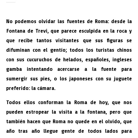
No podemos olvidar las fuentes de Roma: desde la
Fontana de Trevi, que parece esculpida en la roca y
que recibe tantos visitantes que sus figuras se
difuminan con el gentío; todos los turistas chinos
con sus cucuruchos de helados, españoles, ingleses
gamba intentando acercarse a la fuente para
sumergir sus pies, o los japoneses con su juguete
preferido: la cámara.
Todos ellos conforman la Roma de hoy, que nos
pueden estropear la visita a la fontana, pero que
también hacen que Roma no quede en el olvido, que
año tras año llegue gente de todos lados para