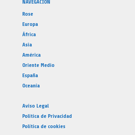
NAVEGACIÓN
Rose
Europa
África
Asia
América
Oriente Medio
España
Oceanía
Aviso Legal
Politica de Privacidad
Política de cookies