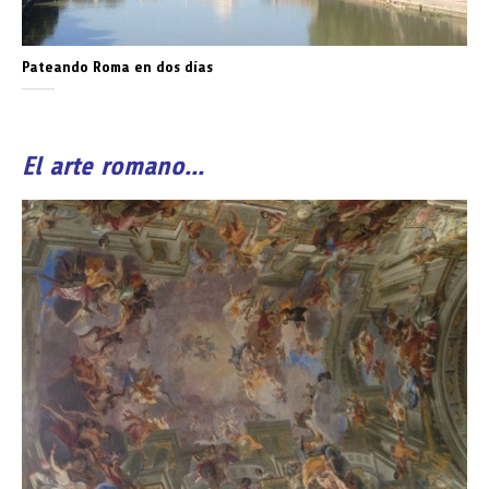
Pateando Roma en dos días
El arte romano…