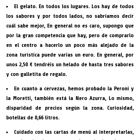
El gelato. En todos los lugares. Los hay de todos
los sabores y por todos lados, no sabríamos decir
cuál sabe mejor, En general no es caro, supongo que
por la gran competencia que hay, pero de comprarlo
en el centro a hacerlo un poco más alejado de la
zona turística puede varias un euro. En general, por
unos 2,50 € tendréis un helado de hasta tres sabores
y con galletita de regalo.
En cuanto a cervezas, hemos probado la Peroni y
la Moretti, también está la Nero Azurra, Lo mismo,
disparidad de precios según la zona. Curiosidad,
botellas de 0,66 litros.
Cuidado con las cartas de menú al interpretarlas,