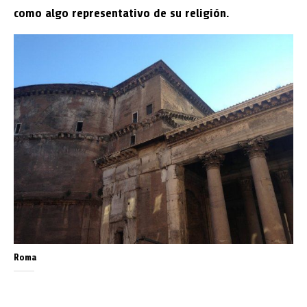
como algo representativo de su religión.
Roma