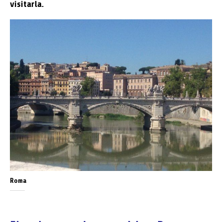
visitarla.
Roma