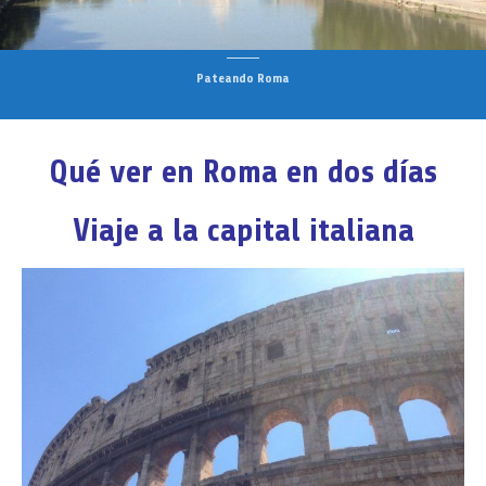
Pateando Roma
Qué ver en Roma en dos días
Viaje a la capital italiana