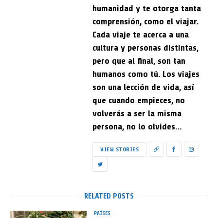
humanidad y te otorga tanta
comprensión, como el viajar.
Cada viaje te acerca a una
cultura y personas distintas,
pero que al final, son tan
humanos como tú. Los viajes
son una lección de vida, así
que cuando empieces, no
volverás a ser la misma
persona, no lo olvides…
VIEW STORIES
RELATED POSTS
PAÍSES