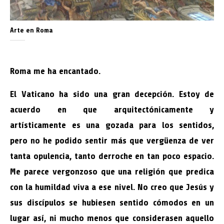
Arte en Roma
Roma me ha encantado.
El Vaticano ha sido una gran decepción. Estoy de
acuerdo en que arquitectónicamente y
artísticamente es una gozada para los sentidos,
pero no he podido sentir más que vergüenza de ver
tanta opulencia, tanto derroche en tan poco espacio.
Me parece vergonzoso que una religión que predica
con la humildad viva a ese nivel. No creo que Jesús y
sus discípulos se hubiesen sentido cómodos en un
lugar así, ni mucho menos que considerasen aquello