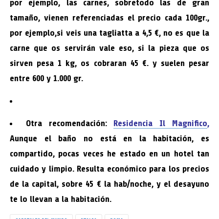
por ejemplo, las carnes, sobretodo las de gran
tamaño, vienen referenciadas el precio cada 100gr.,
por ejemplo,si veis una tagliatta a 4,5 €, no es que la
carne que os servirán vale eso, si la pieza que os
sirven pesa 1 kg, os cobraran 45 €. y suelen pesar
entre 600 y 1.000 gr.
Otra recomendación:
Residencia Il Magnifico
,
Aunque el baño no está en la habitación, es
compartido, pocas veces he estado en un hotel tan
cuidado y limpio. Resulta económico para los precios
de la capital, sobre 45 € la hab/noche, y el desayuno
te lo llevan a la habitación.