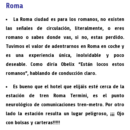
Roma
La Roma ciudad es para los romanos, no existen
las señales de circulación, literalmente, o eres
romano o sabes donde vas, si no, estas perdido.
Tuvimos el valor de adentrarnos en Roma en coche y
es una experiencia única, inolvidable y poco
deseable. Como diría Obelix “Están locos estos
romanos”, hablando de conducción claro.
Es bueno que el hotel que elijáis esté cerca de la
estación de tren Roma Termini, es el punto
neurológico de comunicaciones tren-metro. Por otro
lado la estación resulta un lugar peligroso, ¡¡¡ Ojo
con bolsas y carteras!!!!!