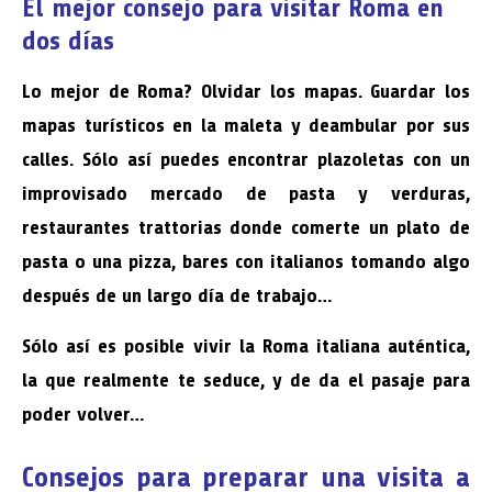
El mejor consejo para visitar Roma en
dos días
Lo mejor de Roma? Olvidar los mapas. Guardar los
mapas turísticos en la maleta y deambular por sus
calles. Sólo así puedes encontrar plazoletas con un
improvisado mercado de pasta y verduras,
restaurantes trattorias donde comerte un plato de
pasta o una pizza, bares con italianos tomando algo
después de un largo día de trabajo…
Sólo así es posible vivir la Roma italiana auténtica,
la que realmente te seduce, y de da el pasaje para
poder volver…
Consejos para preparar una visita a