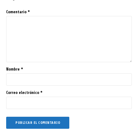
Comentario
*
Nombre
*
Correo electrónico
*