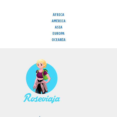
ÁFRICA
AMÉRICA
ASIA
EUROPA
OCEANÍA