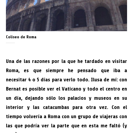
Coliseo de Roma
Una de las razones por la que he tardado en visitar
Roma, es que siempre he pensado que iba a
necesitar 4 o 5 días para verlo todo. Ilusa de mí: con
Bernat es posible ver el Vaticano y todo el centro en
un día, dejando sólo los palacios y museos en su
interior y las catacumbas para otra vez. Con el
tiempo volvería a Roma con un grupo de viajeras con
las que podría ver la parte que en esta me faltó (y