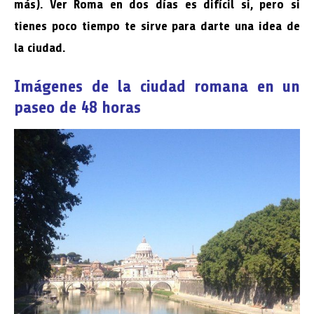
más). Ver Roma en dos días es difícil si, pero si
tienes poco tiempo te sirve para darte una idea de
la ciudad.
Imágenes de la ciudad romana en un
paseo de 48 horas