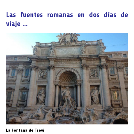
Las fuentes romanas en dos días de
viaje …
La Fontana de Trevi