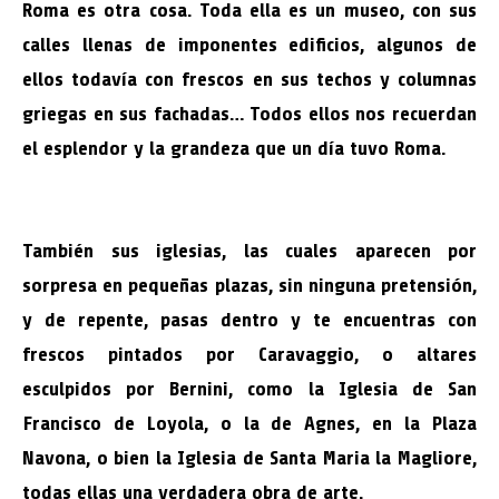
Roma es otra cosa. Toda ella es un museo, con sus
calles llenas de imponentes edificios, algunos de
ellos todavía con frescos en sus techos y columnas
griegas en sus fachadas… Todos ellos nos recuerdan
el esplendor y la grandeza que un día tuvo Roma.
También sus iglesias, las cuales aparecen por
sorpresa en pequeñas plazas, sin ninguna pretensión,
y de repente, pasas dentro y te encuentras con
frescos pintados por Caravaggio, o altares
esculpidos por Bernini, como la Iglesia de San
Francisco de Loyola, o la de Agnes, en la Plaza
Navona, o bien la Iglesia de Santa Maria la Magliore,
todas ellas una verdadera obra de arte.