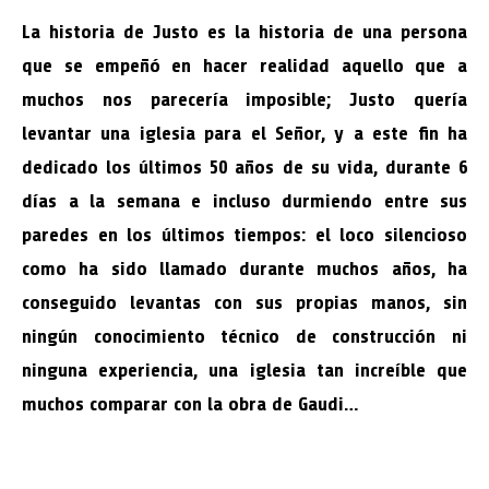
La historia de Justo es la historia de una persona
que se empeñó en hacer realidad aquello que a
muchos nos parecería imposible; Justo quería
levantar una iglesia para el Señor, y a este fin ha
dedicado los últimos 50 años de su vida, durante 6
días a la semana e incluso durmiendo entre sus
paredes en los últimos tiempos: el loco silencioso
como ha sido llamado durante muchos años, ha
conseguido levantas con sus propias manos, sin
ningún conocimiento técnico de construcción ni
ninguna experiencia, una iglesia tan increíble que
muchos comparar con la obra de Gaudi…