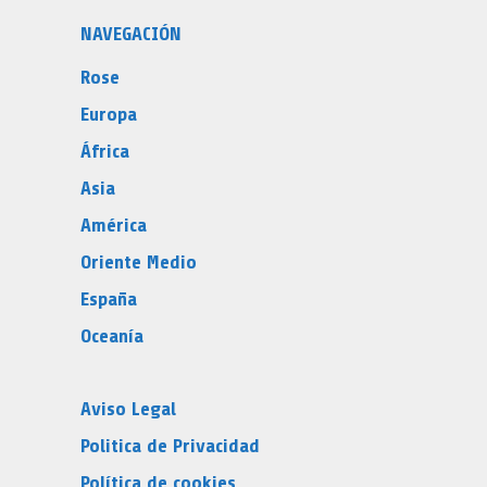
NAVEGACIÓN
Rose
Europa
África
Asia
América
Oriente Medio
España
Oceanía
Aviso Legal
Politica de Privacidad
Política de cookies