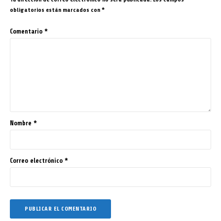
obligatorios están marcados con
*
Comentario
*
Nombre
*
Correo electrónico
*