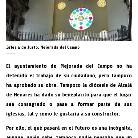
Iglesia de Justo, Mejorada del Campo
El ayuntamiento de Mejorada del Campo no ha
detenido el trabajo de su ciudadano, pero tampoco
ha aprobado su obra. Tampoco la diócesis de Alcalá
de Henares ha dado su beneplácito para que el lugar
sea consagrado o pase a formar parte de sus
iglesias, tal y como le gustaría a su constructor.
Por ello, el qué pasará en el futuro es una incógnita,
aunque, quién sabe, tampoco nadie pensaba que un