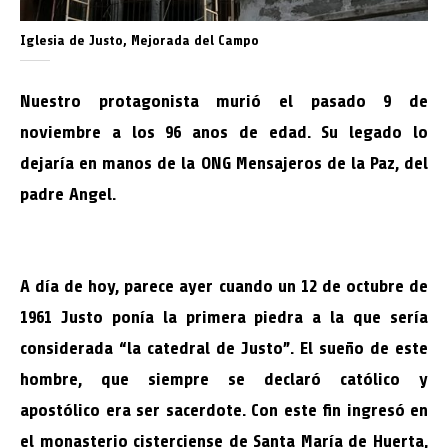
Iglesia de Justo, Mejorada del Campo
Nuestro protagonista murió el pasado 9 de
noviembre a los 96 anos de edad. Su legado lo
dejaría en manos de la ONG Mensajeros de la Paz, del
padre Angel.
A día de hoy, parece ayer cuando un 12 de octubre de
1961 Justo ponía la primera piedra a la que sería
considerada “la catedral de Justo”. El sueño de este
hombre, que siempre se declaró católico y
apostólico era ser sacerdote. Con este fin ingresó en
el monasterio cisterciense de Santa María de Huerta,