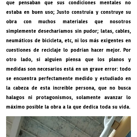
que pensaban que sus condiciones mentales no
estaba en buen uso; Justo construía y construye su
obra con muchos materiales que nosotros
simplemente desecharíamos sin pudor; latas, cables,
neumáticos de bicicleta, etc, ni los más exigentes en
cuestiones de reciclaje lo podrían hacer mejor. Por
otro lado, si alguien piensa que los planos y
medidas son necesarios está en un grave error: todo
se encuentra perfectamente medido y estudiado en
la cabeza de esta increíble persona, que no busca
halagos ni protagonismos, solamente avanzar lo
máximo posible la obra a la que dedica toda su vida.