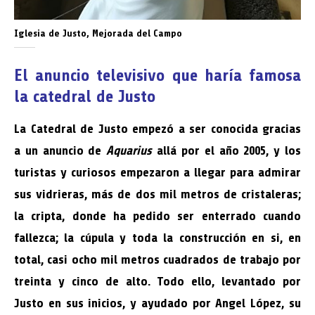
Iglesia de Justo, Mejorada del Campo
El anuncio televisivo que haría famosa
la catedral de Justo
La Catedral de Justo empezó a ser conocida gracias
a un anuncio de
Aquarius
allá por el año 2005, y los
turistas y curiosos empezaron a llegar para admirar
sus vidrieras, más de dos mil metros de cristaleras;
la cripta, donde ha pedido ser enterrado cuando
fallezca; la cúpula y toda la construcción en si, en
total, casi ocho mil metros cuadrados de trabajo por
treinta y cinco de alto. Todo ello, levantado por
Justo en sus inicios, y ayudado por Angel López, su