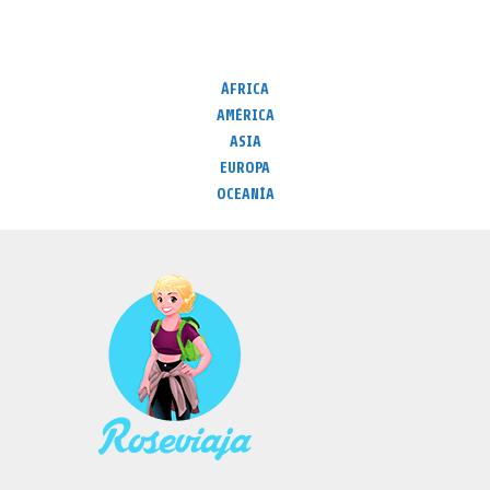
ÁFRICA
AMÉRICA
ASIA
EUROPA
OCEANÍA