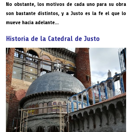
No obstante, los motivos de cada uno para su obra
son bastante distintos, y a Justo es la fe el que lo
mueve hacia adelante…
Historia de la Catedral de Justo