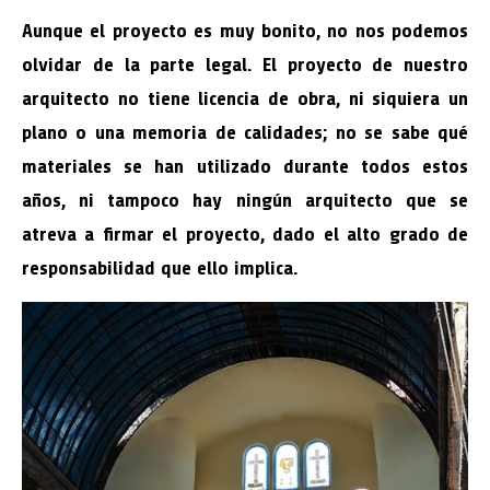
Aunque el proyecto es muy bonito, no nos podemos
olvidar de la parte legal. El proyecto de nuestro
arquitecto no tiene licencia de obra, ni siquiera un
plano o una memoria de calidades; no se sabe qué
materiales se han utilizado durante todos estos
años, ni tampoco hay ningún arquitecto que se
atreva a firmar el proyecto, dado el alto grado de
responsabilidad que ello implica.