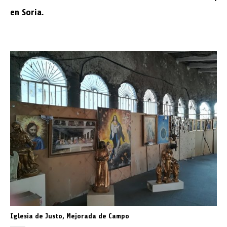
en Soria.
Iglesia de Justo, Mejorada de Campo