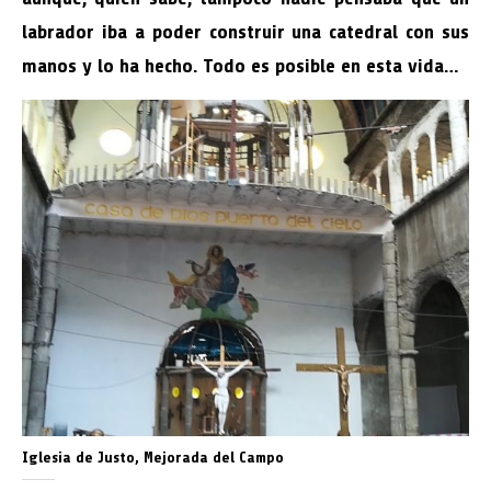
labrador iba a poder construir una catedral con sus
manos y lo ha hecho. Todo es posible en esta vida…
Iglesia de Justo, Mejorada del Campo