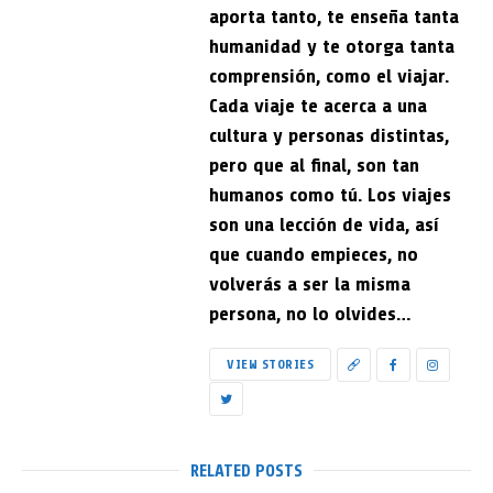
aporta tanto, te enseña tanta
humanidad y te otorga tanta
comprensión, como el viajar.
Cada viaje te acerca a una
cultura y personas distintas,
pero que al final, son tan
humanos como tú. Los viajes
son una lección de vida, así
que cuando empieces, no
volverás a ser la misma
persona, no lo olvides…
VIEW STORIES
RELATED POSTS