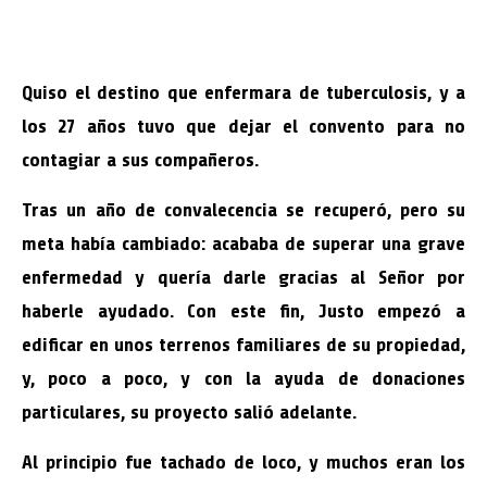
Quiso el destino que enfermara de tuberculosis, y a
los 27 años tuvo que dejar el convento para no
contagiar a sus compañeros.
Tras un año de convalecencia se recuperó, pero su
meta había cambiado: acababa de superar una grave
enfermedad y quería darle gracias al Señor por
haberle ayudado. Con este fin, Justo empezó a
edificar en unos terrenos familiares de su propiedad,
y, poco a poco, y con la ayuda de donaciones
particulares, su proyecto salió adelante.
Al principio fue tachado de loco, y muchos eran los