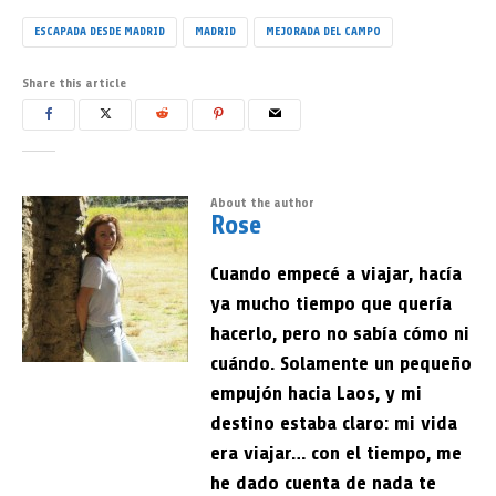
ESCAPADA DESDE MADRID
MADRID
MEJORADA DEL CAMPO
Share this article
About the author
Rose
Cuando empecé a viajar, hacía
ya mucho tiempo que quería
hacerlo, pero no sabía cómo ni
cuándo. Solamente un pequeño
empujón hacia Laos, y mi
destino estaba claro: mi vida
era viajar… con el tiempo, me
he dado cuenta de nada te