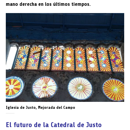
mano derecha en los últimos tiempos.
Iglesia de Justo, Mejorada del Campo
El futuro de la Catedral de Justo