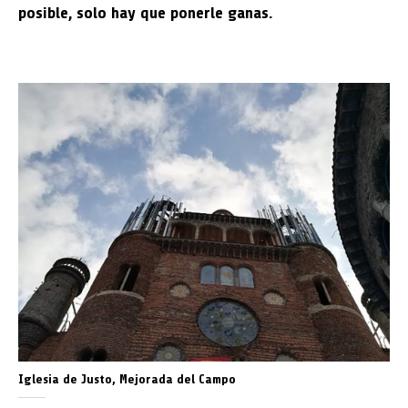
posible, solo hay que ponerle ganas.
Iglesia de Justo, Mejorada del Campo