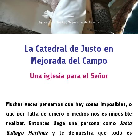
Iglesia de Justo, Mejorada de Campo
La Catedral de Justo en
Mejorada del Campo
Una iglesia para el Señor
Muchas veces pensamos que hay cosas imposibles, o
que por falta de dinero o medios nos es imposible
realizar. Entonces llega una persona como
Justo
Gallego Martínez
y te demuestra que todo es