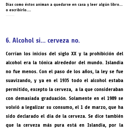
Días como éstos animan a quedarse en casa y leer algún libro…
o escribirlo….
6. Alcohol si… cerveza no.
Corrían los inicios del siglo XX y la prohibición del
alcohol era la tónica alrededor del mundo. Islandia
no fue menos. Con el paso de los años, la ley se fue
suavizando, y ya en el 1935 todo el alcohol estaba
permitido, excepto la cerveza, a la que consideraban
con demasiada graduación. Solamente en el 1989 se
volvió a legalizar su consumo, el 1 de marzo, que ha
sido declarado el día de la cerveza. Se dice también
que la cerveza más pura está en Islandia, por la