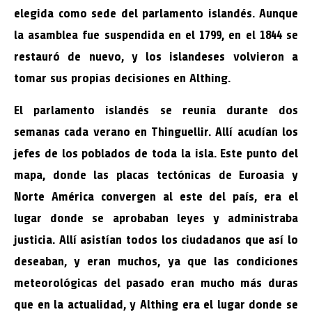
elegida como sede del parlamento islandés. Aunque
la asamblea fue suspendida en el 1799, en el 1844 se
restauró de nuevo, y los islandeses volvieron a
tomar sus propias decisiones en Althing.
El parlamento islandés se reunía durante dos
semanas cada verano en Thinguellir. Allí acudían los
jefes de los poblados de toda la isla. Este punto del
mapa, donde las placas tectónicas de Euroasia y
Norte América convergen al este del país, era el
lugar donde se aprobaban leyes y administraba
justicia. Allí asistían todos los ciudadanos que así lo
deseaban, y eran muchos, ya que las condiciones
meteorológicas del pasado eran mucho más duras
que en la actualidad, y Althing era el lugar donde se