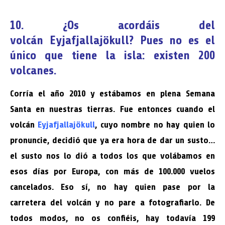
10. ¿Os acordáis del
volcán Eyjafjallajökull? Pues no es el
único que tiene la isla: existen 200
volcanes.
Corría el año 2010 y estábamos en plena Semana
Santa en nuestras tierras. Fue entonces cuando el
volcán
Eyjafjallajökull
, cuyo nombre no hay quien lo
pronuncie, decidió que ya era hora de dar un susto…
el susto nos lo dió a todos los que volábamos en
esos días por Europa, con más de 100.000 vuelos
cancelados. Eso sí, no hay quien pase por la
carretera del volcán y no pare a fotografiarlo. De
todos modos, no os confiéis, hay todavía 199