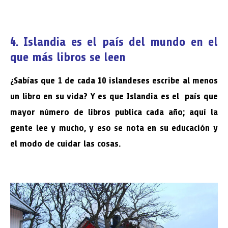
4. Islandia es el país del mundo en el
que más libros se leen
¿Sabías que 1 de cada 10 islandeses escribe al menos
un libro en su vida? Y es que Islandia es el país que
mayor número de libros publica cada año; aquí la
gente lee y mucho, y eso se nota en su educación y
el modo de cuidar las cosas.