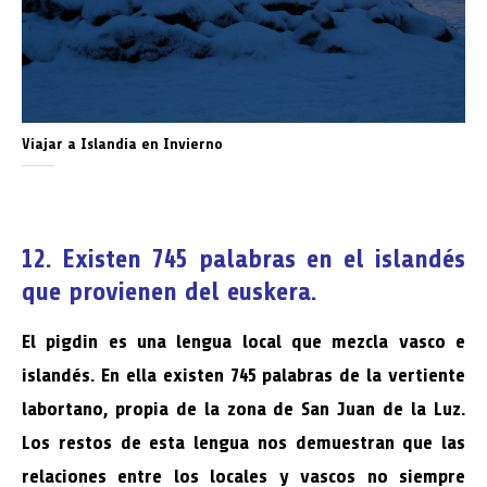
Viajar a Islandia en Invierno
12. Existen 745 palabras en el islandés
que provienen del euskera.
El pigdin es una lengua local que mezcla vasco e
islandés. En ella existen 745 palabras de la vertiente
labortano, propia de la zona de San Juan de la Luz.
Los restos de esta lengua nos demuestran que las
relaciones entre los locales y vascos no siempre