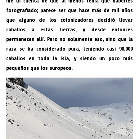
me di cuenta de que al menos tenía que haberles
fotografiado; parece ser que hace más de mil años
que alguno de los colonizadores decidió llevar
caballos a estas tierras, y desde entonces
permanecen allí. Pero no solamente eso, sino que la
raza se ha considerado pura, teniendo casi 90.000
caballos en toda la isla, y siendo un poco más
pequeños que los europeos.