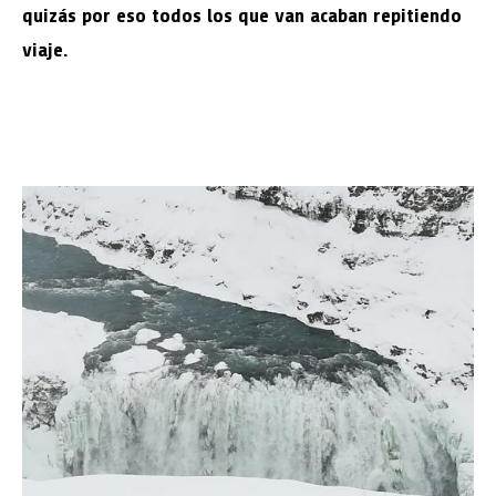
quizás por eso todos los que van acaban repitiendo
viaje.