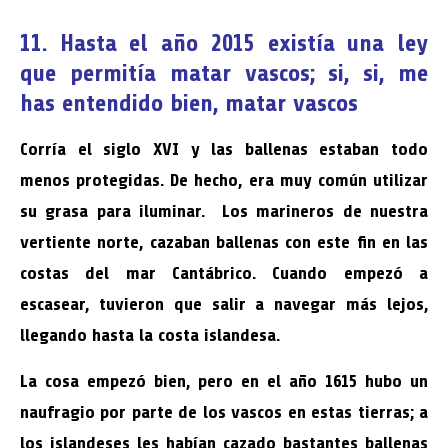
11. Hasta el año 2015 existía una ley
que permitía matar vascos; si, si, me
has entendido bien, matar vascos
Corría el siglo XVI y las ballenas estaban todo
menos protegidas. De hecho, era muy común utilizar
su grasa para iluminar. Los marineros de nuestra
vertiente norte, cazaban ballenas con este fin en las
costas del mar Cantábrico. Cuando empezó a
escasear, tuvieron que salir a navegar más lejos,
llegando hasta la costa islandesa.
La cosa empezó bien, pero en el año 1615 hubo un
naufragio por parte de los vascos en estas tierras; a
los islandeses les habían cazado bastantes ballenas