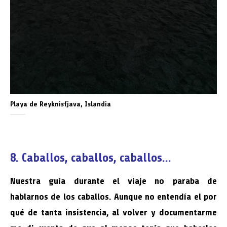
Playa de Reyknisfjava, Islandia
8. Caballos, caballos, caballos…
Nuestra guía durante el viaje no paraba de
hablarnos de los caballos. Aunque no entendía el por
qué de tanta insistencia, al volver y documentarme