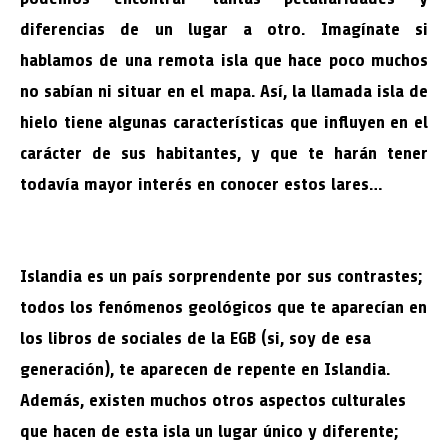
diferencias de un lugar a otro. Imagínate si
hablamos de una remota isla que hace poco muchos
no sabían ni situar en el mapa. Así, la llamada isla de
hielo tiene algunas características que influyen en el
carácter de sus habitantes, y que te harán tener
todavía mayor interés en conocer estos lares…
Islandia es un país sorprendente por sus contrastes;
todos los fenómenos geológicos que te aparecían en
los libros de sociales de la EGB (si, soy de esa
generación), te aparecen de repente en Islandia.
Además, existen muchos otros aspectos culturales
que hacen de esta isla un lugar único y diferente;