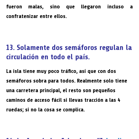
fueron malas, sino que llegaron incluso a
confratenizar entre ellos.
13. Solamente dos semáforos regulan la
circulación en todo el país.
La isla tiene muy poco tráfico, así que con dos
semáforos sobra para todos. Realmente solo tiene
una carretera principal, el resto son pequeños
caminos de acceso fácil si llevas tracción a las 4
ruedas; si no la cosa se complica.