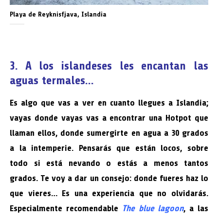
Playa de Reyknisfjava, Islandia
3. A los islandeses les encantan las
aguas termales…
Es algo que vas a ver en cuanto llegues a Islandia;
vayas donde vayas vas a encontrar una Hotpot que
llaman ellos, donde sumergirte en agua a 30 grados
a la intemperie. Pensarás que están locos, sobre
todo si está nevando o estás a menos tantos
grados. Te voy a dar un consejo: donde fueres haz lo
que vieres… Es una experiencia que no olvidarás.
Especialmente recomendable
The blue lagoon
, a las