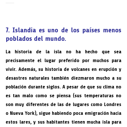
7. Islandia es uno de los países menos
poblados del mundo.
La historia de la isla no ha hecho que sea
precisamente el lugar preferido por muchos para
vivir. Además, su historia de volcanes en erupción y
desastres naturales también diezmaron mucho a su
población durante siglos. A pesar de que su clima no
es tan malo como se piensa (sus temperaturas no
son muy diferentes de las de lugares como Londres
o Nueva York), sigue habiendo poca emigración hacia
estos lares, y sus habitantes tienen mucha isla para