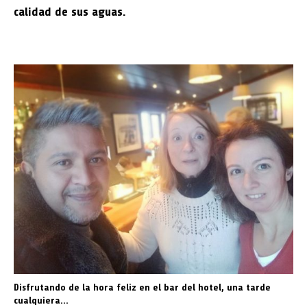
calidad de sus aguas.
Disfrutando de la hora feliz en el bar del hotel, una tarde
cualquiera…