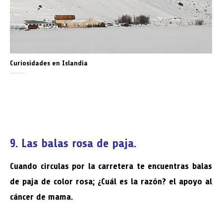
Curiosidades en Islandia
9. Las balas rosa de paja.
Cuando circulas por la carretera te encuentras balas
de paja de color rosa; ¿Cuál es la razón? el apoyo al
cáncer de mama.