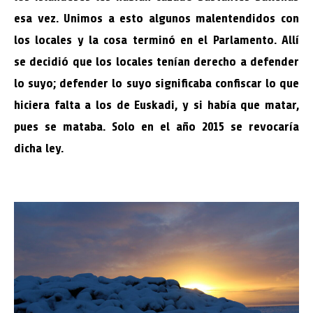
esa vez. Unimos a esto algunos malentendidos con
los locales y la cosa terminó en el Parlamento. Allí
se decidió que los locales tenían derecho a defender
lo suyo; defender lo suyo significaba confiscar lo que
hiciera falta a los de Euskadi, y si había que matar,
pues se mataba. Solo en el año 2015 se revocaría
dicha ley.