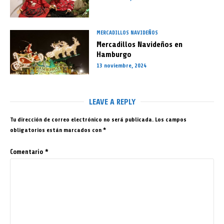
MERCADILLOS NAVIDEÑOS
Mercadillos Navideños en
Hamburgo
13 noviembre, 2024
LEAVE A REPLY
Tu dirección de correo electrónico no será publicada.
Los campos
obligatorios están marcados con
*
Comentario
*