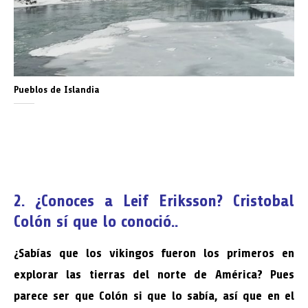
Pueblos de Islandia
2. ¿Conoces a Leif Eriksson? Cristobal
Colón sí que lo conoció..
¿Sabías que los vikingos fueron los primeros en
explorar las tierras del norte de América? Pues
parece ser que Colón si que lo sabía, así que en el