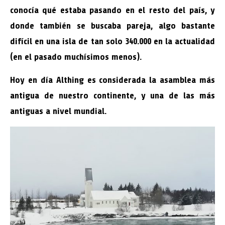
conocía qué estaba pasando en el resto del país, y
donde también se buscaba pareja, algo bastante
difícil en una isla de tan solo 340.000 en la actualidad
(en el pasado muchísimos menos).
Hoy en día Althing es considerada la asamblea más
antigua de nuestro continente, y una de las más
antiguas a nivel mundial.