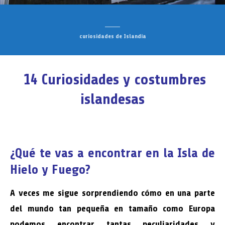
curiosidades de Islandia
14 Curiosidades y costumbres
islandesas
¿Qué te vas a encontrar en la Isla de
Hielo y Fuego?
A veces me sigue sorprendiendo cómo en una parte
del mundo tan pequeña en tamaño como Europa
podemos encontrar tantas peculiaridades y