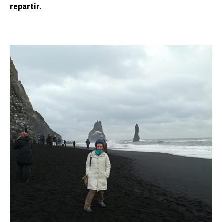
repartir.