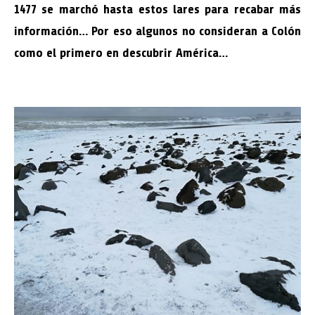
1477 se marchó hasta estos lares para recabar más
información… Por eso algunos no consideran a Colón
como el primero en descubrir América…