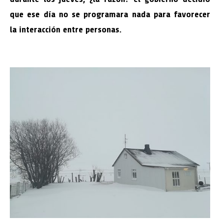
que ese día no se programara nada para favorecer
la interacción entre personas.