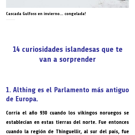
Cascada Gulfoss en invierno… congelada!
14 curiosidades islandesas que te
van a sorprender
1. Althing es el Parlamento más antiguo
de Europa.
Corría el año 930 cuando los vikingos noruegos se
establecían en estas tierras del norte. Fue entonces
cuando la región de Thinguellir, al sur del país, fue