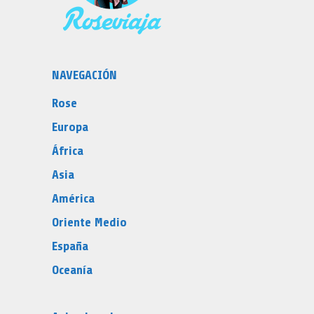
NAVEGACIÓN
Rose
Europa
África
Asia
América
Oriente Medio
España
Oceanía