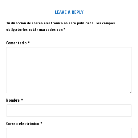
LEAVE A REPLY
Tu dirección de correo electrónico no será publicada.
Los campos
obligatorios están marcados con
*
Comentario
*
Nombre
*
Correo electrónico
*