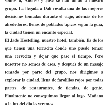
somos 6, Alfonso y Jose se han unido a nuestro
grupo. La llegada a Dali resulta una de las mejores
decisiones tomadas durante el viaje; además de los
alrededores, llenos de poblados típicos según la guía,
la ciudad tienen un encanto especial.
El
Jade Hostelling
, nuestro hotel, también. Es de los
que tienen una terracita donde uno puede tomar
una cervecita y dejar que pase el tiempo. Pero
nosotros no somos de esos, y después de un masaje
tomado por parte del grupo, nos dirigimos a
explorar la ciudad, llena de farolillos rojos por todas
partes, de restaurantes, de tiendas, de gente.
Finalmente no conseguimos llegar al lago. Mañana
a la luz del día lo veremos.