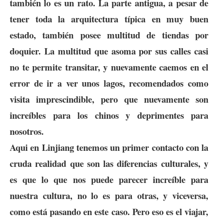
también lo es un rato. La parte antigua, a pesar de
tener toda la arquitectura típica en muy buen
estado, también posee multitud de tiendas por
doquier. La multitud que asoma por sus calles casi
no te permite transitar, y nuevamente caemos en el
error de ir a ver unos lagos, recomendados como
visita imprescindible, pero que nuevamente son
increíbles para los chinos y deprimentes para
nosotros.
Aqui en Linjiang tenemos un primer contacto con la
cruda realidad que son las diferencias culturales, y
es que lo que nos puede parecer increíble para
nuestra cultura, no lo es para otras, y viceversa,
como está pasando en este caso. Pero eso es el viajar,