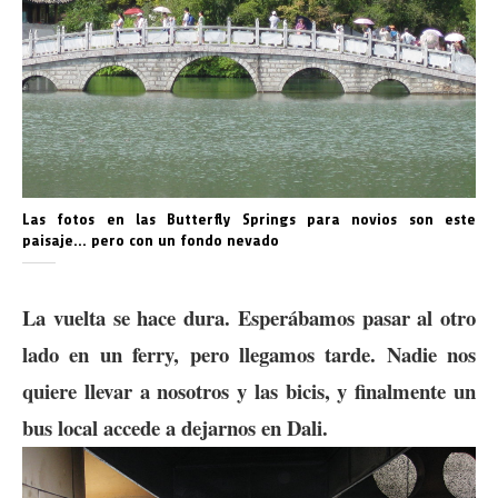
Las fotos en las Butterfly Springs para novios son este
paisaje… pero con un fondo nevado
La vuelta se hace dura. Esperábamos pasar al otro
lado en un ferry, pero llegamos tarde. Nadie nos
quiere llevar a nosotros y las bicis, y finalmente un
bus local accede a dejarnos en Dali.