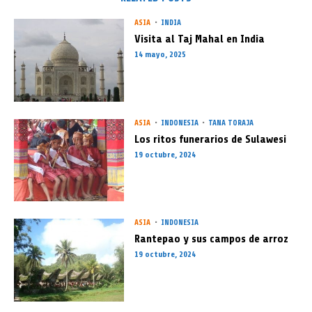
ASIA
INDIA
Visita al Taj Mahal en India
14 mayo, 2025
ASIA
INDONESIA
TANA TORAJA
Los ritos funerarios de Sulawesi
19 octubre, 2024
ASIA
INDONESIA
Rantepao y sus campos de arroz
19 octubre, 2024