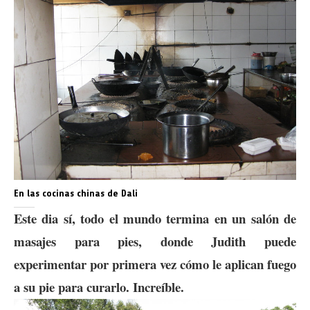
En las cocinas chinas de Dali
Este dia sí, todo el mundo termina en un salón de
masajes para pies, donde Judith puede
experimentar por primera vez cómo le aplican fuego
a su pie para curarlo. Increíble.