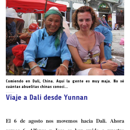
Comiendo en Dali, China. Aquí la gente es muy maja. No sé
cuántas abuelitas chinas conocí…
Viaje a Dali desde Yunnan
El 6 de agosto nos movemos hacia Dali. Ahora