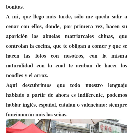
bonitas.
A mi, que llego más tarde, sólo me queda salir a
cenar con ellos, donde, por primera vez, hacen su
aparición las abuelas matriarcales chinas, que
controlan la cocina, que te obligan a comer y que se
hacen las fotos con nosotros, con la misma
naturalidad con la cual te acaban de hacer los
noodles y el arroz.
Aquí descubrimos que todo nuestro lenguaje
hablado a partir de ahora es indiferente, podemos
hablar inglés, español, catalán o valenciano: siempre
funcionarán más las señas.