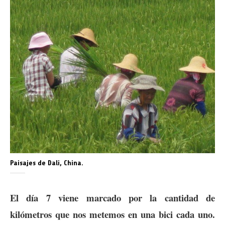
Paisajes de Dali, China.
El día 7 viene marcado por la cantidad de
kilómetros que nos metemos en una bici cada uno.