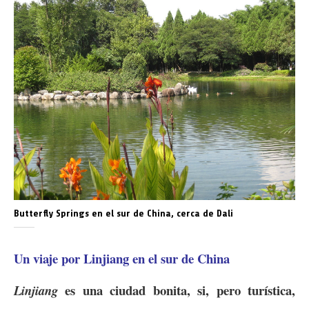
Butterfly Springs en el sur de China, cerca de Dali
Un viaje por Linjiang en el sur de China
es una ciudad bonita, si, pero turística,
Linjiang