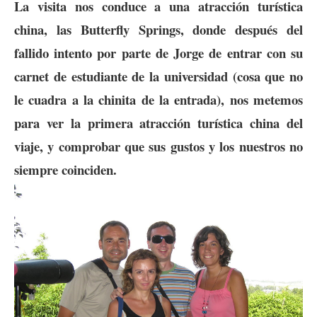
La visita nos conduce a una atracción turística
china, las
Butterfly Springs
, donde después del
fallido intento por parte de Jorge de entrar con su
carnet de estudiante de la universidad (cosa que no
le cuadra a la chinita de la entrada), nos metemos
para ver la primera atracción turística china del
viaje, y comprobar que sus gustos y los nuestros no
siempre coinciden.