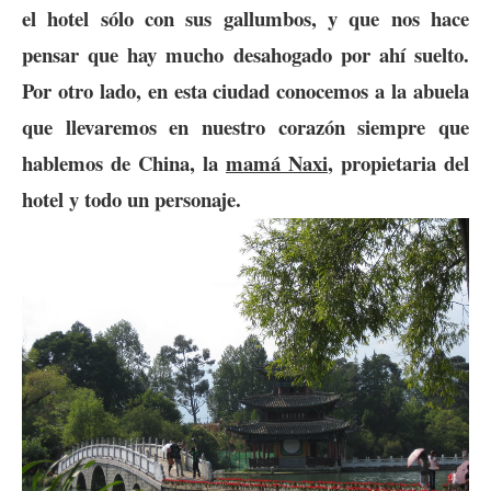
el hotel sólo con sus gallumbos, y que nos hace
pensar que hay mucho desahogado por ahí suelto.
Por otro lado, en esta ciudad conocemos a la abuela
que llevaremos en nuestro corazón siempre que
hablemos de China, la
mamá Naxi
, propietaria del
hotel y todo un personaje.