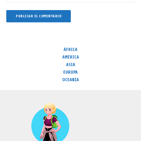
ÁFRICA
AMÉRICA
ASIA
EUROPA
OCEANÍA