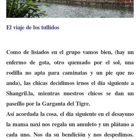
El viaje de los tullidos
Como de lisiados en el grupo vamos bien, (hay un
enfermo de gota, otro quemado por el sol, una
rodilla no apta para caminatas y un pie que no
anda), las chicas decidimos irnos el día siguiente a
Shangril.la, mientras nuestros chicos se dan un
paseíllo por la Garganta del Tigre.
Así acordada la cosa, el día siguiente en el desayuno
la mama naxi nos regala un amuleto y un plátano a
cada uno. Nos da su bendición y nos despedimos.