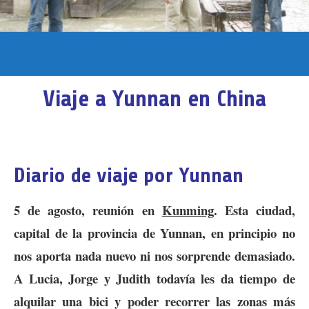
Viaje a Yunnan en China
Diario de viaje por Yunnan
5 de agosto, reunión en
Kunming
. Esta ciudad,
capital de la provincia de Yunnan, en principio no
nos aporta nada nuevo ni nos sorprende demasiado.
A Lucia, Jorge y Judith todavía les da tiempo de
alquilar una bici y poder recorrer las zonas más