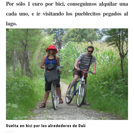
Por sólo 1 euro por bici, conseguimos alquilar una
cada uno, e ir visitando los pueblecitos pegados al
lago.
Vuelta en bici por los alrededores de Dali