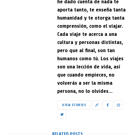
he dado cuenta de nada te
aporta tanto, te enseña tanta
humanidad y te otorga tanta
comprensión, como el viajar.
Cada viaje te acerca a una
cultura y personas distintas,
pero que al final, son tan
humanos como tú. Los viajes
son una lección de vida, así
que cuando empieces, no
volverás a ser la misma
persona, no lo olvides…
VIEW STORIES
RELATED POSTS