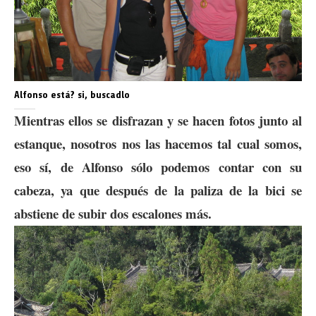
Alfonso está? si, buscadlo
Mientras ellos se disfrazan y se hacen fotos junto al
estanque, nosotros nos las hacemos tal cual somos,
eso sí, de Alfonso sólo podemos contar con su
cabeza, ya que después de la paliza de la bici se
abstiene de subir dos escalones más.