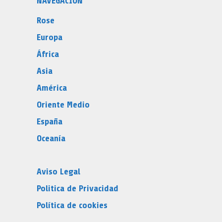
NAVEGACIÓN
Rose
Europa
África
Asia
América
Oriente Medio
España
Oceanía
Aviso Legal
Politica de Privacidad
Política de cookies