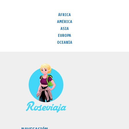
ÁFRICA
AMÉRICA
ASIA
EUROPA
OCEANÍA