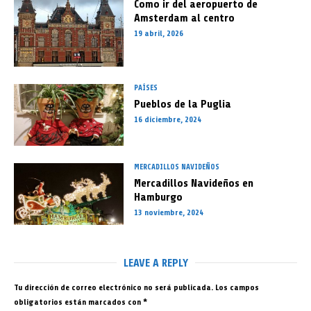
Como ir del aeropuerto de
Amsterdam al centro
19 abril, 2026
PAÍSES
Pueblos de la Puglia
16 diciembre, 2024
MERCADILLOS NAVIDEÑOS
Mercadillos Navideños en
Hamburgo
13 noviembre, 2024
LEAVE A REPLY
Tu dirección de correo electrónico no será publicada.
Los campos
obligatorios están marcados con
*