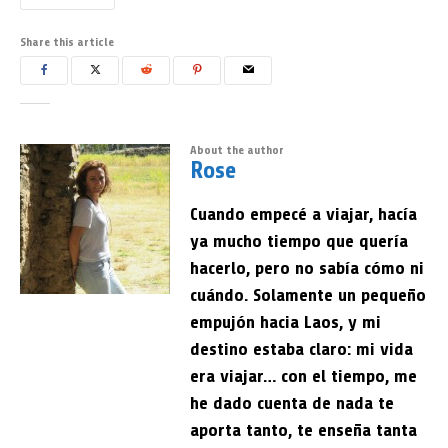
Share this article
About the author
Rose
Cuando empecé a viajar, hacía
ya mucho tiempo que quería
hacerlo, pero no sabía cómo ni
cuándo. Solamente un pequeño
empujón hacia Laos, y mi
destino estaba claro: mi vida
era viajar… con el tiempo, me
he dado cuenta de nada te
aporta tanto, te enseña tanta