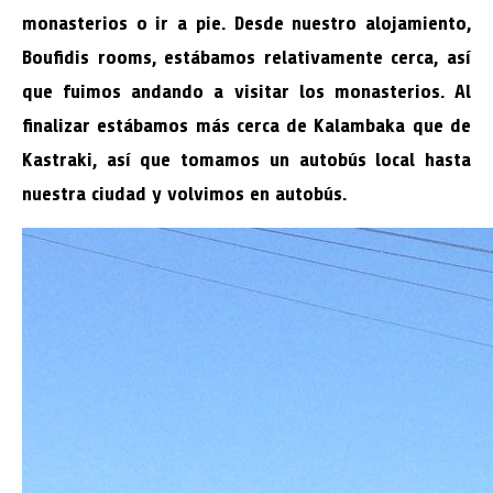
monasterios o ir a pie. Desde nuestro alojamiento,
Boufidis rooms, estábamos relativamente cerca, así
que fuimos andando a visitar los monasterios. Al
finalizar estábamos más cerca de Kalambaka que de
Kastraki, así que tomamos un autobús local hasta
nuestra ciudad y volvimos en autobús.