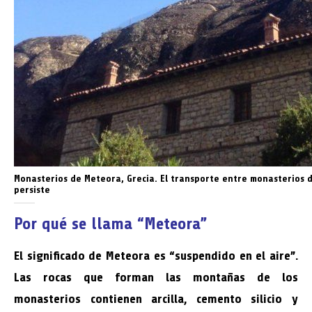
Monasterios de Meteora, Grecia. El transporte entre monasterios 
persiste
Por qué se llama “Meteora”
El significado de Meteora es “suspendido en el aire”.
Las rocas que forman las montañas de los
monasterios contienen arcilla, cemento silicio y