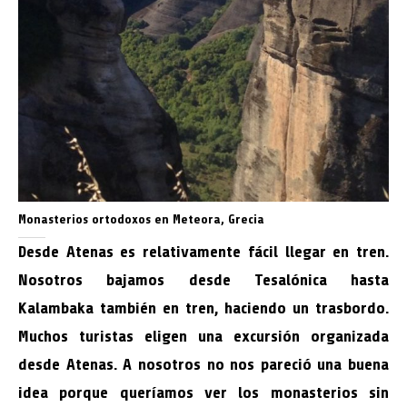
Monasterios ortodoxos en Meteora, Grecia
Desde Atenas es relativamente fácil llegar en tren.
Nosotros bajamos desde Tesalónica hasta
Kalambaka también en tren, haciendo un trasbordo.
Muchos turistas eligen una excursión organizada
desde Atenas. A nosotros no nos pareció una buena
idea porque queríamos ver los monasterios sin