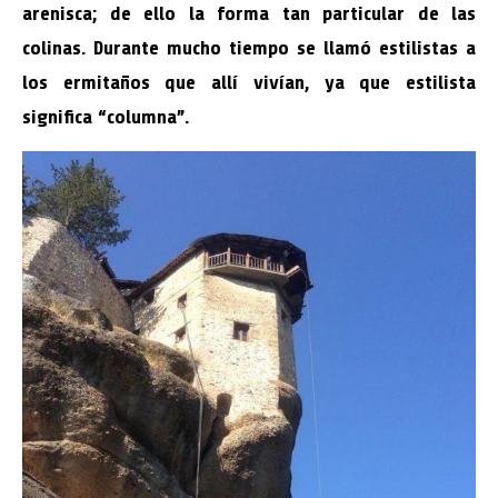
arenisca; de ello la forma tan particular de las
colinas. Durante mucho tiempo se llamó estilistas a
los ermitaños que allí vivían, ya que estilista
significa “columna”.