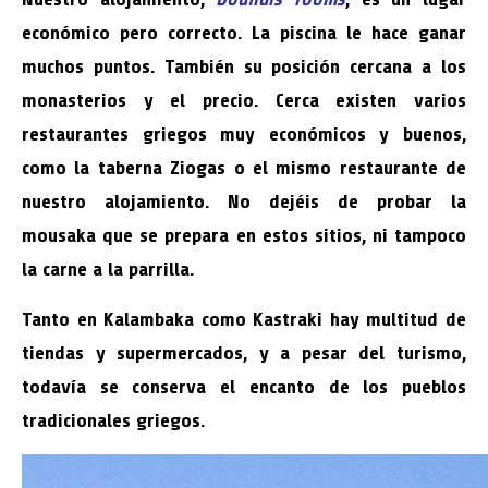
económico pero correcto. La piscina le hace ganar
muchos puntos. También su posición cercana a los
monasterios y el precio. Cerca existen varios
restaurantes griegos muy económicos y buenos,
como la taberna Ziogas o el mismo restaurante de
nuestro alojamiento. No dejéis de probar la
mousaka que se prepara en estos sitios, ni tampoco
la carne a la parrilla.
Tanto en Kalambaka como Kastraki hay multitud de
tiendas y supermercados, y a pesar del turismo,
todavía se conserva el encanto de los pueblos
tradicionales griegos.