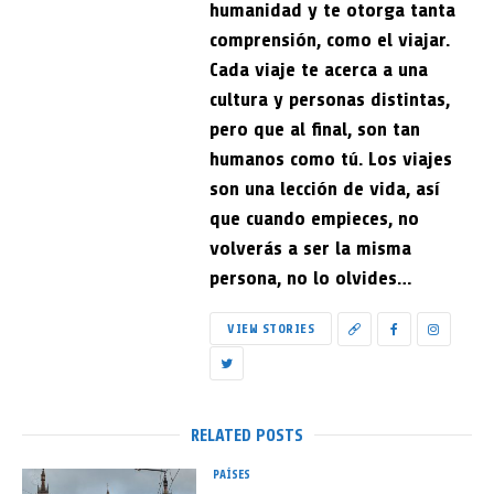
humanidad y te otorga tanta
comprensión, como el viajar.
Cada viaje te acerca a una
cultura y personas distintas,
pero que al final, son tan
humanos como tú. Los viajes
son una lección de vida, así
que cuando empieces, no
volverás a ser la misma
persona, no lo olvides…
VIEW STORIES
RELATED POSTS
PAÍSES