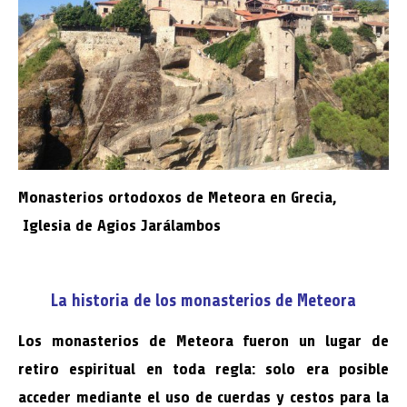
Monasterios ortodoxos de Meteora en Grecia,
Iglesia de Agios Jarálambos
La historia de los monasterios de Meteora
Los monasterios de Meteora fueron un lugar de
retiro espiritual en toda regla: solo era posible
acceder mediante el uso de cuerdas y cestos para la