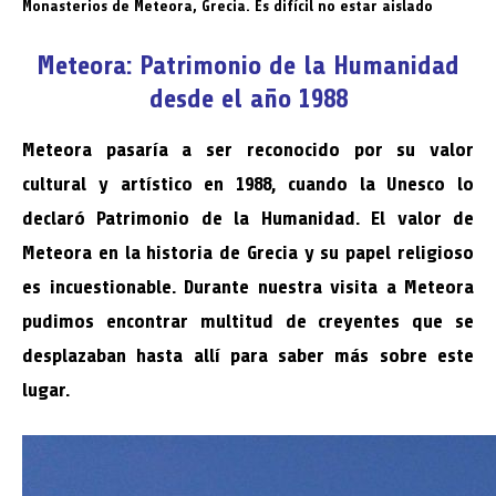
Monasterios de Meteora, Grecia. Es difícil no estar aislado
Meteora: Patrimonio de la Humanidad
desde el año 1988
Meteora pasaría a ser reconocido por su valor
cultural y artístico en 1988, cuando la Unesco lo
declaró Patrimonio de la Humanidad. El valor de
Meteora en la historia de Grecia y su papel religioso
es incuestionable. Durante nuestra visita a Meteora
pudimos encontrar multitud de creyentes que se
desplazaban hasta allí para saber más sobre este
lugar.