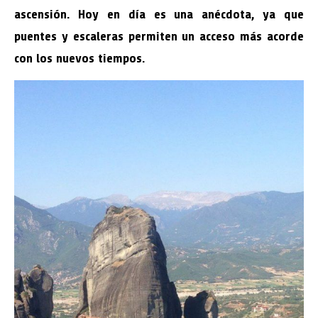
ascensión. Hoy en día es una anécdota, ya que
puentes y escaleras permiten un acceso más acorde
con los nuevos tiempos.