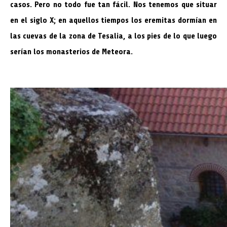
casos. Pero no todo fue tan fácil. Nos tenemos que situar
en el siglo X; en aquellos tiempos los eremitas dormían en
las cuevas de la zona de Tesalia, a los pies de lo que luego
serían los monasterios de Meteora.