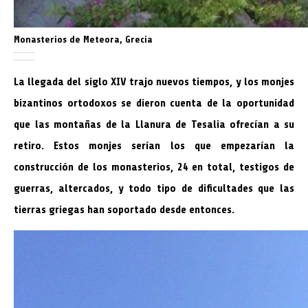
Monasterios de Meteora, Grecia
La llegada del siglo XIV trajo nuevos tiempos, y los monjes
bizantinos ortodoxos se dieron cuenta de la oportunidad
que las montañas de la Llanura de Tesalia ofrecían a su
retiro. Estos monjes serían los que empezarían la
construcción de los monasterios, 24 en total, testigos de
guerras, altercados, y todo tipo de dificultades que las
tierras griegas han soportado desde entonces.