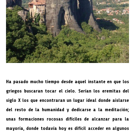
Ha pasado mucho tiempo desde aquel instante en que los
griegos buscaran tocar el cielo. Serían los eremitas del
siglo X los que encontraran un lugar ideal donde aislarse
del resto de la humanidad y dedicarse a la meditación;
unas formaciones rocosas difíciles de alcanzar para la
mayoría, donde todavía hoy es difícil acceder en algunos