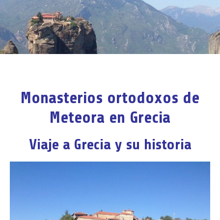
Monasterios ortodoxos de
Meteora en Grecia
Viaje a Grecia y su historia