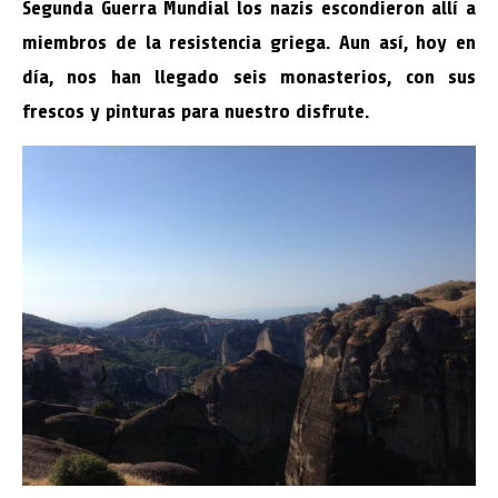
Segunda Guerra Mundial los nazis escondieron allí a
miembros de la resistencia griega. Aun así, hoy en
día, nos han llegado seis monasterios, con sus
frescos y pinturas para nuestro disfrute.