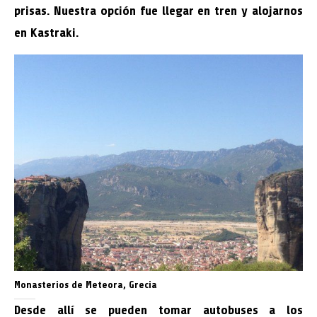
prisas. Nuestra opción fue llegar en tren y alojarnos
en Kastraki.
Monasterios de Meteora, Grecia
Desde allí se pueden tomar autobuses a los