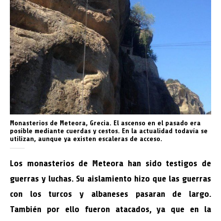
Monasterios de Meteora, Grecia. El ascenso en el pasado era
posible mediante cuerdas y cestos. En la actualidad todavía se
utilizan, aunque ya existen escaleras de acceso.
Los monasterios de Meteora han sido testigos de
guerras y luchas. Su aislamiento hizo que las guerras
con los turcos y albaneses pasaran de largo.
También por ello fueron atacados, ya que en la