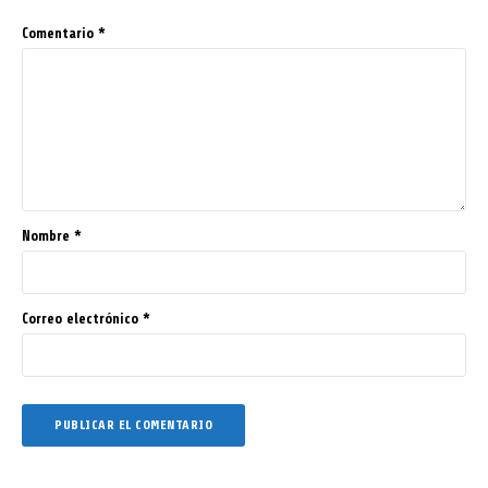
Comentario
*
Nombre
*
Correo electrónico
*