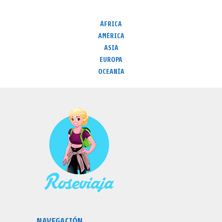
ÁFRICA
AMÉRICA
ASIA
EUROPA
OCEANÍA
NAVEGACIÓN