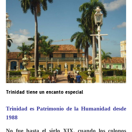
Trinidad tiene un encanto especial
Trinidad es Patrimonio de la Humanidad desde
1988
No fue hasta el siglo XIX, cuando los colonos