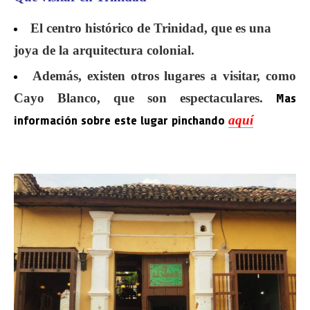
El centro histórico de Trinidad, que es una
joya de la arquitectura colonial.
Además, existen otros lugares a visitar, como
Cayo Blanco, que son espectaculares.
Mas
aquí
información sobre este lugar pinchando