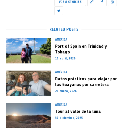
VIEW STORIES
RELATED POSTS
AMÉRICA
Port of Spain en Trinidad y
Tobago
11 abril, 2026
AMÉRICA
Datos prácticos para viajar por
las Guayanas por carretera
21 enero, 2026
AMÉRICA
Tour al valle de la luna
31 diciembre, 2025