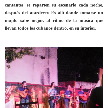
cantantes, se reparten su escenario cada noche,
después del atardecer. Es allí donde tomarse un
mojito sabe mejor, al ritmo de la música que
llevan todos los cubanos dentro, en su interior.