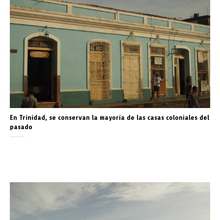
En Trinidad, se conservan la mayoría de las casas coloniales del
pasado