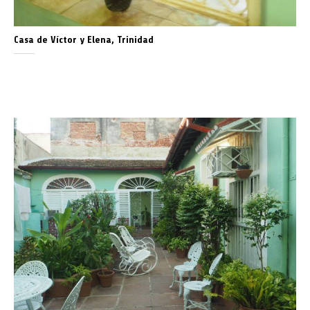
Casa de Víctor y Elena, Trinidad