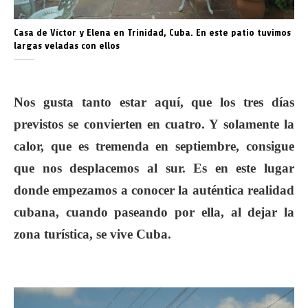
Casa de Víctor y Elena en Trinidad, Cuba. En este patio tuvimos
largas veladas con ellos
Nos gusta tanto estar aquí, que los tres días
previstos se convierten en cuatro. Y solamente la
calor, que es tremenda en septiembre, consigue
que nos desplacemos al sur. Es en este lugar
donde empezamos a conocer la auténtica realidad
cubana, cuando paseando por ella, al dejar la
zona turística, se vive Cuba.