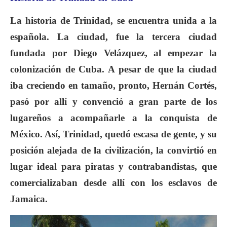
La historia de Trinidad, se encuentra unida a la
española. La ciudad, fue la tercera ciudad
fundada por Diego Velázquez, al empezar la
colonización de Cuba. A pesar de que la ciudad
iba creciendo en tamaño, pronto, Hernán Cortés,
pasó por allí y convenció a gran parte de los
lugareños a acompañarle a la conquista de
México. Así, Trinidad, quedó escasa de gente, y su
posición alejada de la civilización, la convirtió en
lugar ideal para piratas y contrabandistas, que
comercializaban desde allí con los esclavos de
Jamaica.