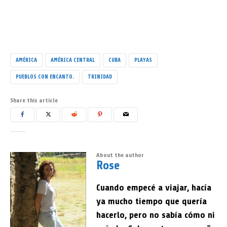
AMÉRICA
AMÉRICA CENTRAL
CUBA
PLAYAS
PUEBLOS CON ENCANTO.
TRINIDAD
Share this article
About the author
Rose
Cuando empecé a viajar, hacía
ya mucho tiempo que quería
hacerlo, pero no sabía cómo ni