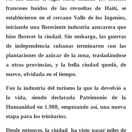
franceses huidos de las revueltas de Haití, se
establecieron en el cercano Valle de los Ingenios,
iniciando una floreciente industria azucarera que
hizo florecer la ciudad. Sin embargo, las guerras
de independencia cubanas terminaron con las
plantaciones de azúcar de la zona, trasladándose
a otras provincias, y la bella ciudad quedó, de
nuevo, olvidada en el tiempo.
Fue la industria del turismo la que la devolvió a
la vida, siendo declarada Patrimonio de la
Humanidad en 1.988, empezando así, una nueva
etapa para los trinitarios.
Desde entonces, la ciudad ha visto pasar miles de