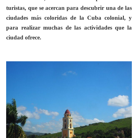
turistas, que se acercan para descubrir una de las
ciudades más coloridas de la Cuba colonial, y
para realizar muchas de las actividades que la
ciudad ofrece.