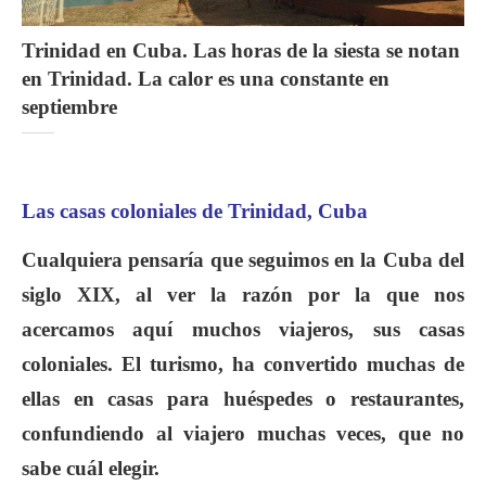
Trinidad en Cuba. Las horas de la siesta se notan
en Trinidad. La calor es una constante en
septiembre
Las casas coloniales de Trinidad, Cuba
Cualquiera pensaría que seguimos en la Cuba del
siglo XIX, al ver la razón por la que nos
acercamos aquí muchos viajeros, sus casas
coloniales. El turismo, ha convertido muchas de
ellas en casas para huéspedes o restaurantes,
confundiendo al viajero muchas veces, que no
sabe cuál elegir.