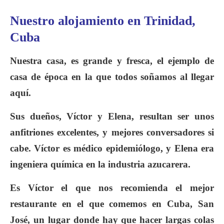
Nuestro alojamiento en Trinidad,
Cuba
Nuestra casa, es grande y fresca, el ejemplo de
casa de época en la que todos soñamos al llegar
aquí.
Sus dueños, Víctor y Elena, resultan ser unos
anfitriones excelentes, y mejores conversadores si
cabe. Víctor es médico epidemiólogo, y Elena era
ingeniera química en la industria azucarera.
Es Víctor el que nos recomienda el mejor
restaurante en el que comemos en Cuba, San
José, un lugar donde hay que hacer largas colas