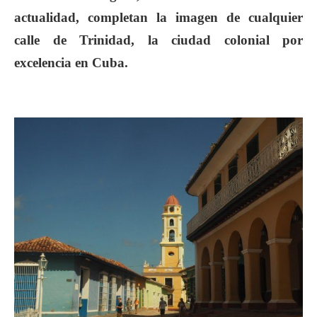
actualidad, completan la imagen de cualquier
calle de Trinidad, la ciudad colonial por
excelencia en Cuba.