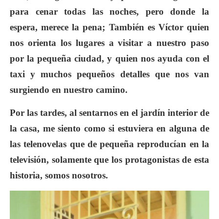
para cenar todas las noches, pero donde la
espera, merece la pena; También es Víctor quien
nos orienta los lugares a visitar a nuestro paso
por la pequeña ciudad, y quien nos ayuda con el
taxi y muchos pequeños detalles que nos van
surgiendo en nuestro camino.
Por las tardes, al sentarnos en el jardín interior de
la casa, me siento como si estuviera en alguna de
las telenovelas que de pequeña reproducían en la
televisión, solamente que los protagonistas de esta
historia, somos nosotros.