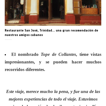
Restaurante San José, Trinidad… una gran recomendación de
nuestros amigos cubanos
El nombrado
Tope de Collantes
, tiene vistas
impresionantes, y se pueden hacer muchos
recorridos diferentes.
Este viaje, merece mucho la pena, y fue una de las
mejores experiencias de todo el viaje. Estuvimos