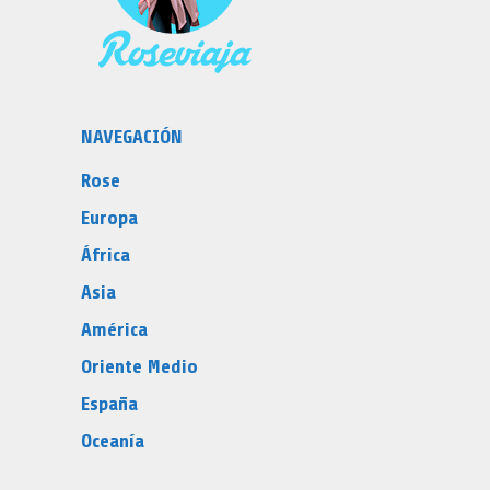
NAVEGACIÓN
Rose
Europa
África
Asia
América
Oriente Medio
España
Oceanía