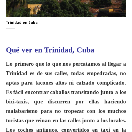
Trinidad en Cuba
Qué ver en Trinidad, Cuba
Lo primero que lo que nos percatamos al llegar a
Trinidad es de sus calles, todas empedradas, no
aptas para tacones altos ni calzado complicado.
Es fácil encontrar caballos transitando junto a los
bici-taxis, que discurren por ellas haciendo
malabarismo para no tropezar con los muchos
turistas que reinan en las calles junto a los locales.
Los coches antiguos, convertidos en taxi en la