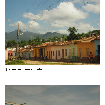
Qué ver en Trinidad Cuba