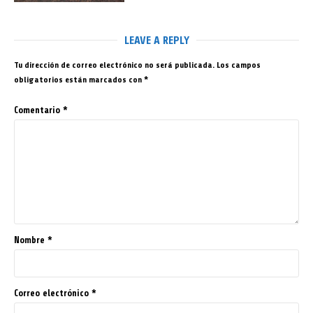
LEAVE A REPLY
Tu dirección de correo electrónico no será publicada.
Los campos
obligatorios están marcados con
*
Comentario
*
Nombre
*
Correo electrónico
*