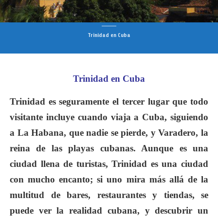
Trinidad en Cuba
Trinidad en Cuba
Trinidad es seguramente el tercer lugar que todo
visitante incluye cuando viaja a Cuba, siguiendo
a La Habana, que nadie se pierde, y Varadero, la
reina de las playas cubanas. Aunque es una
ciudad llena de turistas, Trinidad es una ciudad
con mucho encanto; si uno mira más allá de la
multitud de bares, restaurantes y tiendas, se
puede ver la realidad cubana, y descubrir un