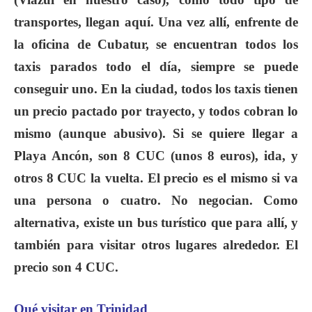
transportes, llegan aquí. Una vez allí, enfrente de
la oficina de Cubatur, se encuentran todos los
taxis parados todo el día, siempre se puede
conseguir uno. En la ciudad, todos los taxis tienen
un precio pactado por trayecto, y todos cobran lo
mismo (aunque abusivo). Si se quiere llegar a
Playa Ancón, son 8 CUC (unos 8 euros), ida, y
otros 8 CUC la vuelta. El precio es el mismo si va
una persona o cuatro. No negocian. Como
alternativa, existe un bus turístico que para allí, y
también para visitar otros lugares alrededor. El
precio son 4 CUC.
Qué visitar en Trinidad