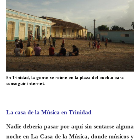
En Trinidad, la gente se reúne en la plaza del pueblo para
conseguir internet.
La casa de la Música en Trinidad
Nadie debería pasar por aquí sin sentarse alguna
noche en La Casa de la Música, donde músicos y