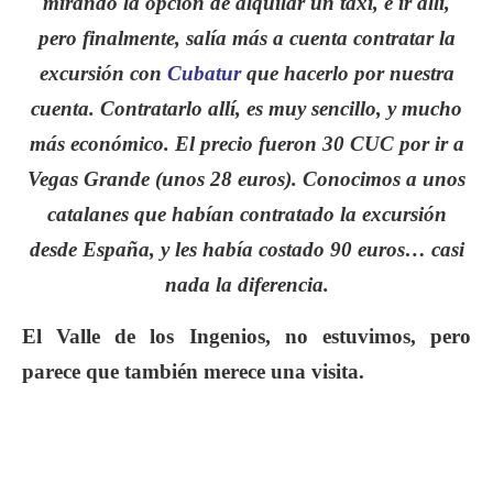
mirando la opción de alquilar un taxi, e ir allí,
pero finalmente, salía más a cuenta contratar la
excursión con
Cubatur
que hacerlo por nuestra
cuenta. Contratarlo allí, es muy sencillo, y mucho
más económico. El precio fueron 30 CUC por ir a
Vegas Grande (unos 28 euros). Conocimos a unos
catalanes que habían contratado la excursión
desde España, y les había costado 90 euros… casi
nada la diferencia.
El Valle de los Ingenios, no estuvimos, pero
parece que también merece una visita.