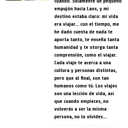
cuándo. Solamente un pequeño
empujón hacia Laos, y mi
destino estaba claro: mi vida
era viajar… con el tiempo, me
he dado cuenta de nada te
aporta tanto, te enseña tanta
humanidad y te otorga tanta
comprensión, como el viajar.
Cada viaje te acerca a una
cultura y personas distintas,
pero que al final, son tan
humanos como tú. Los viajes
son una lección de vida, así
que cuando empieces, no
volverás a ser la misma
persona, no lo olvides…