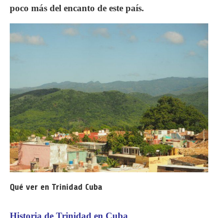
poco más del encanto de este país.
Qué ver en Trinidad Cuba
Historia de Trinidad en Cuba