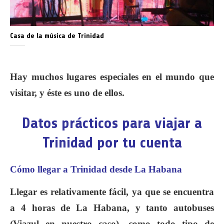
Casa de la música de Trinidad
Hay muchos lugares especiales en el mundo que
visitar, y éste es uno de ellos.
Datos prácticos para viajar a
Trinidad por tu cuenta
Cómo llegar a Trinidad desde La Habana
Llegar es relativamente fácil, ya que se encuentra
a 4 horas de La Habana, y tanto autobuses
(Viazul en nuestro caso), como todo tipo de