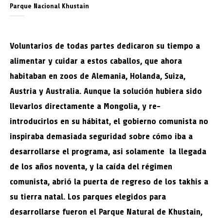
Parque Nacional Khustain
Voluntarios de todas partes dedicaron su tiempo a
alimentar y cuidar a estos caballos, que ahora
habitaban en zoos de Alemania, Holanda, Suiza,
Austria y Australia. Aunque la solución hubiera sido
llevarlos directamente a Mongolia, y re-
introducirlos en su hábitat, el gobierno comunista no
inspiraba demasiada seguridad sobre cómo iba a
desarrollarse el programa, asi solamente la llegada
de los años noventa, y la caída del régimen
comunista, abrió la puerta de regreso de los takhis a
su tierra natal. Los parques elegidos para
desarrollarse fueron el Parque Natural de Khustain,