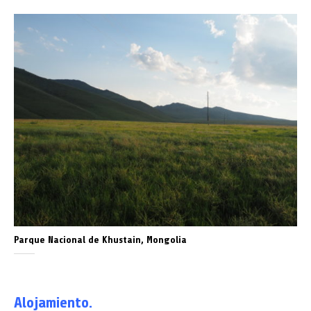
Parque Nacional de Khustain, Mongolia
Alojamiento.