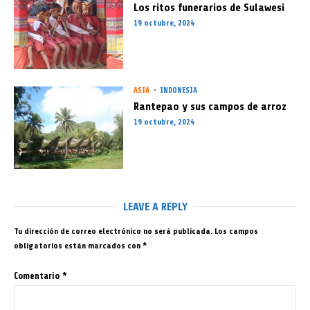
Los ritos funerarios de Sulawesi
19 octubre, 2024
ASIA
INDONESIA
Rantepao y sus campos de arroz
19 octubre, 2024
LEAVE A REPLY
Tu dirección de correo electrónico no será publicada.
Los campos
obligatorios están marcados con
*
Comentario
*