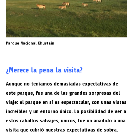
Parque Nacional Khustain
¿Merece la pena la visita?
Aunque no teníamos demasiadas expectativas de
este parque, fue una de las grandes sorpresas del
viaje: el parque en sí es espectacular, con unas vistas
increíbles y un entorno único. La posibilidad de ver a
estos caballos salvajes, únicos, fue un añadido a una
visita que cubrió nuestras expectativas de sobra.