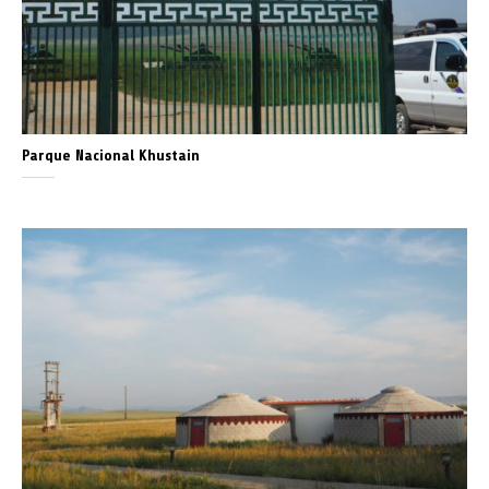
Parque Nacional Khustain