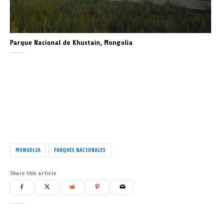
Parque Nacional de Khustain, Mongolia
MONGOLIA
PARQUES NACIONALES
Share this article