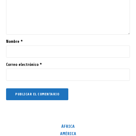
Nombre
*
Correo electrónico
*
ÁFRICA
AMÉRICA