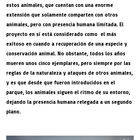
estos animales, que cuentan con una enorme
extensión que solamente comparten con otros
animales, pero con presencia humana limitada. El
proyecto en sí está considerado como el más
exitoso en cuando a recuperación de una especie y
conservación animal. No obstante, todos los años
mueren unos cinco ejemplares, pero siempre por las
reglas de la naturaleza y ataques de otros animales,
y es que desde que fueron introducidos en el
parque, los animales siguen el ritmo de su entorno,
dejando la presencia humana relegada a un segundo
plano.