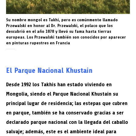
Su nombre mongol es Takhi, pero es comúnmente llamado
Przewalski en honor al Dr. Przewalski, el polaco que los
descubrió en el año 1878 y llevó su fama hasta tierras
europeas. Los Przewalski también son conocidos por aparecer
en pinturas rupestres en Francia
El Parque Nacional Khustain
Desde 1992 los Takhis han estado viviendo en
Mongolia, siendo el Parque Nacional Khustain su
principal lugar de residencia; las estepas que cubren
en parque, también se ha conservado gracias a ser
declarado parque nacional con la llegada del caballo
salvaje; además, este es el ambiente ideal para