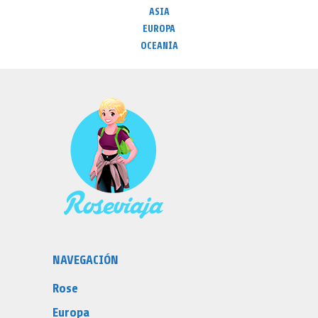
ASIA
EUROPA
OCEANÍA
NAVEGACIÓN
Rose
Europa