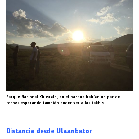
Parque Nacional Khustain, en el parque habían un par de
coches esperando también poder ver a los takhis.
Distancia desde Ulaanbator