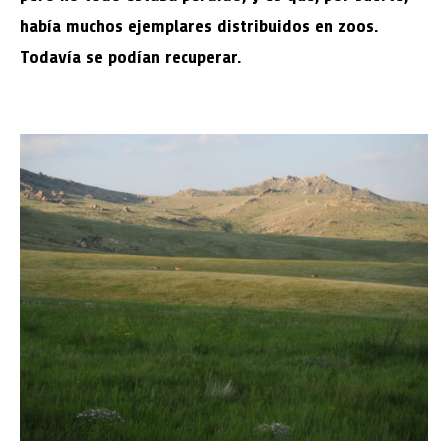
había muchos ejemplares distribuidos en zoos.
Todavía se podían recuperar.