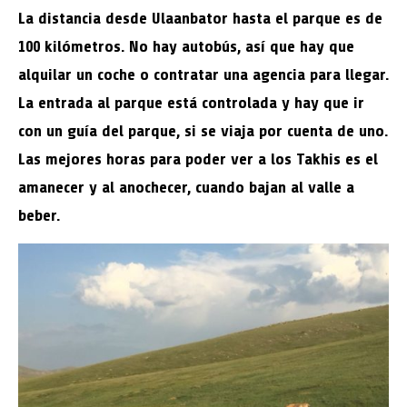
La distancia desde Ulaanbator hasta el parque es de
100 kilómetros. No hay autobús, así que hay que
alquilar un coche o contratar una agencia para llegar.
La entrada al parque está controlada y hay que ir
con un guía del parque, si se viaja por cuenta de uno.
Las mejores horas para poder ver a los Takhis es el
amanecer y al anochecer, cuando bajan al valle a
beber.