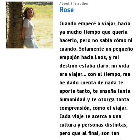
About the author
Rose
Cuando empecé a viajar, hacía
ya mucho tiempo que quería
hacerlo, pero no sabía cómo ni
cuándo. Solamente un pequeño
empujón hacia Laos, y mi
destino estaba claro: mi vida
era viajar… con el tiempo, me
he dado cuenta de nada te
aporta tanto, te enseña tanta
humanidad y te otorga tanta
comprensión, como el viajar.
Cada viaje te acerca a una
cultura y personas distintas,
pero que al final, son tan