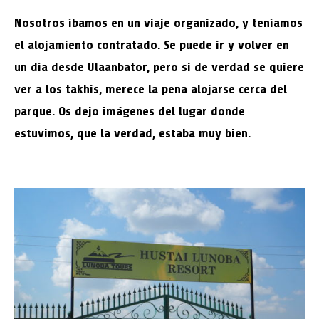
Nosotros íbamos en un viaje organizado, y teníamos
el alojamiento contratado. Se puede ir y volver en
un día desde Ulaanbator, pero si de verdad se quiere
ver a los takhis, merece la pena alojarse cerca del
parque. Os dejo imágenes del lugar donde
estuvimos, que la verdad, estaba muy bien.