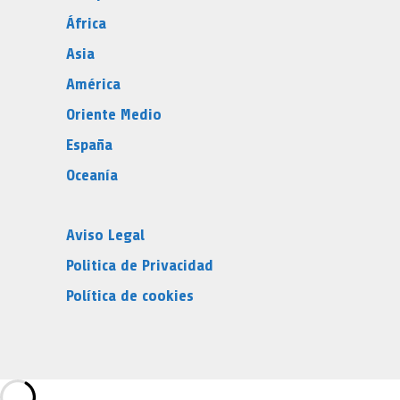
África
Asia
América
Oriente Medio
España
Oceanía
Aviso Legal
Politica de Privacidad
Política de cookies