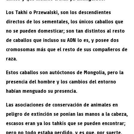
Los Takhi o Przewalski, son los descendientes
directos de los sementales, los únicos caballos que
no se pueden domesticar; son tan distintos al resto
de caballos que incluso su ADN lo es, y posee dos
cromosomas más que el resto de sus compañeros de
raza.
Estos caballos son autóctonos de Mongolia, pero la
presencia del hombre y los cambios del entorno
habían menguado su presencia.
Las asociaciones de conservación de animales en
peligro de extinción se ponían las manos a la cabeza,
escasos eran ya los tahkis que se pueden encontrar;
pero no todo estaba perdido, y es que, por suerte,