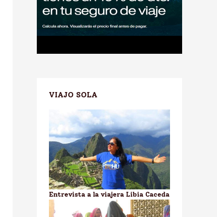
VIAJO SOLA
Entrevista a la viajera Libia Caceda