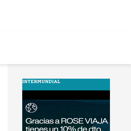
INTERMUNDIAL