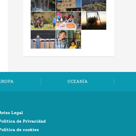
UROPA
OCEANÍA
Aviso Legal
Politica de Privacidad
Política de cookies