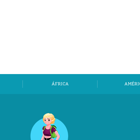
ÁFRICA
AMÉRI