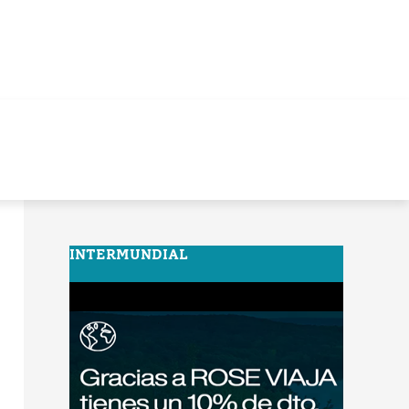
INTERMUNDIAL