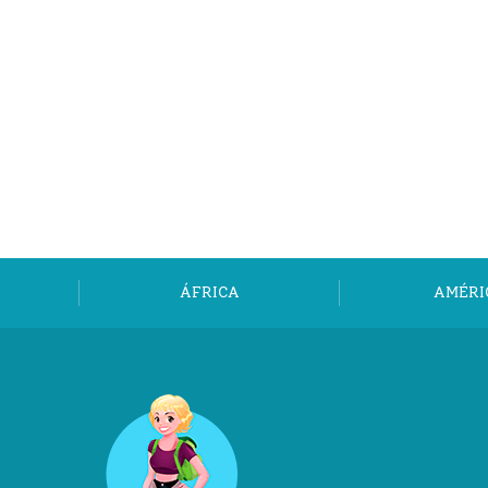
ÁFRICA
AMÉRI