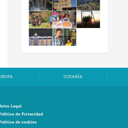
UROPA
OCEANÍA
Aviso Legal
Politica de Privacidad
Política de cookies