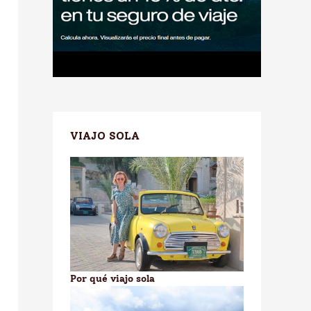
VIAJO SOLA
Por qué viajo sola