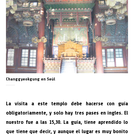
Changgyeokgung en Seúl
La visita a este templo debe hacerse con guía
obligatoriamente, y solo hay tres pases en ingles. El
nuestro fue a las 15,30. La guía, tiene aprendido lo
que tiene que decir, y aunque el lugar es muy bonito