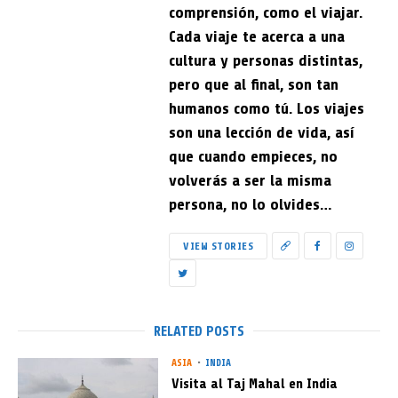
comprensión, como el viajar.
Cada viaje te acerca a una
cultura y personas distintas,
pero que al final, son tan
humanos como tú. Los viajes
son una lección de vida, así
que cuando empieces, no
volverás a ser la misma
persona, no lo olvides…
VIEW STORIES
RELATED POSTS
ASIA
INDIA
Visita al Taj Mahal en India