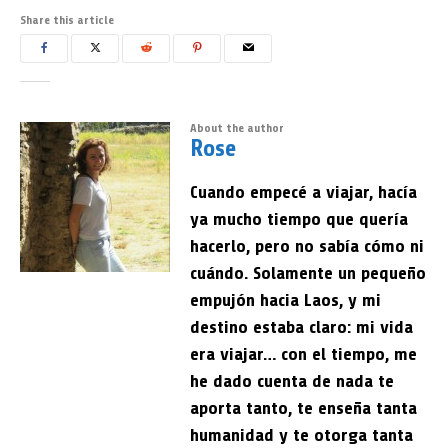
Share this article
About the author
Rose
Cuando empecé a viajar, hacía
ya mucho tiempo que quería
hacerlo, pero no sabía cómo ni
cuándo. Solamente un pequeño
empujón hacia Laos, y mi
destino estaba claro: mi vida
era viajar… con el tiempo, me
he dado cuenta de nada te
aporta tanto, te enseña tanta
humanidad y te otorga tanta