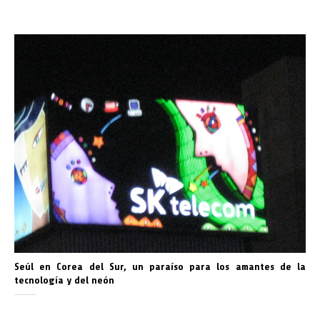
Seúl en Corea del Sur, un paraíso para los amantes de la
tecnología y del neón