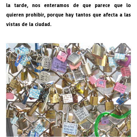
la tarde, nos enteramos de que parece que lo
quieren prohibir, porque hay tantos que afecta a las
vistas de la ciudad.