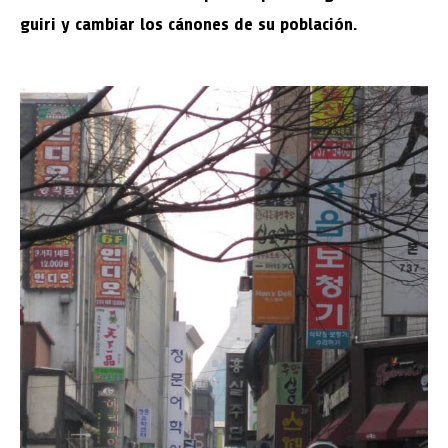
guiri y cambiar los cánones de su población.