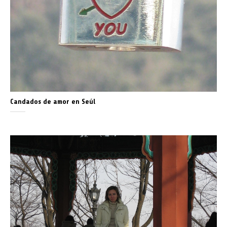
Candados de amor en Seúl