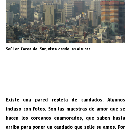
Seúl en Corea del Sur, vista desde las alturas
Existe una pared repleta de candados. Algunos
incluso con fotos. Son las muestras de amor que se
hacen los coreanos enamorados, que suben hasta
arriba para poner un candado que selle su amos. Por