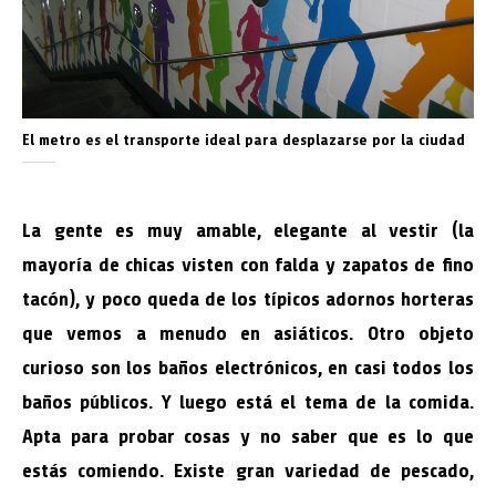
El metro es el transporte ideal para desplazarse por la ciudad
La gente es muy amable, elegante al vestir (la
mayoría de chicas visten con falda y zapatos de fino
tacón), y poco queda de los típicos adornos horteras
que vemos a menudo en asiáticos. Otro objeto
curioso son los baños electrónicos, en casi todos los
baños públicos. Y luego está el tema de la comida.
Apta para probar cosas y no saber que es lo que
estás comiendo. Existe gran variedad de pescado,