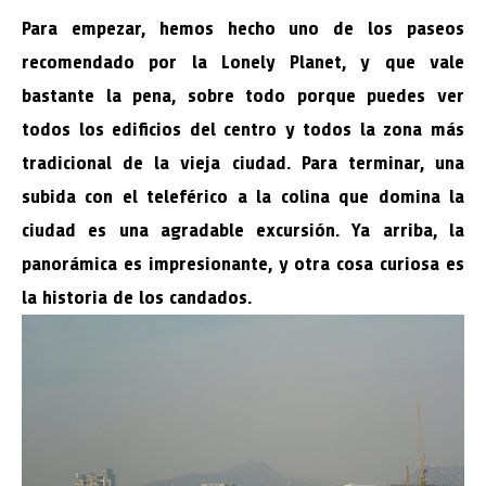
Para empezar, hemos hecho uno de los paseos
recomendado por la Lonely Planet, y que vale
bastante la pena, sobre todo porque puedes ver
todos los edificios del centro y todos la zona más
tradicional de la vieja ciudad. Para terminar, una
subida con el teleférico a la colina que domina la
ciudad es una agradable excursión. Ya arriba, la
panorámica es impresionante, y otra cosa curiosa es
la historia de los candados.