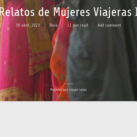
Relatos de Mujeres Viajeras 
30 abril, 2023
Rose
11 min read
Add comment
Mujeres que viajan solas