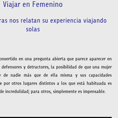
Viajar en Femenino
ras nos relatan su experiencia viajando
solas
convertido en una pregunta abierta que parece aparecer en
; defensores y detractores, la posibilidad de que una mujer
se de nadie más que de ella misma y sus capacidades
 por otros lugares distintos a los que está habituada es
e incredulidad; para otros, simplemente es impensable.