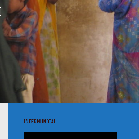
I
INTERMUNDIAL