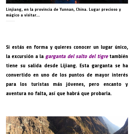
Linjiang, en la provincia de Yunnan, China. Lugar precioso y
mágico a visitar…
Si estás en forma y quieres conocer un lugar único,
la excursión a la
garganta del salto del tigre
también
tiene su salida desde Lijiang. Esta garganta se ha
convertido en uno de los puntos de mayor interés
para los turistas más jóvenes, pero encanto y
aventura no falta, así que habrá que probarla.