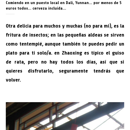
Comiendo en un puesto local en Dali, Yunnan… por menos de 5
euros todos… cerveza incluída…
Otra delicia para muchos y muchas (no para mi), es la
fritura de insectos; en las pequeñas aldeas se sirven
como tentempié, aunque también te puedes pedir un
plato para ti solo/a. en Zhaoxing es típico el guiso
de rata, pero no hay todos los días, así que si
quieres disfrutarlo, seguramente tendrás que
volver.