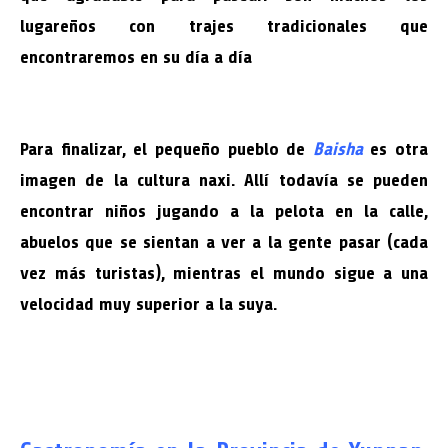
lugareños con trajes tradicionales que
encontraremos en su día a día
Para finalizar, el pequeño pueblo de
Baisha
es otra
imagen de la cultura naxi. Allí todavía se pueden
encontrar niños jugando a la pelota en la calle,
abuelos que se sientan a ver a la gente pasar (cada
vez más turistas), mientras el mundo sigue a una
velocidad muy superior a la suya.