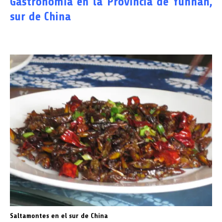
Gastronomía en la Provincia de Yunnan,
sur de China
Saltamontes en el sur de China