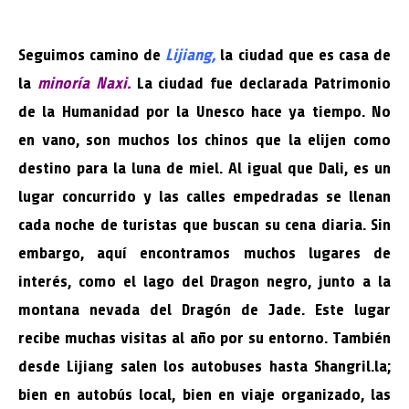
Seguimos camino de
Lijiang,
la ciudad que es casa de
la
minoría Naxi.
La ciudad fue declarada Patrimonio
de la Humanidad por la Unesco hace ya tiempo. No
en vano, son muchos los chinos que la elijen como
destino para la luna de miel. Al igual que Dali, es un
lugar concurrido y las calles empedradas se llenan
cada noche de turistas que buscan su cena diaria. Sin
embargo, aquí encontramos muchos lugares de
interés, como el lago del Dragon negro, junto a la
montana nevada del Dragón de Jade. Este lugar
recibe muchas visitas al año por su entorno. También
desde Lijiang salen los autobuses hasta Shangril.la;
bien en autobús local, bien en viaje organizado, las