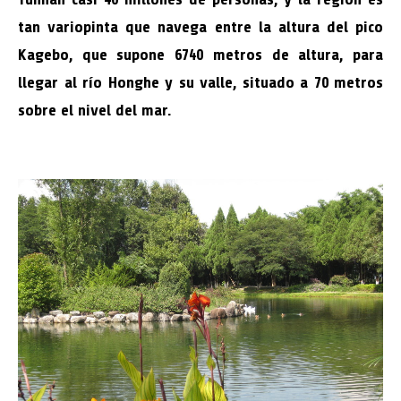
tan variopinta que navega entre la altura del pico
Kagebo, que supone 6740 metros de altura, para
llegar al río Honghe y su valle, situado a 70 metros
sobre el nivel del mar.