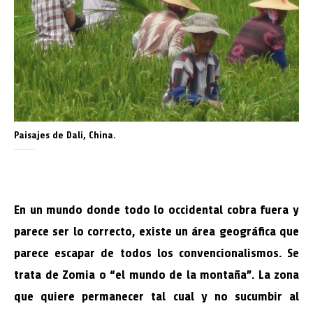
Paisajes de Dali, China.
En un mundo donde todo lo occidental cobra fuera y
parece ser lo correcto, existe un área geográfica que
parece escapar de todos los convencionalismos. Se
trata de Zomia o “el mundo de la montaña”. La zona
que quiere permanecer tal cual y no sucumbir al