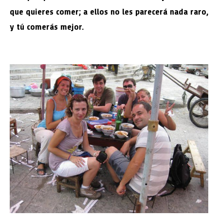
que quieres comer; a ellos no les parecerá nada raro,
y tú comerás mejor.