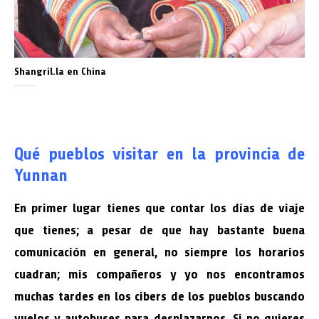
Shangril.la en China
Qué pueblos visitar en la provincia de
Yunnan
En primer lugar tienes que contar los días de viaje
que tienes; a pesar de que hay bastante buena
comunicación en general, no siempre los horarios
cuadran; mis compañeros y yo nos encontramos
muchas tardes en los cibers de los pueblos buscando
vuelos y autobuses para desplazarnos. Si no quieres