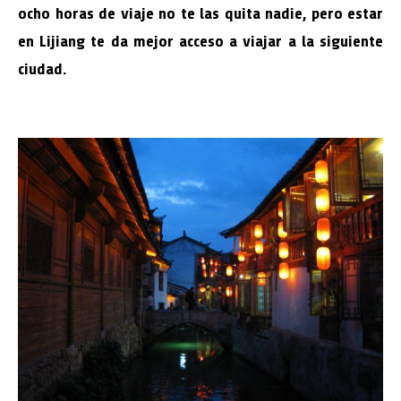
ocho horas de viaje no te las quita nadie, pero estar
en Lijiang te da mejor acceso a viajar a la siguiente
ciudad.