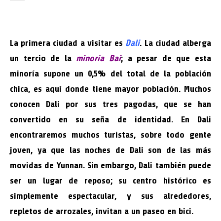
La primera ciudad a visitar es
Dali
. La ciudad alberga
un tercio de la
minoría Bai
; a pesar de que esta
minoría supone un 0,5% del total de la población
chica, es aquí donde tiene mayor población. Muchos
conocen Dali por sus tres pagodas, que se han
convertido en su seña de identidad. En Dali
encontraremos muchos turistas, sobre todo gente
joven, ya que las noches de Dali son de las más
movidas de Yunnan. Sin embargo, Dali también puede
ser un lugar de reposo; su centro histórico es
simplemente espectacular, y sus alrededores,
repletos de arrozales, invitan a un paseo en bici.