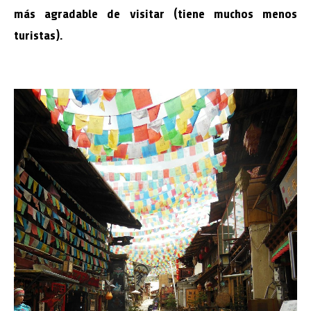
más agradable de visitar (tiene muchos menos
turistas).