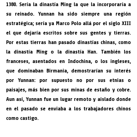
1380. Sería la dinastía Ming la que la incorporaría a
su reinado. Yunnan ha sido siempre una región
estratégica; sería ya Marco Polo allá por el siglo XIII
el que dejaría escritos sobre sus gentes y tierras.
Por estas tierras han pasado dinastías chinas, como
la dinastía Ming o la dinastía Han. También los
franceses, asentados en Indochina, o los ingleses,
que dominaban Birmania, demostrarían su interés
por Yunnan: por supuesto no por sus etnias o
paisajes, más bien por sus minas de estaño y cobre.
Aun así, Yunnan fue un lugar remoto y aislado donde
en el pasado se enviaba a los trabajadores chinos
como castigo.