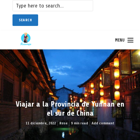
SEARCH
MENU
Viajar a la Provincia de Yunnan en
el sur de China
11 diciembre, 2022
Rose
9 min read
Add comment