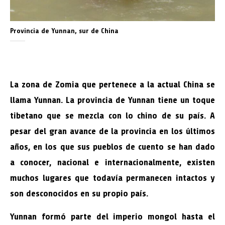
Provincia de Yunnan, sur de China
La zona de Zomia que pertenece a la actual China se
llama Yunnan. La provincia de Yunnan tiene un toque
tibetano que se mezcla con lo chino de su país. A
pesar del gran avance de la provincia en los últimos
años, en los que sus pueblos de cuento se han dado
a conocer, nacional e internacionalmente, existen
muchos lugares que todavía permanecen intactos y
son desconocidos en su propio país.
Yunnan formó parte del imperio mongol hasta el