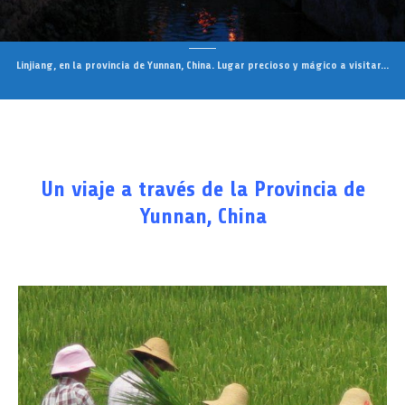
Linjiang, en la provincia de Yunnan, China. Lugar precioso y mágico a visitar...
Un viaje a través de la Provincia de
Yunnan, China