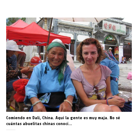
Comiendo en Dali, China. Aquí la gente es muy maja. No sé
cuántas abuelitas chinas conocí…