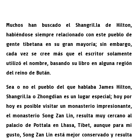
Muchos han buscado el Shangril.la de Hilton,
habiéndose siempre relacionado con este pueblo de
gente tibetana en su gran mayoría; sin embargo,
cada vez se cree más que el escritor solamente
utilizó el nombre, basando su libro en alguna región
del reino de Bután.
Sea o no el pueblo del que hablaba James Hilton,
Shangril.la o Zhongdian es un lugar especial; hoy por
hoy es posible visitar un monasterio impresionante,
el monasterio Song Zan Lin, resulta muy cercano al
palacio de Pottala en Lhasa, Tíbet, aunque para mi
gusto, Song Zan Lin está mejor conservado y resulta