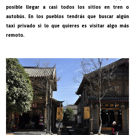
posible llegar a casi todos los sitios en tren o
autobús. En los pueblos tendrás que buscar algún
taxi privado si lo que quieres es visitar algo más
remoto.