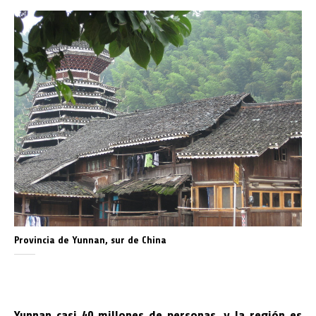
Provincia de Yunnan, sur de China
Yunnan casi 40 millones de personas, y la región es