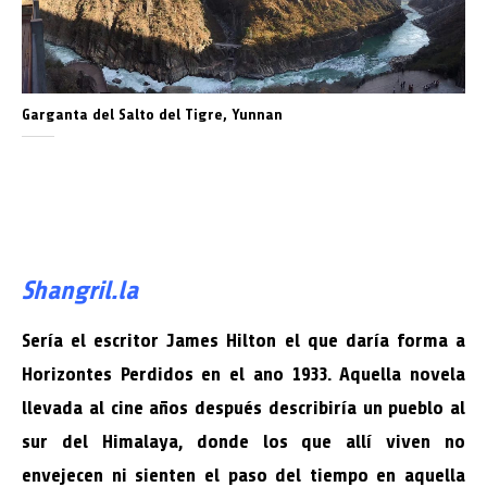
Garganta del Salto del Tigre, Yunnan
Shangril.la
Sería el escritor James Hilton el que daría forma a
Horizontes Perdidos en el ano 1933. Aquella novela
llevada al cine años después describiría un pueblo al
sur del Himalaya, donde los que allí viven no
envejecen ni sienten el paso del tiempo en aquella