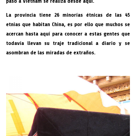
paso a Vietnam se realiza desde aquí.
La provincia tiene 26 minorías étnicas de las 45
etnias que habitan China, es por ello que muchos se
acercan hasta aquí para conocer a estas gentes que
todavía llevan su traje tradicional a diario y se
asombran de las miradas de extraños.