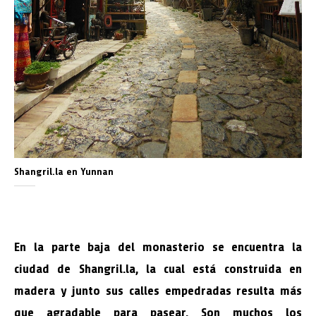
Shangril.la en Yunnan
En la parte baja del monasterio se encuentra la
ciudad de Shangril.la, la cual está construida en
madera y junto sus calles empedradas resulta más
que agradable para pasear. Son muchos los