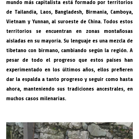
mundo más capitalista está formado por territorios
de Tailandia, Laos, Bangladesh, Birmania, Camboya,
Vietnam y Yunnan, al suroeste de China. Todos estos
territorios se encuentran en zonas montañosas
aisladas en su mayoría. Su lenguaje es una mezcla de
tibetano con birmano, cambiando según la región. A
pesar de todo el progreso que estos países han
experimentado en los últimos años, ellos prefieren
dar la espalda a tanto progreso y seguir como hasta
ahora, manteniendo sus tradiciones ancestrales, en
muchos casos milenarias.