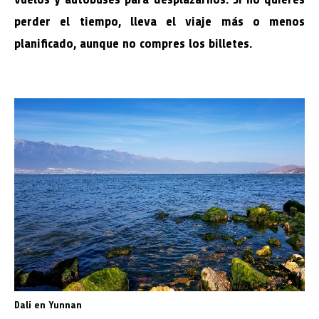
perder el tiempo, lleva el viaje más o menos
planificado, aunque no compres los billetes.
Dali en Yunnan