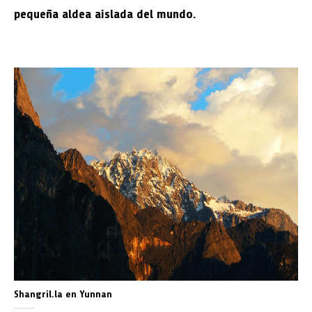
pequeña aldea aislada del mundo.
Shangril.la en Yunnan