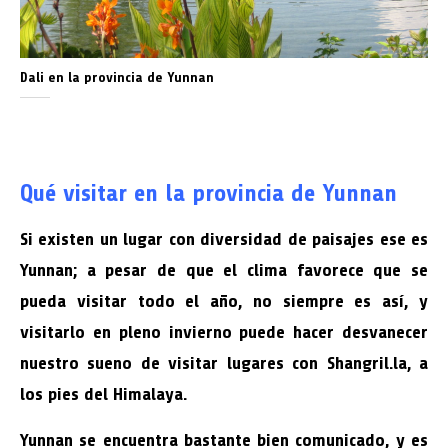
Dali en la provincia de Yunnan
Qué visitar en la provincia de Yunnan
Si existen un lugar con diversidad de paisajes ese es
Yunnan; a pesar de que el clima favorece que se
pueda visitar todo el año, no siempre es así, y
visitarlo en pleno invierno puede hacer desvanecer
nuestro sueno de visitar lugares con Shangril.la, a
los pies del Himalaya.
Yunnan se encuentra bastante bien comunicado, y es