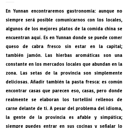
En Yunnan encontraremos gastronomía: aunque no
siempre será posible comunicarnos con los locales,
algunos de los mejores platos de la comida china se
encuentran aquí. Es en Yunnan donde se puede comer
queso de cabra fresco sin estar en la capital;
también jamón. Las hierbas aromáticas son una
constante en los mercados locales que abundan en la
zona. Las setas de la provincia son simplemente
deliciosas. Añadir también la pasta fresca: es común
encontrar casas que parecen eso, casas, pero donde
realmente se elaboran los tortellini rellenos de
carne delante de ti. A pesar del problema del idioma,
la gente de la provincia es afable y simpática;
siempre puedes entrar en sus cocinas y señalar lo