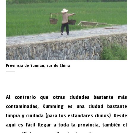
Provincia de Yunnan, sur de China
Al contrario que otras ciudades bastante más
contaminadas, Kumming es una ciudad bastante
limpia y cuidada (para los estándares chinos). Desde
aquí es fácil llegar a toda la provincia, también el