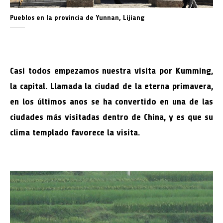
Pueblos en la provincia de Yunnan, Lijiang
Casi todos empezamos nuestra visita por Kumming,
la capital. Llamada la ciudad de la eterna primavera,
en los últimos anos se ha convertido en una de las
ciudades más visitadas dentro de China, y es que su
clima templado favorece la visita.