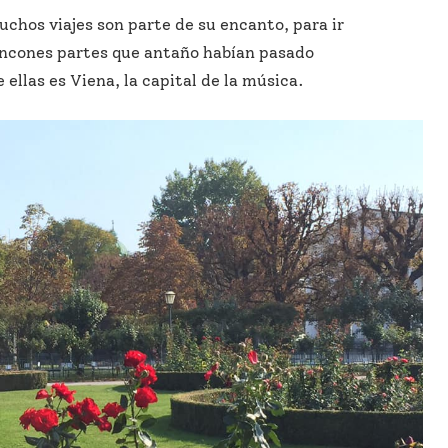
hos viajes son parte de su encanto, para ir
incones partes que antaño habían pasado
ellas es Viena, la capital de la música.