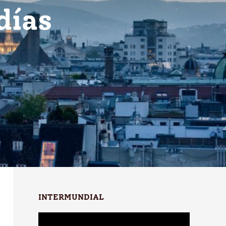
días
INTERMUNDIAL