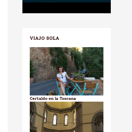
VIAJO SOLA
Certaldo en la Toscana