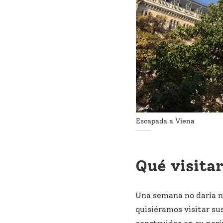
Escapada a Viena
Qué visitar
Una semana no daría n
quisiéramos visitar su