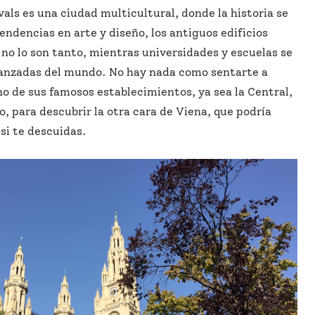
 vals es una ciudad multicultural, donde la historia se
endencias en arte y diseño, los antiguos edificios
 no lo son tanto, mientras universidades y escuelas se
anzadas del mundo. No hay nada como sentarte a
o de sus famosos establecimientos, ya sea la Central,
o, para descubrir la otra cara de Viena, que podría
si te descuidas.