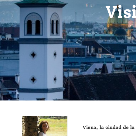
Vis
Viena, la ciudad de la