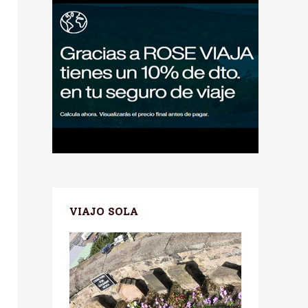
VIAJO SOLA