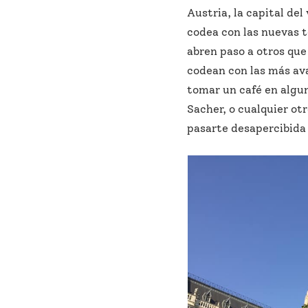
Austria, la capital del
codea con las nuevas t
abren paso a otros que
codean con las más av
tomar un café en algun
Sacher, o cualquier otr
pasarte desapercibida 