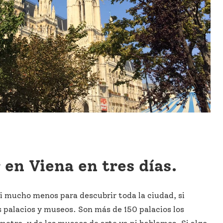
 en Viena en tres días.
i mucho menos para descubrir toda la ciudad, si
s palacios y museos. Son más de 150 palacios los