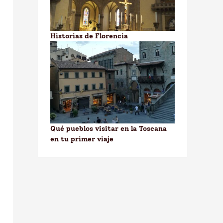
Historias de Florencia
Qué pueblos visitar en la Toscana
en tu primer viaje