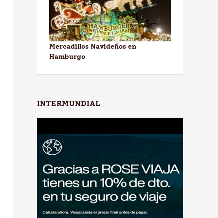
Mercadillos Navideños en
Hamburgo
INTERMUNDIAL