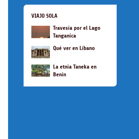
VIAJO SOLA
Travesía por el Lago
Tanganica
Qué ver en Líbano
La etnia Taneka en
Benín