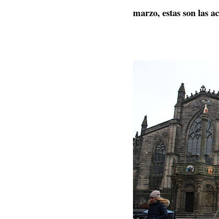
marzo, estas son las a