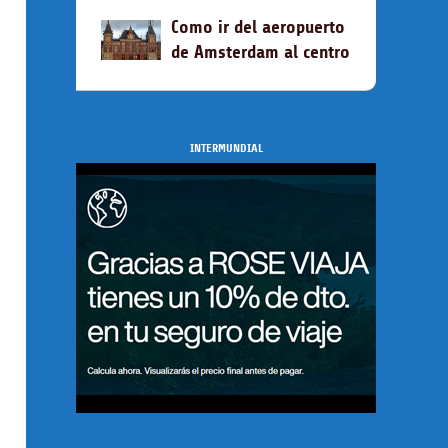
Como ir del aeropuerto
de Amsterdam al centro
INTERMUNDIAL