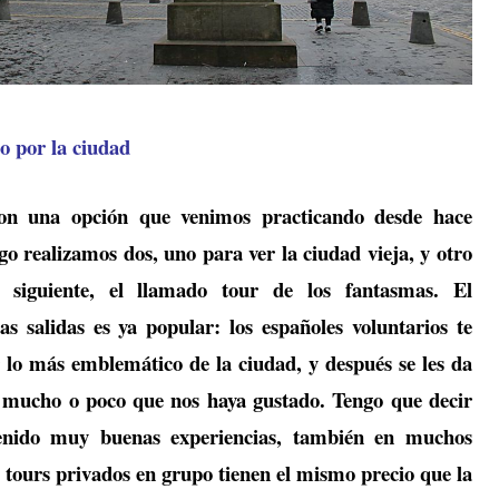
o por la ciudad
son una opción que venimos practicando desde hace
 realizamos dos, uno para ver la ciudad vieja, y otro
 siguiente, el llamado tour de los fantasmas. El
s salidas es ya popular: los españoles voluntarios te
 lo más emblemático de la ciudad, y después se les da
 mucho o poco que nos haya gustado. Tengo que decir
nido muy buenas experiencias, también en muchos
os tours privados en grupo tienen el mismo precio que la