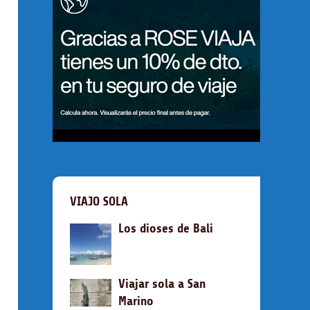
VIAJO SOLA
Los dioses de Bali
Viajar sola a San
Marino