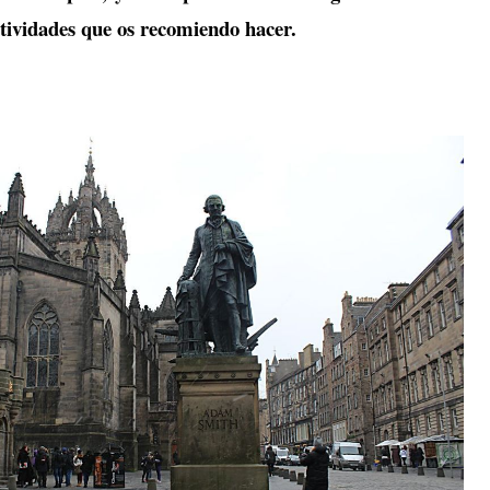
ctividades que os recomiendo hacer.