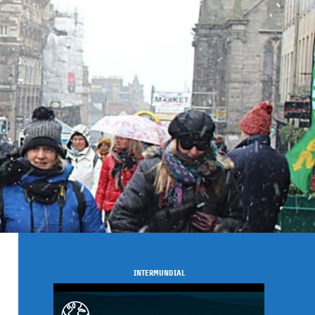
INTERMUNDIAL