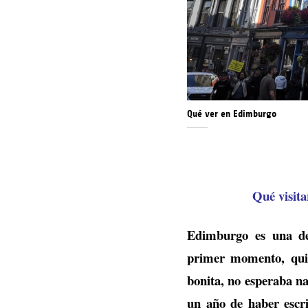
Qué ver en Edimburgo
Qué visit
Edimburgo es una de
primer momento, qui
bonita, no esperaba na
un año de haber escri