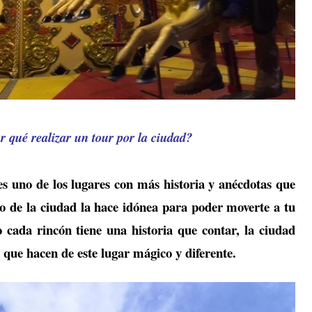
r qué realizar un tour por la ciudad?
es uno de los lugares con más historia y anécdotas que
o de la ciudad la hace idónea para poder moverte a tu
o cada rincón tiene una historia que contar, la ciudad
s que hacen de este lugar mágico y diferente.