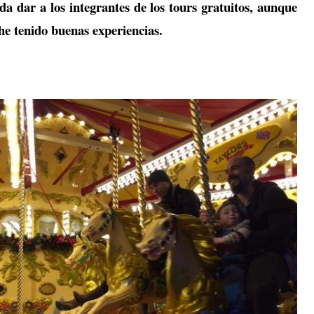
da dar a los integrantes de los tours gratuitos, aunque
e tenido buenas experiencias.