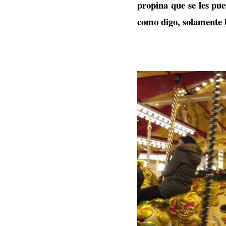
propina que se les pue
como digo, solamente h