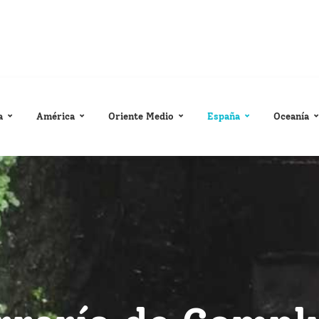
a
América
Oriente Medio
España
Oceanía