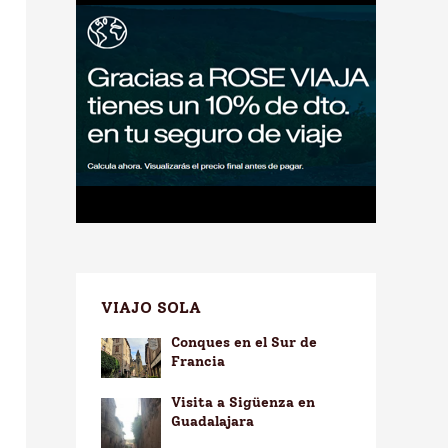
VIAJO SOLA
Conques en el Sur de
Francia
Visita a Sigüenza en
Guadalajara