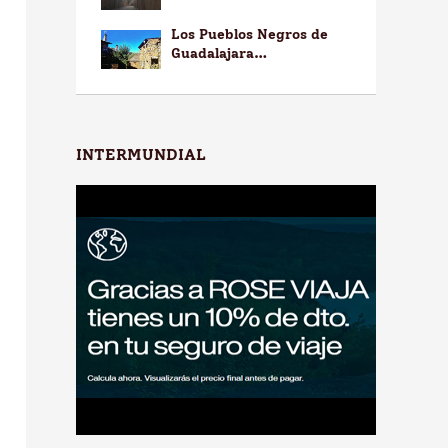
Los Pueblos Negros de
Guadalajara…
INTERMUNDIAL