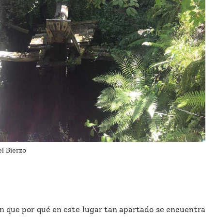
l Bierzo
 que por qué en este lugar tan apartado se encuentra