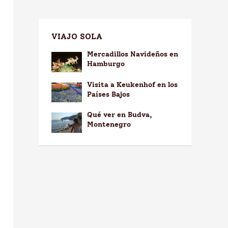
VIAJO SOLA
Mercadillos Navideños en
Hamburgo
Visita a Keukenhof en los
Países Bajos
Qué ver en Budva,
Montenegro