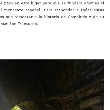
ué paso en este lugar para que se fundara además el
el monacato español. Para responder a todas estas
os que remontar a la historia de Compludo y de su
nte: San Fructuoso.