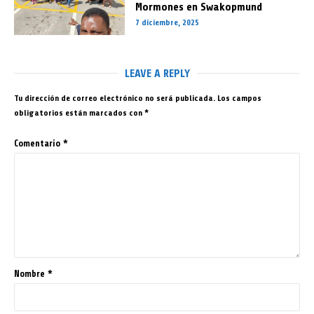
Mormones en Swakopmund
7 diciembre, 2025
LEAVE A REPLY
Tu dirección de correo electrónico no será publicada.
Los campos
obligatorios están marcados con
*
Comentario
*
Nombre
*