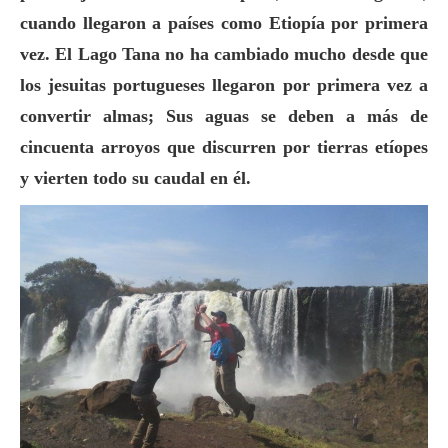
cuando llegaron a países como Etiopía por primera
vez. El Lago Tana no ha cambiado mucho desde que
los jesuitas portugueses llegaron por primera vez a
convertir almas; Sus aguas se deben a más de
cincuenta arroyos que discurren por tierras etíopes
y vierten todo su caudal en él.