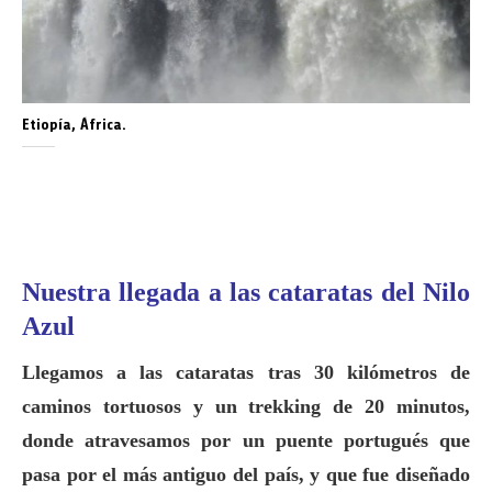
Etiopía, África.
Nuestra llegada a las cataratas del Nilo
Azul
Llegamos a las cataratas tras 30 kilómetros de
caminos tortuosos y un trekking de 20 minutos,
donde atravesamos por un puente portugués que
pasa por el más antiguo del país, y que fue diseñado