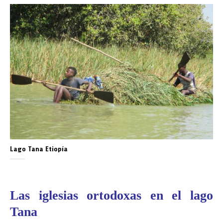
Lago Tana Etiopía
Las iglesias ortodoxas en el lago
Tana