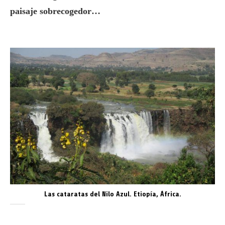
paisaje sobrecogedor…
Las cataratas del Nilo Azul. Etiopía, África.