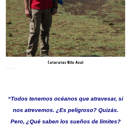
Cataratas Nilo Azul
“Todos tenemos océanos que atravesar, si
nos atrevemos. ¿Es peligroso? Quizás.
Pero, ¿Qué saben los sueños de límites?