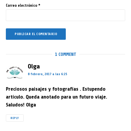
Correo electrónico
*
1 COMMENT
Olga
8 febrero, 2017 a las 6:25
Preciosos paisajes y fotografías . Estupendo
artículo. Queda anotado para un futuro viaje.
Saludos! Olga
REPLY