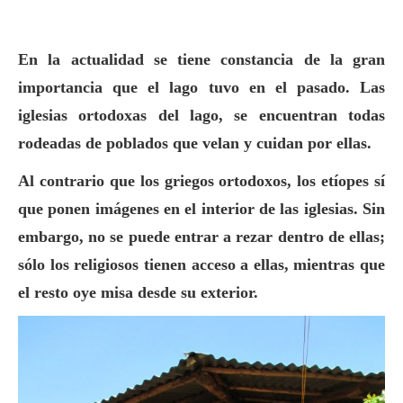
En la actualidad se tiene constancia de la gran
importancia que el lago tuvo en el pasado. Las
iglesias ortodoxas del lago, se encuentran todas
rodeadas de poblados que velan y cuidan por ellas.
Al contrario que los griegos ortodoxos, los etíopes sí
que ponen imágenes en el interior de las iglesias. Sin
embargo, no se puede entrar a rezar dentro de ellas;
sólo los religiosos tienen acceso a ellas, mientras que
el resto oye misa desde su exterior.