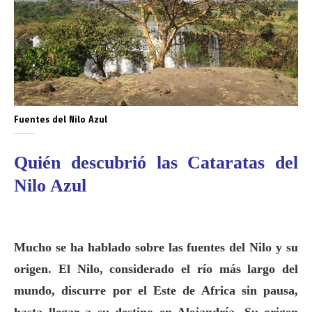
Fuentes del Nilo Azul
Quién descubrió las Cataratas del
Nilo Azul
Mucho se ha hablado sobre las fuentes del Nilo y su
origen. El Nilo, considerado el río más largo del
mundo, discurre por el Este de Africa sin pausa,
hasta llegar a su destino en Alejandría. Su origen