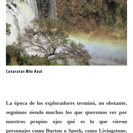
Cataratas Nilo Azul
La época de los exploradores terminó, no obstante,
seguimos siendo muchos los que queremos ver por
nuestros propios ojos qué es lo que vieron
personajes como Burton o Speek, como Livingstone,