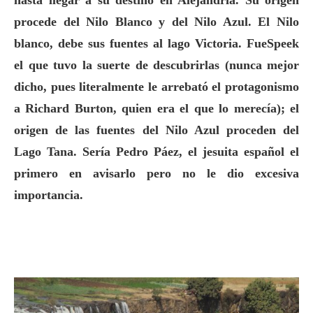
procede del Nilo Blanco y del Nilo Azul. El Nilo
blanco, debe sus fuentes al lago Victoria. FueSpeek
el que tuvo la suerte de descubrirlas (nunca mejor
dicho, pues literalmente le arrebató el protagonismo
a Richard Burton, quien era el que lo merecía); el
origen de las fuentes del
Nilo Azul proceden del
Lago Tana. Sería Pedro Páez, el jesuita español el
primero en avisarlo pero no le dio excesiva
importancia.