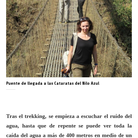
Puente de llegada a las Cataratas del Nilo Azul
Tras el trekking, se empieza a escuchar el ruido del
agua, hasta que de repente se puede ver toda la
caída del agua a más de 400 metros en medio de un