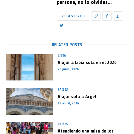
persona, no lo olvides…
VIEW STORIES
RELATED POSTS
LIBIA
Viajar a Libia sola en el 2026
29 junio, 2026
PAÍSES
Viajar sola a Argel
19 abril, 2026
PAÍSES
Atendiendo una misa de los