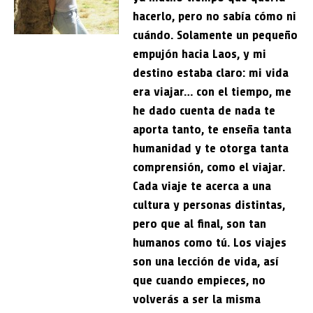
hacerlo, pero no sabía cómo ni
cuándo. Solamente un pequeño
empujón hacia Laos, y mi
destino estaba claro: mi vida
era viajar… con el tiempo, me
he dado cuenta de nada te
aporta tanto, te enseña tanta
humanidad y te otorga tanta
comprensión, como el viajar.
Cada viaje te acerca a una
cultura y personas distintas,
pero que al final, son tan
humanos como tú. Los viajes
son una lección de vida, así
que cuando empieces, no
volverás a ser la misma