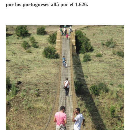
por los portugueses allá por el 1.626.