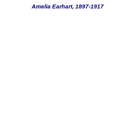
Amelia Earhart, 1897-1917