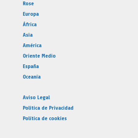
Rose
Europa
África
Asia
América
Oriente Medio
España
Oceanía
Aviso Legal
Politica de Privacidad
Política de cookies