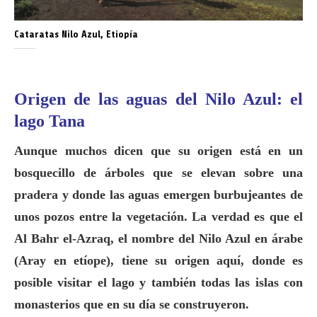
Cataratas Nilo Azul, Etiopía
Origen de las aguas del Nilo Azul: el
lago Tana
Aunque muchos dicen que su origen está en un
bosquecillo de árboles que se elevan sobre una
pradera y donde las aguas emergen burbujeantes de
unos pozos entre la vegetación. La verdad es que el
Al Bahr el-Azraq, el nombre del Nilo Azul en árabe
(Aray en etíope), tiene su origen aquí, donde es
posible visitar el lago y también todas las islas con
monasterios que en su día se construyeron.