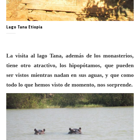
Lago Tana Etiopía
La visita al lago Tana, además de los monasterios,
tiene otro atractivo, los hipopótamos, que pueden
ser vistos mientras nadan en sus aguas, y que como
todo lo que hemos visto de momento, nos sorprende.