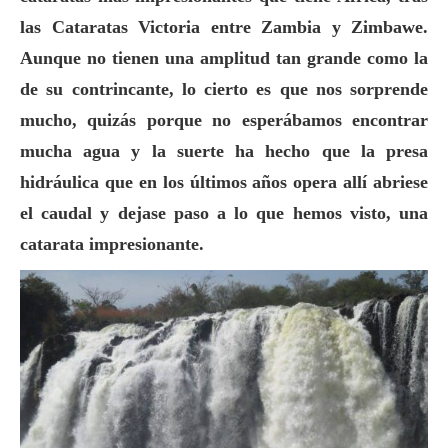
las Cataratas Victoria entre Zambia y Zimbawe.
Aunque no tienen una amplitud tan grande como la
de su contrincante, lo cierto es que nos sorprende
mucho, quizás porque no esperábamos encontrar
mucha agua y la suerte ha hecho que la presa
hidráulica que en los últimos años opera allí abriese
el caudal y dejase paso a lo que hemos visto, una
catarata impresionante.