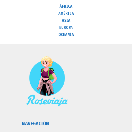
ÁFRICA
AMÉRICA
ASIA
EUROPA
OCEANÍA
NAVEGACIÓN