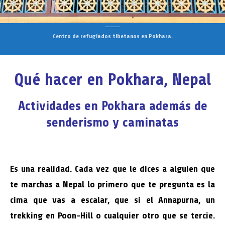
Centro de refugiados tibetanos en Pokhara.
Qué hacer en Pokhara, Nepal
Actividades en Pokhara además de
senderismo y caminatas
Es una realidad. Cada vez que le dices a alguien que
te marchas a Nepal lo primero que te pregunta es la
cima que vas a escalar, que si el Annapurna, un
trekking en Poon-Hill o cualquier otro que se tercie.