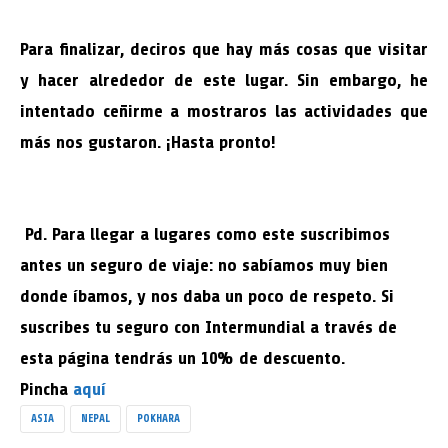
Para finalizar, deciros que hay más cosas que visitar
y hacer alrededor de este lugar. Sin embargo, he
intentado ceñirme a mostraros las actividades que
más nos gustaron. ¡Hasta pronto!
Pd. Para llegar a lugares como este suscribimos
antes un seguro de viaje: no sabíamos muy bien
donde íbamos, y nos daba un poco de respeto. Si
suscribes tu seguro con Intermundial a través de
esta página tendrás un 10% de descuento.
Pincha
aquí
ASIA
NEPAL
POKHARA