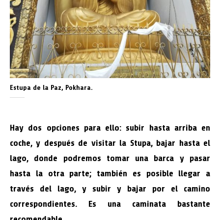
Estupa de la Paz, Pokhara.
Hay dos opciones para ello: subir hasta arriba en
coche, y después de visitar la Stupa, bajar hasta el
lago, donde podremos tomar una barca y pasar
hasta la otra parte; también es posible llegar a
través del lago, y subir y bajar por el camino
correspondientes. Es una caminata bastante
recomendable.