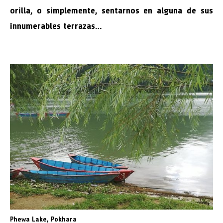
orilla, o simplemente, sentarnos en alguna de sus
innumerables terrazas…
Phewa Lake, Pokhara