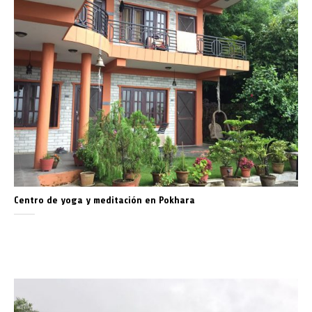
Centro de yoga y meditación en Pokhara