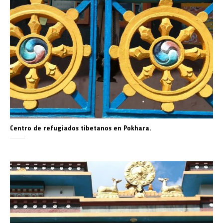
Centro de refugiados tibetanos en Pokhara.