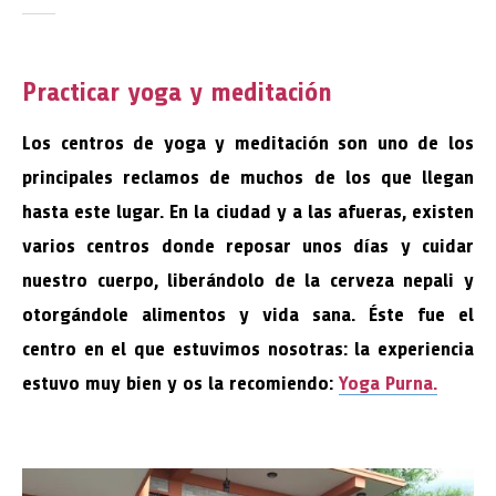
Practicar yoga y meditación
Los centros de yoga y meditación son uno de los
principales reclamos de muchos de los que llegan
hasta este lugar. En la ciudad y a las afueras, existen
varios centros donde reposar unos días y cuidar
nuestro cuerpo, liberándolo de la cerveza nepali y
otorgándole alimentos y vida sana. Éste fue el
centro en el que estuvimos nosotras: la experiencia
estuvo muy bien y os la recomiendo:
Yoga Purna.