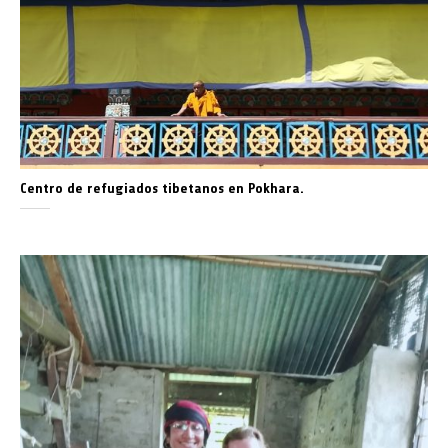
Centro de refugiados tibetanos en Pokhara.