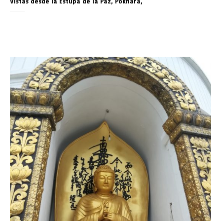
Vistas desde la Estupa de la Paz, Pokhara,