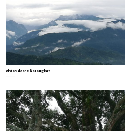
vistas desde Narangkot