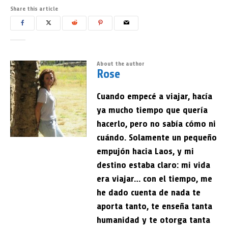
Share this article
About the author
Rose
Cuando empecé a viajar, hacía
ya mucho tiempo que quería
hacerlo, pero no sabía cómo ni
cuándo. Solamente un pequeño
empujón hacia Laos, y mi
destino estaba claro: mi vida
era viajar… con el tiempo, me
he dado cuenta de nada te
aporta tanto, te enseña tanta
humanidad y te otorga tanta