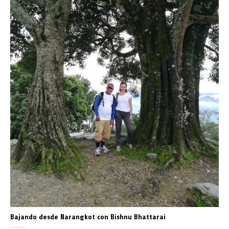
Bajando desde Narangkot con Bishnu Bhattarai