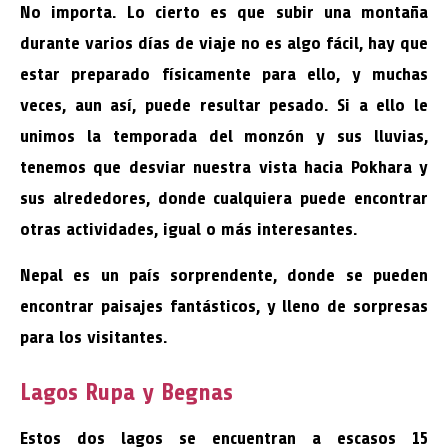
No importa. Lo cierto es que subir una montaña
durante varios días de viaje no es algo fácil, hay que
estar preparado físicamente para ello, y muchas
veces, aun así, puede resultar pesado. Si a ello le
unimos la temporada del monzón y sus lluvias,
tenemos que desviar nuestra vista hacia Pokhara y
sus alrededores, donde cualquiera puede encontrar
otras actividades, igual o más interesantes.
Nepal es un país sorprendente, donde se pueden
encontrar paisajes fantásticos, y lleno de sorpresas
para los visitantes.
Lagos Rupa y Begnas
Estos dos lagos se encuentran a escasos 15