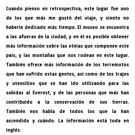
Cuando pienso en retrospectiva, este lugar fue uno
de los que más me gustó del viaje, y siento no
haberle dedicado más tiempo. El museo se encuentra
a las afueras de la ciudad, y en él es posible obtener
más información sobre las etnias que componen este
país, y las montañas que nos rodean en este lugar.
También ofrece más información de los terremotos
que han sufrido estas gentes, así como de los trajes
y utensilios que se han ido utilizando para las
subidas al Everest, y de las personas que más han
contribuido a la conservación de sus tierras.
También nos habla de todos los que la han
ascendido y cuándo. La información está toda en
inglés.