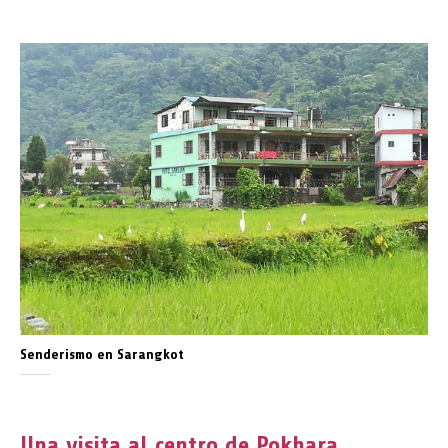
Senderismo en Sarangkot
Una visita al centro de Pokhara