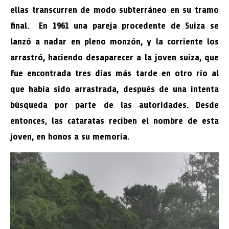
ellas transcurren de modo subterráneo en su tramo
final. En 1961 una pareja procedente de Suiza se
lanzó a nadar en pleno monzón, y la corriente los
arrastró, haciendo desaparecer a la joven suiza, que
fue encontrada tres días más tarde en otro río al
que había sido arrastrada, después de una intenta
búsqueda por parte de las autoridades. Desde
entonces, las cataratas reciben el nombre de esta
joven, en honos a su memoria.