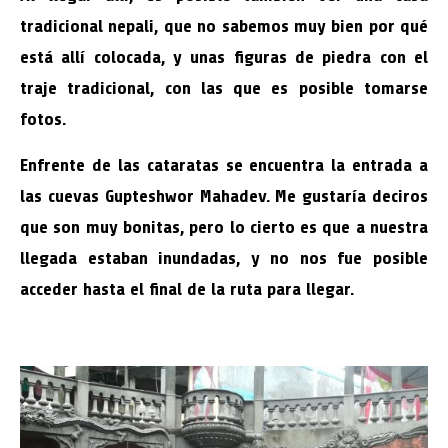
tradicional nepali, que no sabemos muy bien por qué
está allí colocada, y unas figuras de piedra con el
traje tradicional, con las que es posible tomarse
fotos.
Enfrente de las cataratas se encuentra la entrada a
las cuevas Gupteshwor Mahadev. Me gustaría deciros
que son muy bonitas, pero lo cierto es que a nuestra
llegada estaban inundadas, y no nos fue posible
acceder hasta el final de la ruta para llegar.