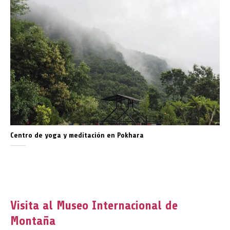
Centro de yoga y meditación en Pokhara
Visita al Museo Internacional de
Montaña