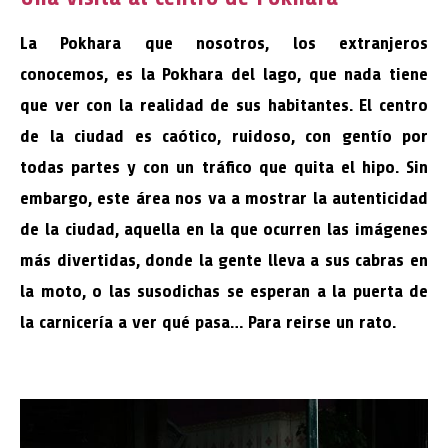
La Pokhara que nosotros, los extranjeros
conocemos, es la Pokhara del lago, que nada tiene
que ver con la realidad de sus habitantes. El centro
de la ciudad es caótico, ruidoso, con gentío por
todas partes y con un tráfico que quita el hipo. Sin
embargo, este área nos va a mostrar la autenticidad
de la ciudad, aquella en la que ocurren las imágenes
más divertidas, donde la gente lleva a sus cabras en
la moto, o las susodichas se esperan a la puerta de
la carnicería a ver qué pasa… Para reirse un rato.