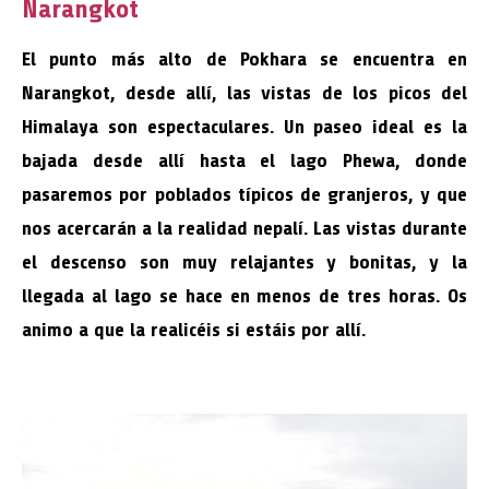
Narangkot
El punto más alto de Pokhara se encuentra en
Narangkot, desde allí, las vistas de los picos del
Himalaya son espectaculares. Un paseo ideal es la
bajada desde allí hasta el lago Phewa, donde
pasaremos por poblados típicos de granjeros, y que
nos acercarán a la realidad nepalí. Las vistas durante
el descenso son muy relajantes y bonitas, y la
llegada al lago se hace en menos de tres horas. Os
animo a que la realicéis si estáis por allí.