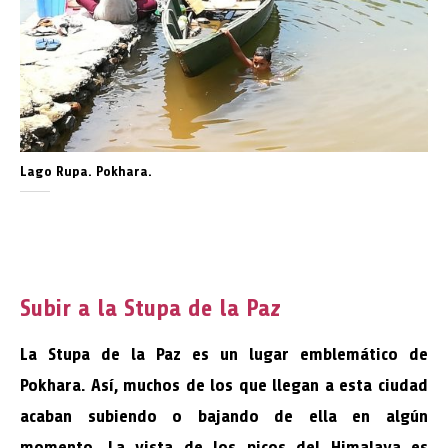
Lago Rupa. Pokhara.
Subir a la Stupa de la Paz
La Stupa de la Paz es un lugar emblemático de
Pokhara. Así, muchos de los que llegan a esta ciudad
acaban subiendo o bajando de ella en algún
momento. La vista de los picos del Himalaya es