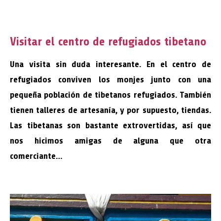
Visitar el centro de refugiados tibetano
Una visita sin duda interesante. En el centro de
refugiados conviven los monjes junto con una
pequeña población de tibetanos refugiados. También
tienen talleres de artesanía, y por supuesto, tiendas.
Las tibetanas son bastante extrovertidas, así que
nos hicimos amigas de alguna que otra
comerciante…