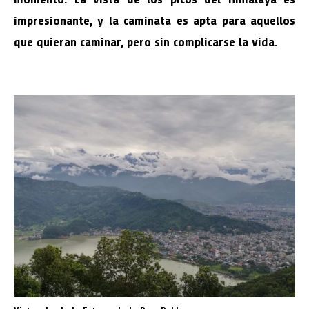
impresionante, y la caminata es apta para aquellos
que quieran caminar, pero sin complicarse la vida.