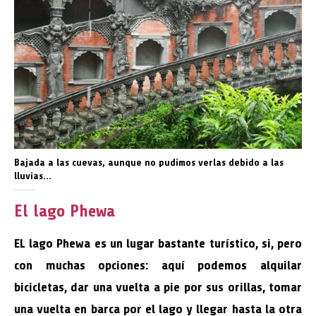
Bajada a las cuevas, aunque no pudimos verlas debido a las
lluvias…
El lago Phewa
EL lago Phewa es un lugar bastante turístico, si, pero
con muchas opciones: aquí podemos alquilar
bicicletas, dar una vuelta a pie por sus orillas, tomar
una vuelta en barca por el lago y llegar hasta la otra