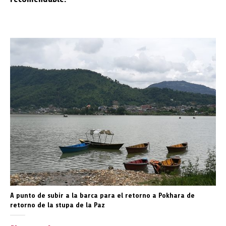
A punto de subir a la barca para el retorno a Pokhara de
retorno de la stupa de la Paz