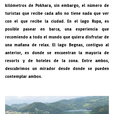
kilómetros de Pokhara, sin embargo, el número de
turistas que recibe cada año no tiene nada que ver
con el que recibe la ciudad. En el lago Rupa, es
posible pasear en barca, una experiencia que
recomiendo a todo el mundo que quiera disfrutar de
una mañana de relax. El lago Begnas, contiguo al
anterior, es donde se encuentran la mayoría de
resorts y de hoteles de la zona. Entre ambos,
descubrimos un mirador desde donde se pueden
contemplar ambos.