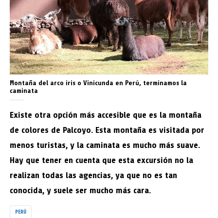
Montaña del arco iris o Vinicunda en Perú, terminamos la
caminata
Existe otra opción más accesible que es la montaña
de colores de Palcoyo. Esta montaña es visitada por
menos turistas, y la caminata es mucho más suave.
Hay que tener en cuenta que esta excursión no la
realizan todas las agencias, ya que no es tan
conocida, y suele ser mucho más cara.
PERÚ