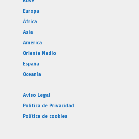
Rose
Europa
África
Asia
América
Oriente Medio
España
Oceanía
Aviso Legal
Politica de Privacidad
Política de cookies