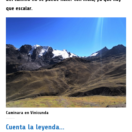
que escalar.
Caminara en Vinicunda
Cuenta la leyenda…