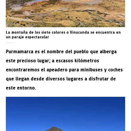
La montaña de los siete colores o Vinucunda se encuentra en
un paraje espectacular
Purmamarca es el nombre del pueblo que alberga
este precioso lugar; a escasos kilómetros
encontraremos el apeadero para minibuses y coches
que llegan desde diversos lugares a disfrutar de
este entorno.