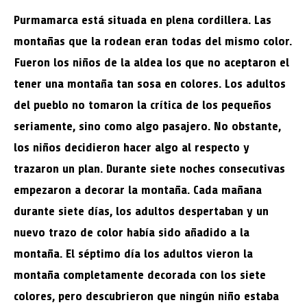
Purmamarca está situada en plena cordillera. Las
montañas que la rodean eran todas del mismo color.
Fueron los niños de la aldea los que no aceptaron el
tener una montaña tan sosa en colores. Los adultos
del pueblo no tomaron la crítica de los pequeños
seriamente, sino como algo pasajero. No obstante,
los niños decidieron hacer algo al respecto y
trazaron un plan. Durante siete noches consecutivas
empezaron a decorar la montaña. Cada mañana
durante siete días, los adultos despertaban y un
nuevo trazo de color había sido añadido a la
montaña. El séptimo día los adultos vieron la
montaña completamente decorada con los siete
colores, pero descubrieron que ningún niño estaba