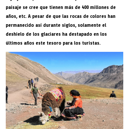
paisaje se cree que tienen más de 400 millones de
años, etc. A pesar de que las rocas de colores han
permanecido así durante siglos, solamente el
deshielo de los glaciares ha destapado en los
últimos años este tesoro para los turistas.