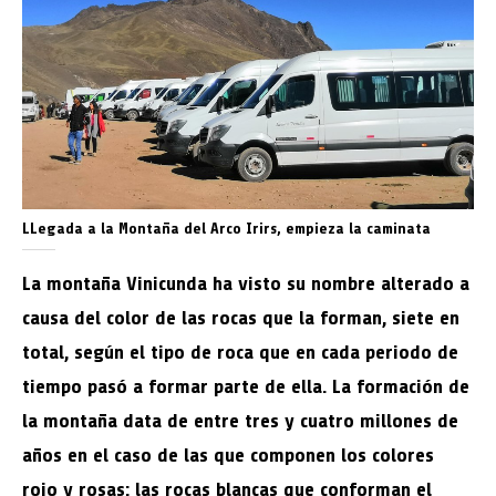
LLegada a la Montaña del Arco Irirs, empieza la caminata
La montaña Vinicunda ha visto su nombre alterado a
causa del color de las rocas que la forman, siete en
total, según el tipo de roca que en cada periodo de
tiempo pasó a formar parte de ella. La formación de
la montaña data de entre tres y cuatro millones de
años en el caso de las que componen los colores
rojo y rosas; las rocas blancas que conforman el