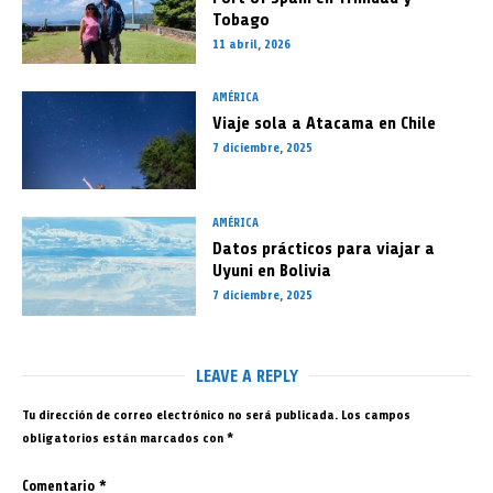
Tobago
11 abril, 2026
AMÉRICA
Viaje sola a Atacama en Chile
7 diciembre, 2025
AMÉRICA
Datos prácticos para viajar a
Uyuni en Bolivia
7 diciembre, 2025
LEAVE A REPLY
Tu dirección de correo electrónico no será publicada.
Los campos
obligatorios están marcados con
*
Comentario
*