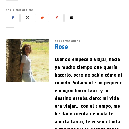
Share this article
About the author
Rose
Cuando empecé a viajar, hacía
ya mucho tiempo que quería
hacerlo, pero no sabía cómo ni
cuándo. Solamente un pequeño
empujón hacia Laos, y mi
destino estaba claro: mi vida
era viajar… con el tiempo, me
he dado cuenta de nada te
aporta tanto, te enseña tanta