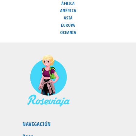
ÁFRICA
AMÉRICA
ASIA
EUROPA
OCEANÍA
NAVEGACIÓN