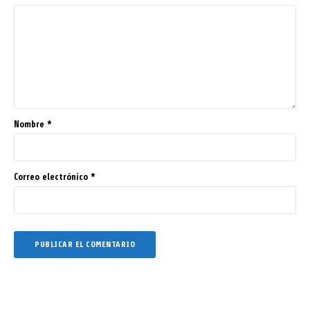
Nombre
*
Correo electrónico
*