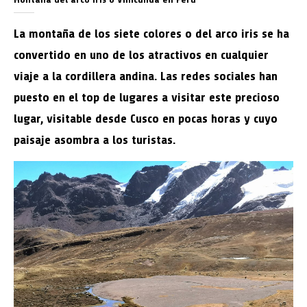
La montaña de los siete colores o del arco iris se ha
convertido en uno de los atractivos en cualquier
viaje a la cordillera andina. Las redes sociales han
puesto en el top de lugares a visitar este precioso
lugar, visitable desde Cusco en pocas horas y cuyo
paisaje asombra a los turistas.