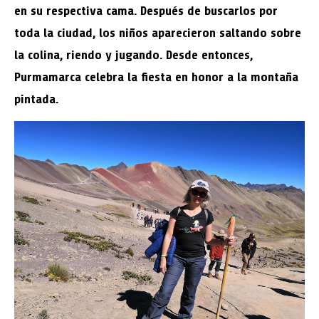
en su respectiva cama. Después de buscarlos por
toda la ciudad, los niños aparecieron saltando sobre
la colina, riendo y jugando. Desde entonces,
Purmamarca celebra la fiesta en honor a la montaña
pintada.