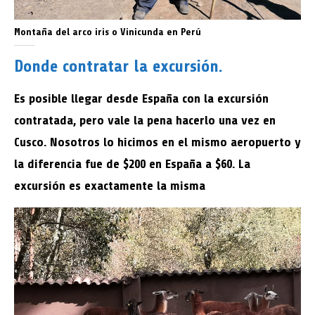
Montaña del arco iris o Vinicunda en Perú
Donde contratar la excursión.
Es posible llegar desde España con la excursión
contratada, pero vale la pena hacerlo una vez en
Cusco. Nosotros lo hicimos en el mismo aeropuerto y
la diferencia fue de $200 en España a $60. La
excursión es exactamente la misma