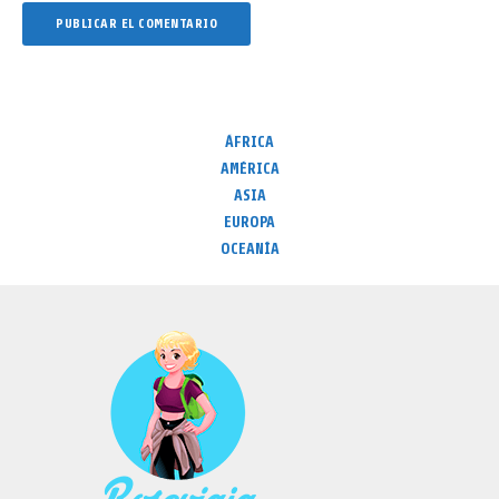
ÁFRICA
AMÉRICA
ASIA
EUROPA
OCEANÍA