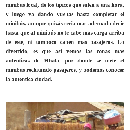
minibús local, de los típicos que salen a una hora,
y luego va dando vueltas hasta completar el
minibús, aunque quizás seria mas adecuado decir
hasta que al minibús no le cabe mas carga arriba
de este, ni tampoco caben mas pasajeros. Lo
divertido, es que así vemos las zonas mas
autenticas de Mbala, por donde se mete el
minibus reclutando pasajeros, y podemos conocer
la autentica ciudad.