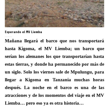
Esperando el MV Liemba
Mañana llegará el barco que nos transportará
hasta Kigoma, el MV Liemba; un barco que
serían los alemanes los que transportarían hasta
estas tierras, y donde ha permanecido por más de
un siglo. Solo los viernes sale de Mpulungu, para
llegar a Kigoma en Tanzania muchas horas
después. La noche en el barco es una de las
atracciones y de los momentos del viaje en el MV
Liemba… pero eso ya es otra historia…