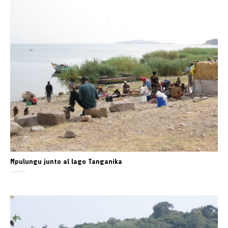
Mpulungu junto al lago Tanganika