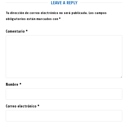
LEAVE A REPLY
Tu dirección de correo electrónico no será publicada.
Los campos
obligatorios están marcados con
*
Comentario
*
Nombre
*
Correo electrónico
*