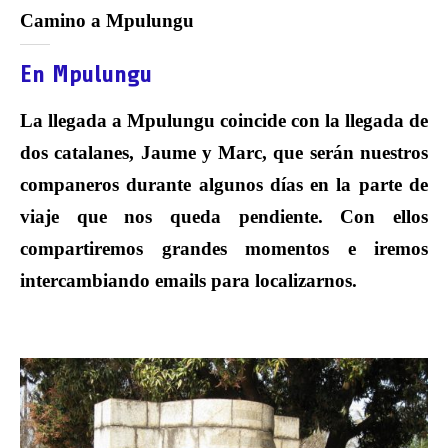
Camino a Mpulungu
En Mpulungu
La llegada a Mpulungu coincide con la llegada de
dos catalanes, Jaume y Marc, que serán nuestros
companeros durante algunos días en la parte de
viaje que nos queda pendiente. Con ellos
compartiremos grandes momentos e iremos
intercambiando emails para localizarnos.