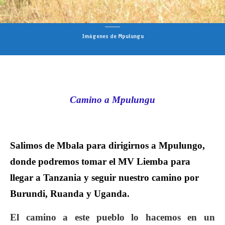
Imágenes de Mpulungu
Camino a Mpulungu
Salimos de Mbala para dirigirnos a Mpulungo,
donde podremos tomar el MV Liemba para
llegar a Tanzania y seguir nuestro camino por
Burundi, Ruanda y Uganda.
El camino a este pueblo lo hacemos en un