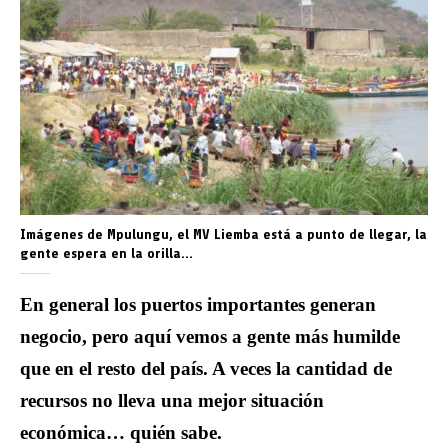
Imágenes de Mpulungu, el MV Liemba está a punto de llegar, la
gente espera en la orilla…
En general los puertos importantes generan
negocio, pero aquí vemos a gente más humilde
que en el resto del país. A veces la cantidad de
recursos no lleva una mejor situación
económica… quién sabe.