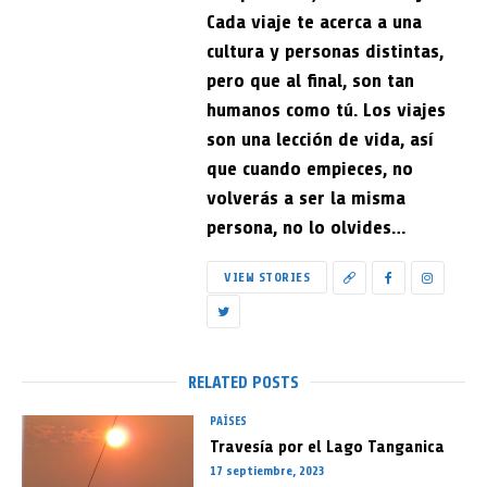
Cada viaje te acerca a una
cultura y personas distintas,
pero que al final, son tan
humanos como tú. Los viajes
son una lección de vida, así
que cuando empieces, no
volverás a ser la misma
persona, no lo olvides…
VIEW STORIES
RELATED POSTS
PAÍSES
Travesía por el Lago Tanganica
17 septiembre, 2023