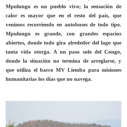
Mpulungu es un pueblo vivo; la sensación de
calor es mayor que en el resto del país, que
venimos recorriendo en autobuses de todo tipo.
Mpulungu es grande, con grandes espacios
abiertos, donde todo gira alrededor del lago que
tanta vida otorga. A un paso solo del Congo,
donde la situación no termina de arreglarse, y
que utiliza el barco MV Liemba para misiones
humanitarias los días que no navega.