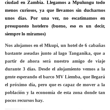
ciudad en Zambia. Llegamos a Mpulungu todo
menos curiosos, ya que llevamos sin ducharnos
unos días. Por una vez, no escatimamos en
presupuesto hotelero (bueno, eso es un decir,
siempre lo miramos)
Nos alojamos en el Mkupi, un hotel de 6 cabañas
bastante aseadas junto al lago Tanganika, que a
partir de ahora será nuestro amigo de viaje
durante 3 días. Desde el alojamiento vemos a la
gente esperando el barco MV Liemba, que llegará
el próximo día, pero que es capaz de mover a la
población y la economía de esta zona donde tan
pocos recursos hay.