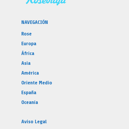
NAVEGACIÓN
Rose
Europa
África
Asia
América
Oriente Medio
España
Oceanía
Aviso Legal