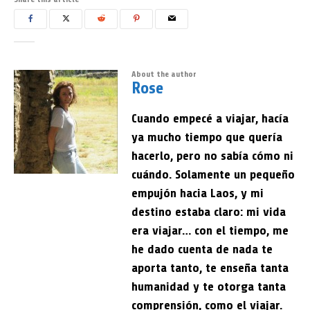
About the author
Rose
Cuando empecé a viajar, hacía
ya mucho tiempo que quería
hacerlo, pero no sabía cómo ni
cuándo. Solamente un pequeño
empujón hacia Laos, y mi
destino estaba claro: mi vida
era viajar… con el tiempo, me
he dado cuenta de nada te
aporta tanto, te enseña tanta
humanidad y te otorga tanta
comprensión, como el viajar.