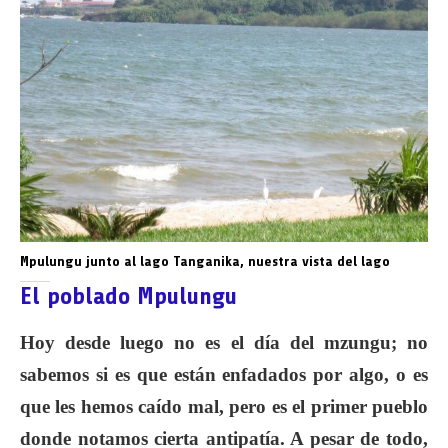
Mpulungu junto al lago Tanganika, nuestra vista del lago
El poblado Mpulungu
Hoy desde luego no es el día del mzungu; no
sabemos si es que están enfadados por algo, o es
que les hemos caído mal, pero es el primer pueblo
donde notamos cierta antipatía. A pesar de todo,