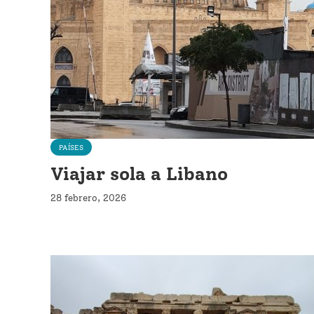
PAÍSES
Viajar sola a Libano
28 febrero, 2026