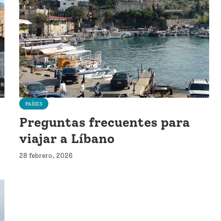
PAÍSES
Preguntas frecuentes para
viajar a Líbano
28 febrero, 2026