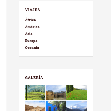
VIAJES
África
América
Asia
Europa
Oceanía
GALERÍA