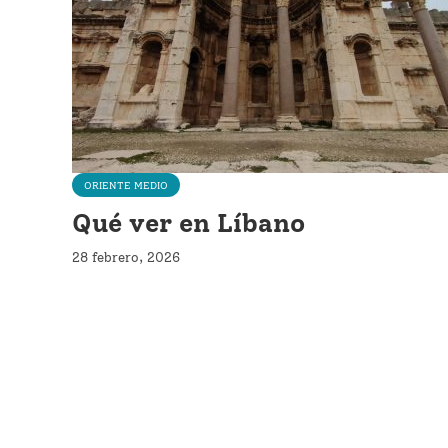
ORIENTE MEDIO
Qué ver en Líbano
28 febrero, 2026