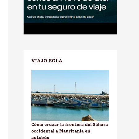
VIAJO SOLA
Cómo cruzar la frontera del Sáhara
occidental a Mauritania en
autobús