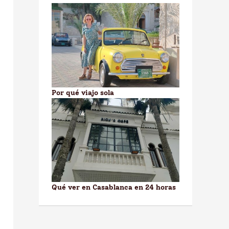
Por qué viajo sola
Qué ver en Casablanca en 24 horas