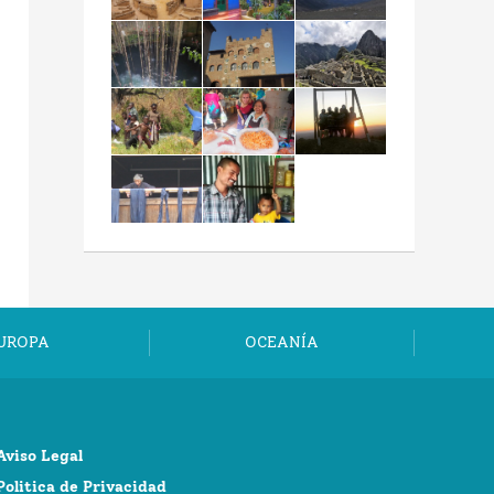
UROPA
OCEANÍA
Aviso Legal
Politica de Privacidad