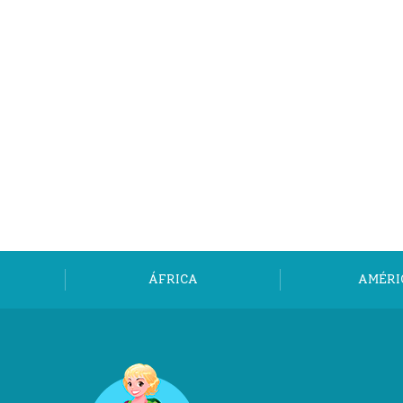
ÁFRICA
AMÉRI