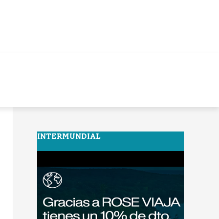
INTERMUNDIAL