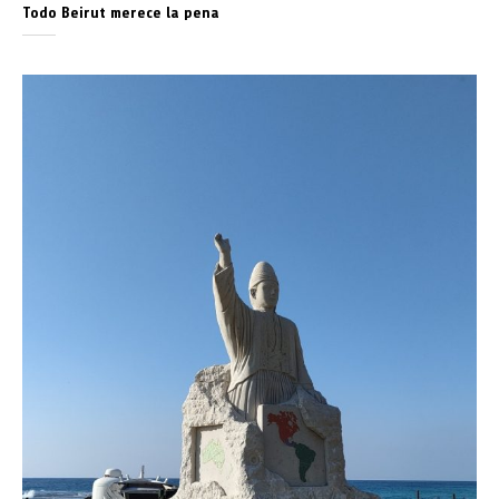
Todo Beirut merece la pena