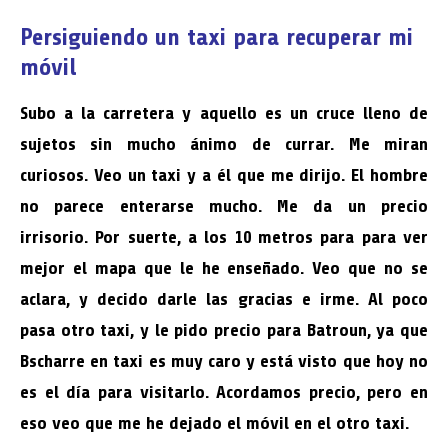
Persiguiendo un taxi para recuperar mi
móvil
Subo a la carretera y aquello es un cruce lleno de
sujetos sin mucho ánimo de currar. Me miran
curiosos. Veo un taxi y a él que me dirijo. El hombre
no parece enterarse mucho. Me da un precio
irrisorio. Por suerte, a los 10 metros para para ver
mejor el mapa que le he enseñado. Veo que no se
aclara, y decido darle las gracias e irme. Al poco
pasa otro taxi, y le pido precio para Batroun, ya que
Bscharre en taxi es muy caro y está visto que hoy no
es el día para visitarlo. Acordamos precio, pero en
eso veo que me he dejado el móvil en el otro taxi.