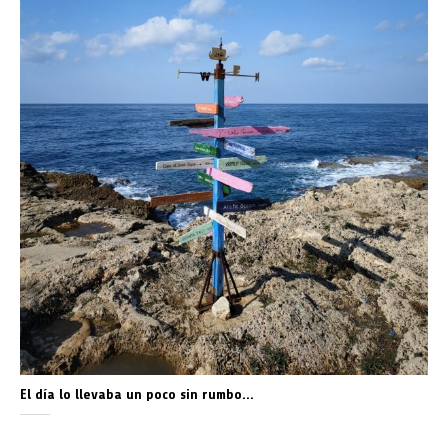
El día lo llevaba un poco sin rumbo…