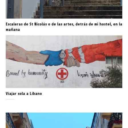
Escaleras de St Nicolás o de las artes, detrás de mi hostel, en la
mañana
Viajar sola a Líbano