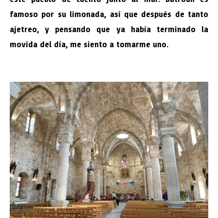
famoso por su limonada, así que después de tanto
ajetreo, y pensando que ya había terminado la
movida del día, me siento a tomarme uno.