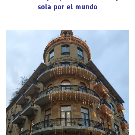
sola por el mundo