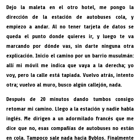
Dejo la maleta en el otro hotel, me pongo la
dirección de la estación de autobuses cola, y
empiezo a andar. Al no tener tarjeta de datos se
queda el punto donde quieres ir, y luego te va
marcando por dónde vas, sin darte ninguna otra
explicación. Inicio el camino por un barrio musulmán:
allí mi móvil me indica que vaya a la derecha; yo
voy, pero la calle está tapiada. Vuelvo atrás, intento
otra; vuelvo al muro, busco algún callejón, nada.
Después de 20 minutos dando tumbos consigo
retomar mi camino. Llego a la estación y nadie habla
inglés. Me dirigen a un adormilado francés que me
dice que no, esas compañías de autobuses no están
en cola. Tampoco sale nada hacia Byblos. Finalmente