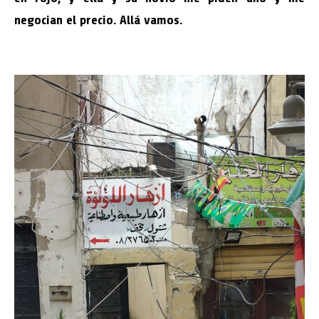
negocian el precio. Allá vamos.