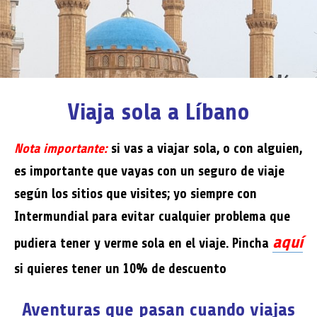
Viaja sola a Líbano
Nota importante:
si vas a viajar sola, o con alguien,
es importante que vayas con un seguro de viaje
según los sitios que visites; yo siempre con
Intermundial para evitar cualquier problema que
aquí
pudiera tener y verme sola en el viaje. Pincha
si quieres tener un 10% de descuento
Aventuras que pasan cuando viajas