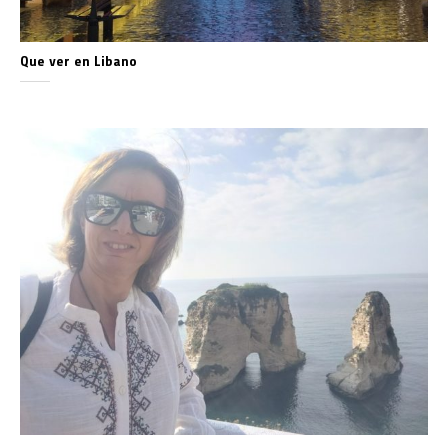
Que ver en Libano