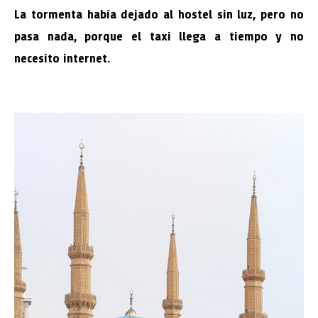
La tormenta había dejado al hostel sin luz, pero no
pasa nada, porque el taxi llega a tiempo y no
necesito internet.