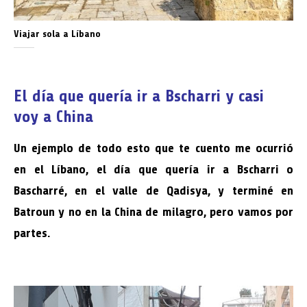
Viajar sola a Líbano
El día que quería ir a Bscharri y casi
voy a China
Un ejemplo de todo esto que te cuento me ocurrió
en el Líbano, el día que quería ir a Bscharri o
Bascharré, en el valle de Qadisya, y terminé en
Batroun y no en la China de milagro, pero vamos por
partes.