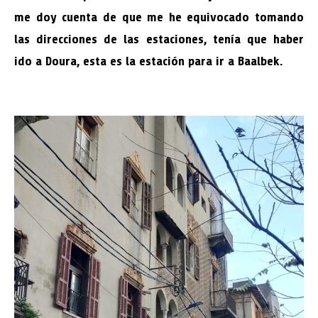
me doy cuenta de que me he equivocado tomando
las direcciones de las estaciones, tenía que haber
ido a Doura, esta es la estación para ir a Baalbek.