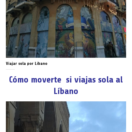
Viajar sola por Líbano
Cómo moverte si viajas sola al
Líbano