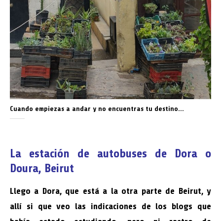
Cuando empiezas a andar y no encuentras tu destino…
La estación de autobuses de Dora o
Doura, Beirut
Llego a Dora, que está a la otra parte de Beirut, y
allí si que veo las indicaciones de los blogs que