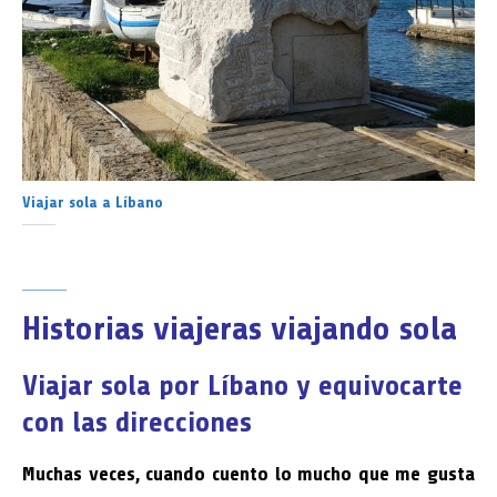
Viajar sola a Líbano
Historias viajeras viajando sola
Viajar sola por Líbano y equivocarte
con las direcciones
Muchas veces, cuando cuento lo mucho que me gusta