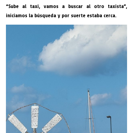
“Sube al taxi, vamos a buscar al otro taxista”,
iniciamos la búsqueda y por suerte estaba cerca.