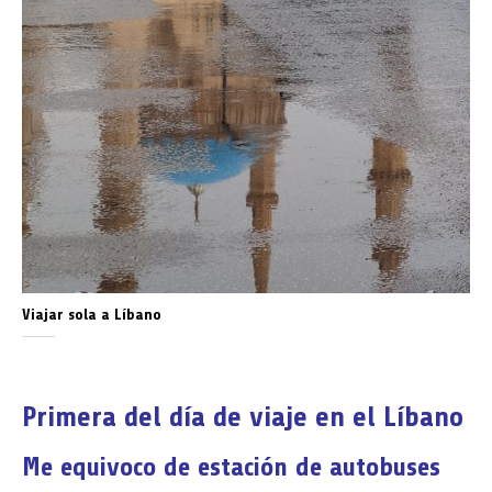
Viajar sola a Líbano
Primera del día de viaje en el Líbano
Me equivoco de estación de autobuses