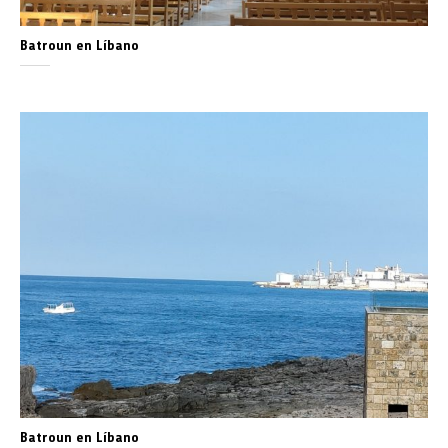
Batroun en Líbano
Batroun en Líbano