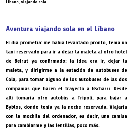
Libano, viajando sola
Aventura viajando sola en el Líbano
El día prometía: me había levantado pronto, tenía un
taxi reservado para ir a dejar la maleta al otro hotel
de Beirut ya confirmado: la idea era ir, dejar la
maleta, y dirigirme a la estación de autobuses de
Cola, para tomar alguno de los autobuses de las dos
compañías que hacen el trayecto a Bscharri. Desde
allí tomaría otro autobús a Trípoli, para bajar a
Byblos, donde tenía ya la noche reservada. Viajaría
con la mochila del ordenador, es decir, una camisa
para cambiarme y las lentillas, poco más.