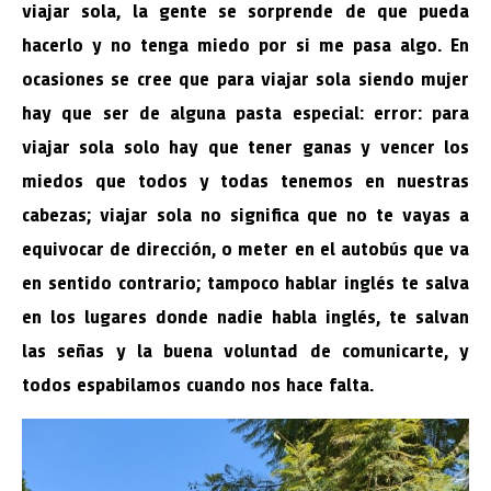
viajar sola, la gente se sorprende de que pueda
hacerlo y no tenga miedo por si me pasa algo. En
ocasiones se cree que para viajar sola siendo mujer
hay que ser de alguna pasta especial: error: para
viajar sola solo hay que tener ganas y vencer los
miedos que todos y todas tenemos en nuestras
cabezas; viajar sola no significa que no te vayas a
equivocar de dirección, o meter en el autobús que va
en sentido contrario; tampoco hablar inglés te salva
en los lugares donde nadie habla inglés, te salvan
las señas y la buena voluntad de comunicarte, y
todos espabilamos cuando nos hace falta.