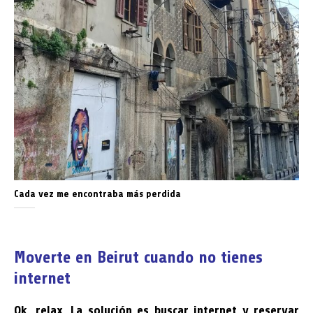
Cada vez me encontraba más perdida
Moverte en Beirut cuando no tienes
internet
Ok, relax. La solución es buscar internet y reservar