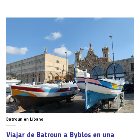
Batroun en Líbano
Viajar de Batroun a Byblos en una