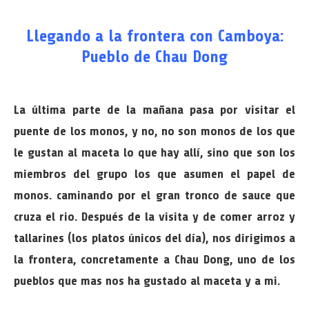
Llegando a la frontera con Camboya:
Pueblo de Chau Dong
La última parte de la mañana pasa por visitar el
puente de los monos, y no, no son monos de los que
le gustan al maceta lo que hay allí, sino que son los
miembros del grupo los que asumen el papel de
monos. caminando por el gran tronco de sauce que
cruza el rio. Después de la visita y de comer arroz y
tallarines (los platos únicos del día), nos dirigimos a
la frontera, concretamente a Chau Dong, uno de los
pueblos que mas nos ha gustado al maceta y a mi.