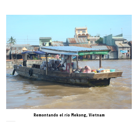
Remontando el río Mekong, Vietnam