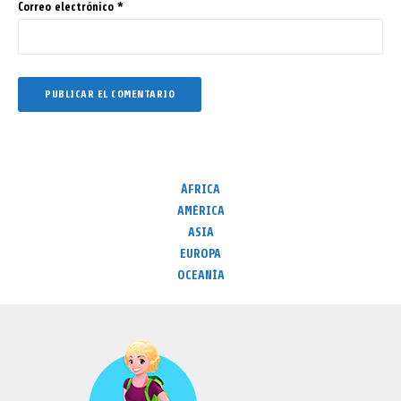
Correo electrónico
*
ÁFRICA
AMÉRICA
ASIA
EUROPA
OCEANÍA