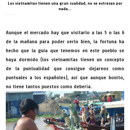
Los vietnamitas tienen una gran cualidad, no se estresan por
nada…
Aunque el mercado hay que visitarlo a las 5 o las 6
de la mañana para poder verlo bien, la fortuna ha
hecho que la guía que tenemos en este pueblo se
haya dormido (los vietnamitas tienen un concepto
de la puntualidad que consigue dejarnos como
puntuales a los españoles), así que aunque bonito,
no tiene tantos puestos como debería.