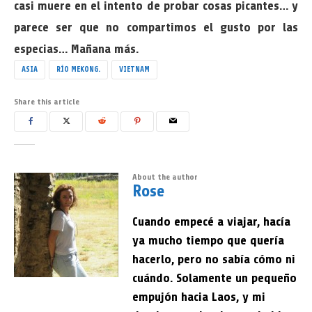
casi muere en el intento de probar cosas picantes… y
parece ser que no compartimos el gusto por las
especias… Mañana más.
ASIA
RÍO MEKONG.
VIETNAM
Share this article
About the author
Rose
Cuando empecé a viajar, hacía
ya mucho tiempo que quería
hacerlo, pero no sabía cómo ni
cuándo. Solamente un pequeño
empujón hacia Laos, y mi