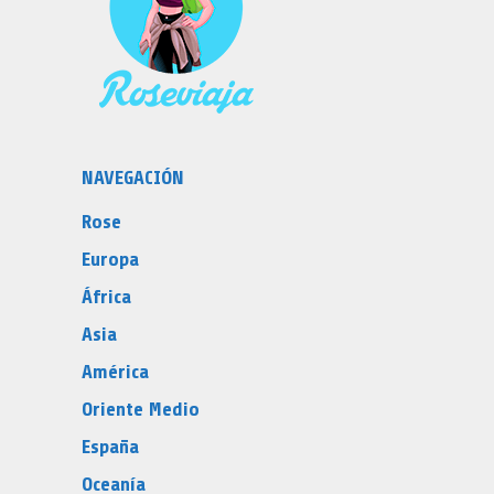
NAVEGACIÓN
Rose
Europa
África
Asia
América
Oriente Medio
España
Oceanía