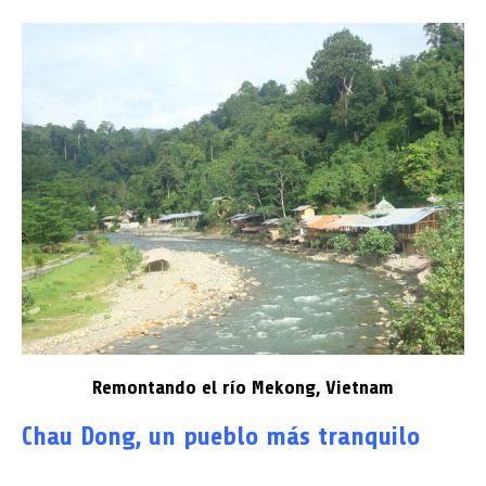
Remontando el río Mekong, Vietnam
Chau Dong, un pueblo más tranquilo