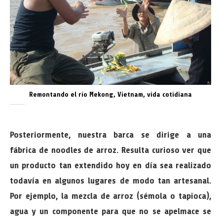
Remontando el río Mekong, Vietnam, vida cotidiana
Posteriormente, nuestra barca se dirige a una
fábrica de noodles de arroz. Resulta curioso ver que
un producto tan extendido hoy en día sea realizado
todavía en algunos lugares de modo tan artesanal.
Por ejemplo, la mezcla de arroz (sémola o tapioca),
agua y un componente para que no se apelmace se