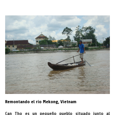
Remontando el río Mekong, Vietnam
Can Tho es un pequeño pueblo situado junto al