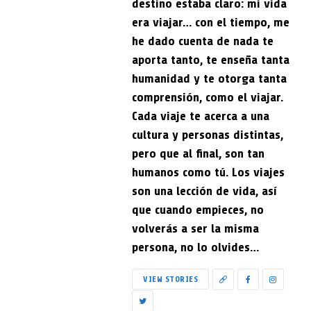
destino estaba claro: mi vida
era viajar… con el tiempo, me
he dado cuenta de nada te
aporta tanto, te enseña tanta
humanidad y te otorga tanta
comprensión, como el viajar.
Cada viaje te acerca a una
cultura y personas distintas,
pero que al final, son tan
humanos como tú. Los viajes
son una lección de vida, así
que cuando empieces, no
volverás a ser la misma
persona, no lo olvides…
VIEW STORIES