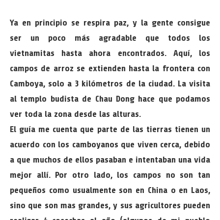
Ya en principio se respira paz, y la gente consigue
ser un poco más agradable que todos los
vietnamitas hasta ahora encontrados. Aquí, los
campos de arroz se extienden hasta la frontera con
Camboya, solo a 3 kilómetros de la ciudad. La visita
al templo budista de Chau Dong hace que podamos
ver toda la zona desde las alturas.
El guía me cuenta que parte de las tierras tienen un
acuerdo con los camboyanos que viven cerca, debido
a que muchos de ellos pasaban e intentaban una vida
mejor allí. Por otro lado, los campos no son tan
pequeños como usualmente son en China o en Laos,
sino que son mas grandes, y sus agricultores pueden