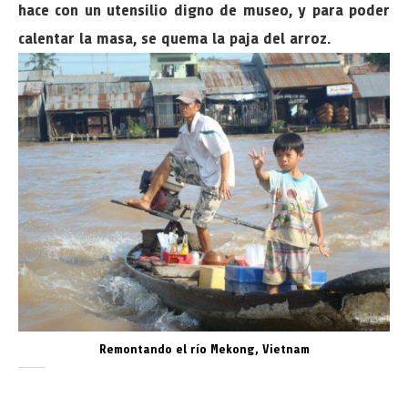
hace con un utensilio digno de museo, y para poder
calentar la masa, se quema la paja del arroz.
Remontando el río Mekong, Vietnam