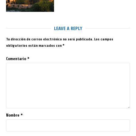
LEAVE A REPLY
Tu dirección de correo electrónico no será publicada.
Los campos
obligatorios están marcados con
*
Comentario
*
Nombre
*