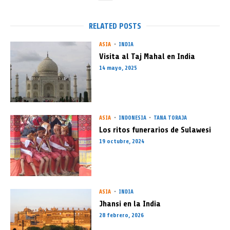
RELATED POSTS
ASIA
INDIA
Visita al Taj Mahal en India
14 mayo, 2025
ASIA
INDONESIA
TANA TORAJA
Los ritos funerarios de Sulawesi
19 octubre, 2024
ASIA
INDIA
Jhansi en la India
28 febrero, 2026