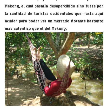
Mekong, el cual pasaría desapercibido sino fuese por
la cantidad de turistas occidentales que hasta aquí
acuden para poder ver un mercado flotante bastante
mas autentico que el del Mekong.