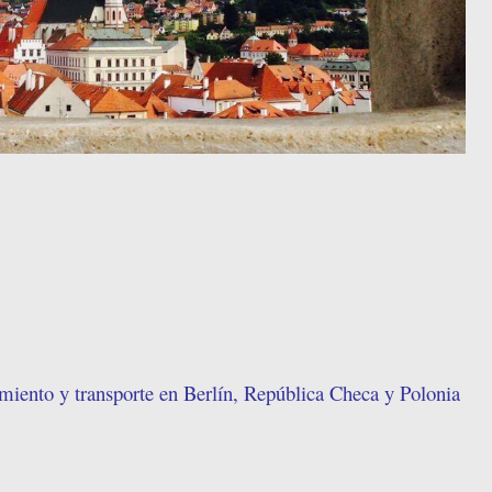
amiento y transporte en Berlín, República Checa y Polonia