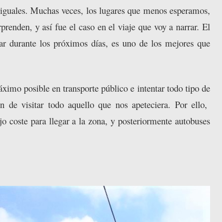
 iguales. Muchas veces, los lugares que menos esperamos,
renden, y así fue el caso en el viaje que voy a narrar. El
ar durante los próximos días, es uno de los mejores que
áximo posible en transporte público e intentar todo tipo de
n de visitar todo aquello que nos apeteciera. Por ello,
jo coste para llegar a la zona, y posteriormente autobuses