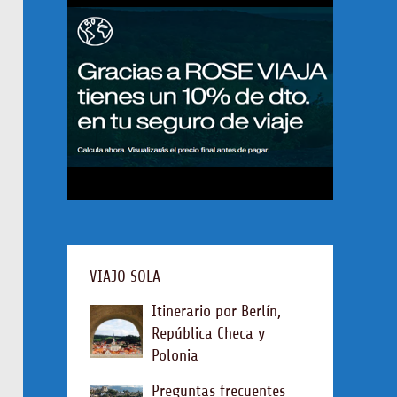
VIAJO SOLA
Itinerario por Berlín,
República Checa y
Polonia
Preguntas frecuentes