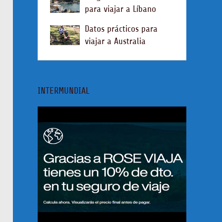
para viajar a Líbano
Datos prácticos para
viajar a Australia
INTERMUNDIAL