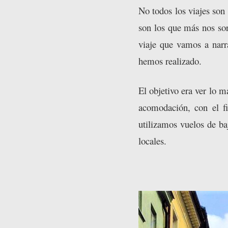
No todos los viajes son
son los que más nos sorp
viaje que vamos a narr
hemos realizado.
El objetivo era ver lo m
acomodación, con el fi
utilizamos vuelos de ba
locales.