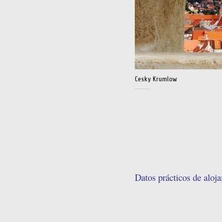
Cesky Krumlow
Datos prácticos de aloj