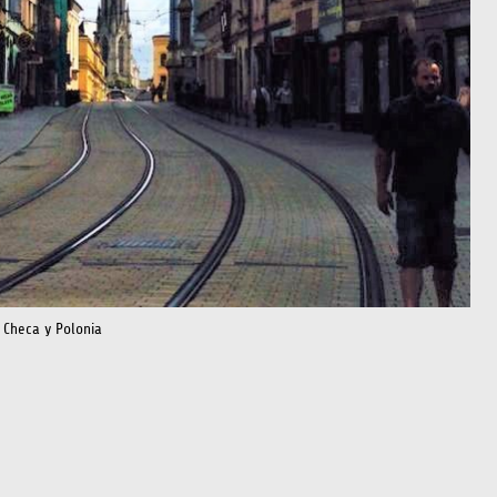
a Checa y Polonia