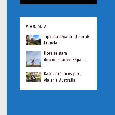
VIAJO SOLA
Tips para viajar al Sur de
Francia
Hoteles para
desconectar en España.
Datos prácticos para
viajar a Australia