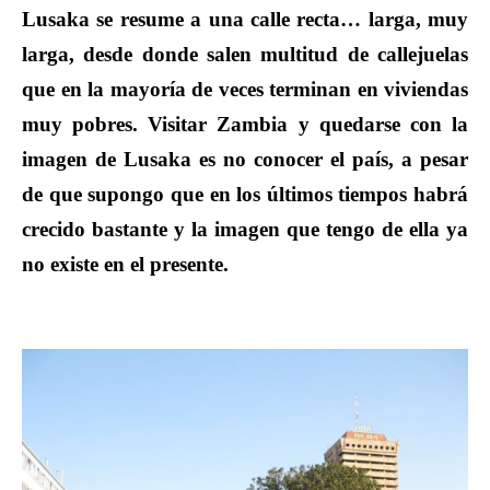
Lusaka se resume a una calle recta… larga, muy
larga, desde donde salen multitud de callejuelas
que en la mayoría de veces terminan en viviendas
muy pobres. Visitar Zambia y quedarse con la
imagen de Lusaka es no conocer el país, a pesar
de que supongo que en los últimos tiempos habrá
crecido bastante y la imagen que tengo de ella ya
no existe en el presente.