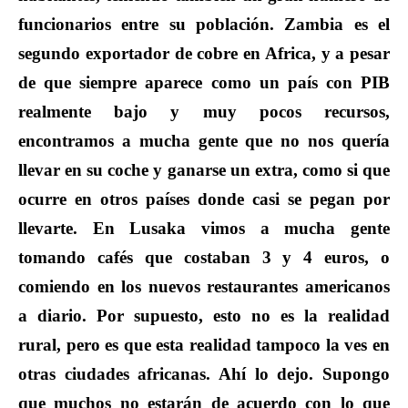
funcionarios entre su población. Zambia es el
segundo exportador de cobre en Africa, y a pesar
de que siempre aparece como un país con PIB
realmente bajo y muy pocos recursos,
encontramos a mucha gente que no nos quería
llevar en su coche y ganarse un extra, como si que
ocurre en otros países donde casi se pegan por
llevarte. En Lusaka vimos a mucha gente
tomando cafés que costaban 3 y 4 euros, o
comiendo en los nuevos restaurantes americanos
a diario. Por supuesto, esto no es la realidad
rural, pero es que esta realidad tampoco la ves en
otras ciudades africanas. Ahí lo dejo. Supongo
que muchos no estarán de acuerdo con lo que