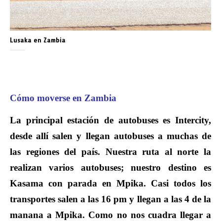
Lusaka en Zambia
Cómo moverse en Zambia
La principal estación de autobuses es Intercity,
desde allí salen y llegan autobuses a muchas de
las regiones del país. Nuestra ruta al norte la
realizan varios autobuses; nuestro destino es
Kasama con parada en Mpika. Casi todos los
transportes salen a las 16 pm y llegan a las 4 de la
manana a Mpika. Como no nos cuadra llegar a