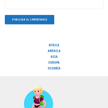
ÁFRICA
AMÉRICA
ASIA
EUROPA
OCEANÍA