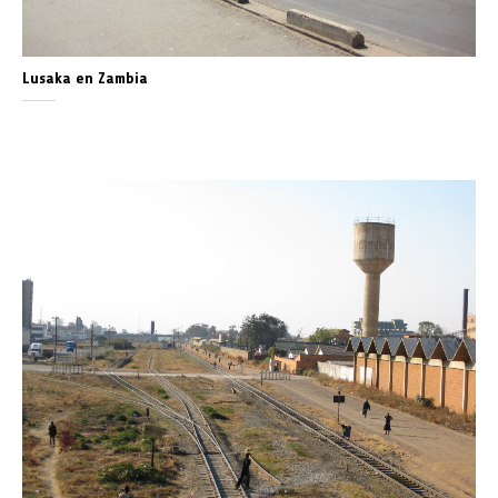
Lusaka en Zambia