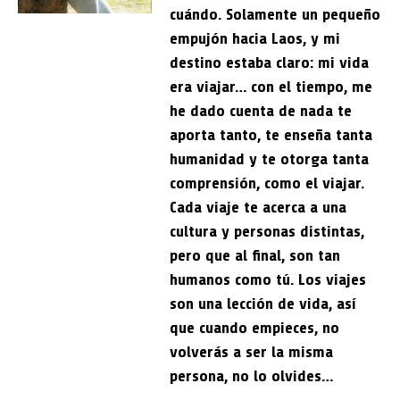
cuándo. Solamente un pequeño
empujón hacia Laos, y mi
destino estaba claro: mi vida
era viajar… con el tiempo, me
he dado cuenta de nada te
aporta tanto, te enseña tanta
humanidad y te otorga tanta
comprensión, como el viajar.
Cada viaje te acerca a una
cultura y personas distintas,
pero que al final, son tan
humanos como tú. Los viajes
son una lección de vida, así
que cuando empieces, no
volverás a ser la misma
persona, no lo olvides…