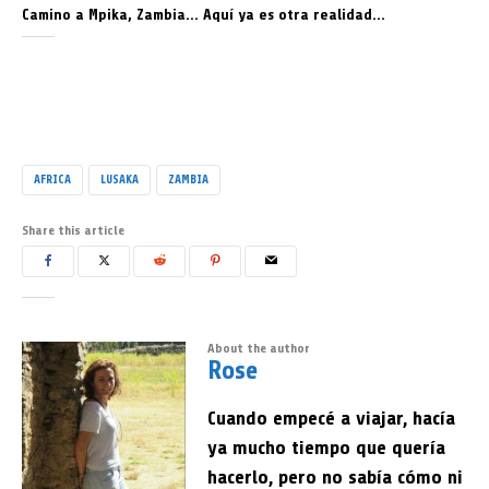
Camino a Mpika, Zambia… Aquí ya es otra realidad…
AFRICA
LUSAKA
ZAMBIA
Share this article
About the author
Rose
Cuando empecé a viajar, hacía
ya mucho tiempo que quería
hacerlo, pero no sabía cómo ni