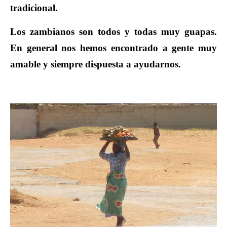
tradicional.
Los zambianos son todos y todas muy guapas.
En general nos hemos encontrado a gente muy
amable y siempre dispuesta a ayudarnos.