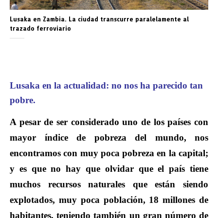
Lusaka en Zambia. La ciudad transcurre paralelamente al
trazado ferroviario
Lusaka en la actualidad: no nos ha parecido tan
pobre.
A pesar de ser considerado uno de los países con
mayor índice de pobreza del mundo, nos
encontramos con muy poca pobreza en la capital;
y es que no hay que olvidar que el país tiene
muchos recursos naturales que están siendo
explotados, muy poca población, 18 millones de
habitantes, teniendo también un gran número de