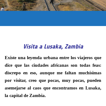
Visita a Lusaka, Zambia
Existe una leyenda urbana entre los viajeros que
dice que las ciudades africanas son todas feas:
discrepo en eso, aunque me faltan muchísimas
por visitar, creo que pocas, muy pocas, pueden
asemejarse al caos que encontramos en Lusaka,
la capital de Zambia.