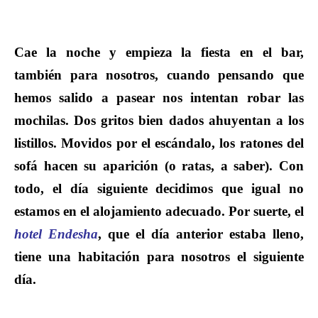
Cae la noche y empieza la fiesta en el bar,
también para nosotros, cuando pensando que
hemos salido a pasear nos intentan robar las
mochilas. Dos gritos bien dados ahuyentan a los
listillos. Movidos por el escándalo, los ratones del
sofá hacen su aparición (o ratas, a saber). Con
todo, el día siguiente decidimos que igual no
estamos en el alojamiento adecuado. Por suerte, el
hotel Endesha
, que el día anterior estaba lleno,
tiene una habitación para nosotros el siguiente
día.