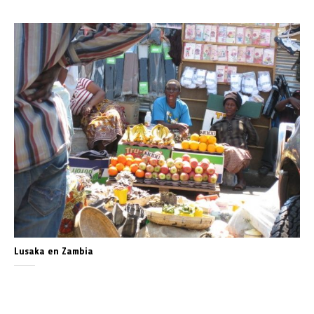
Lusaka en Zambia