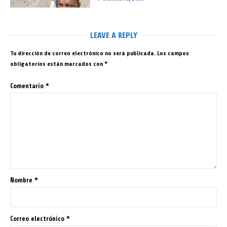
LEAVE A REPLY
Tu dirección de correo electrónico no será publicada.
Los campos
obligatorios están marcados con
*
Comentario
*
Nombre
*
Correo electrónico
*