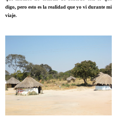
digo, pero esto es la realidad que yo vi durante mi
viaje.