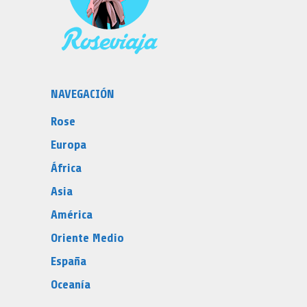
NAVEGACIÓN
Rose
Europa
África
Asia
América
Oriente Medio
España
Oceanía