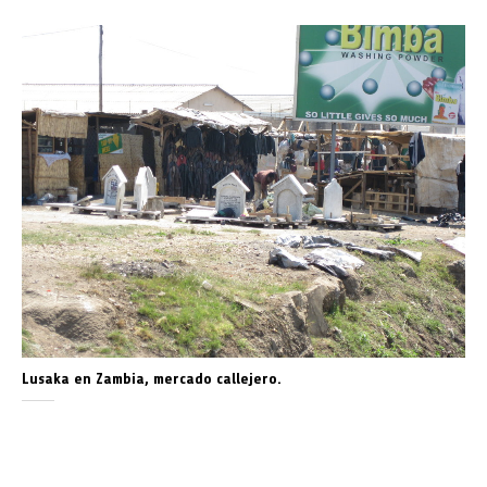
Lusaka en Zambia, mercado callejero.