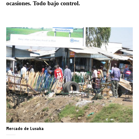
ocasiones. Todo bajo control.
Mercado de Lusaka