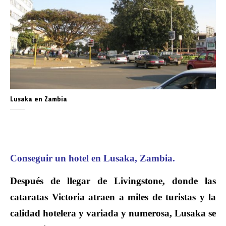
Lusaka en Zambia
Conseguir un hotel en Lusaka, Zambia.
Después de llegar de Livingstone, donde las
cataratas Victoria atraen a miles de turistas y la
calidad hotelera y variada y numerosa, Lusaka se