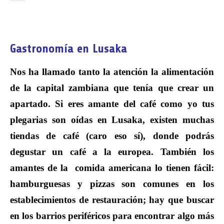
Gastronomía en Lusaka
Nos ha llamado tanto la atención la alimentación
de la capital zambiana que tenía que crear un
apartado. Si eres amante del café como yo tus
plegarias son oídas en Lusaka, existen muchas
tiendas de café (caro eso sí), donde podrás
degustar un café a la europea. También los
amantes de la comida americana lo tienen fácil:
hamburguesas y pizzas son comunes en los
establecimientos de restauración; hay que buscar
en los barrios periféricos para encontrar algo más