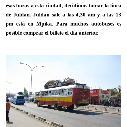
esas horas a esta ciudad, decidimos tomar la línea
de Juldan. Juldan sale a las 4,30 am y a las 13
pm está en Mpika. Para muchos autobuses es
posible comprar el billete el día anterior.