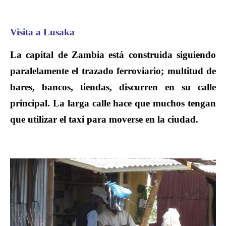
Visita a Lusaka
La capital de Zambia está construida siguiendo
paralelamente el trazado ferroviario; multitud de
bares, bancos, tiendas, discurren en su calle
principal. La larga calle hace que muchos tengan
que utilizar el taxi para moverse en la ciudad.