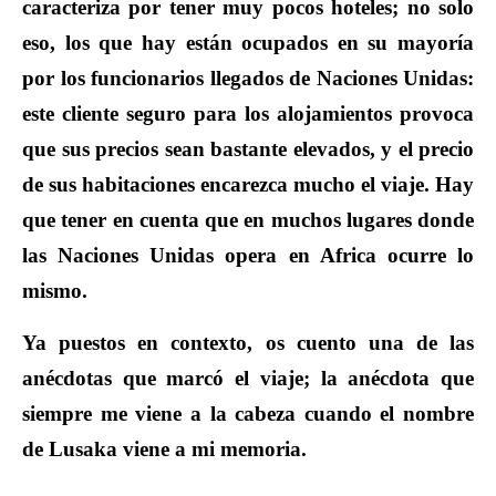
caracteriza por tener muy pocos hoteles; no solo
eso, los que hay están ocupados en su mayoría
por los funcionarios llegados de Naciones Unidas:
este cliente seguro para los alojamientos provoca
que sus precios sean bastante elevados, y el precio
de sus habitaciones encarezca mucho el viaje. Hay
que tener en cuenta que en muchos lugares donde
las Naciones Unidas opera en Africa ocurre lo
mismo.
Ya puestos en contexto, os cuento una de las
anécdotas que marcó el viaje; la anécdota que
siempre me viene a la cabeza cuando el nombre
de Lusaka viene a mi memoria.