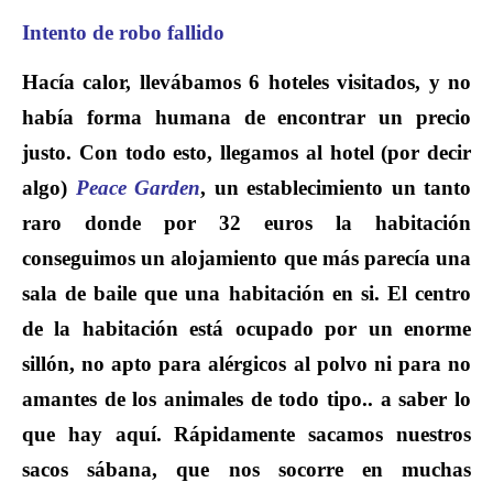
Intento de robo fallido
Hacía calor, llevábamos 6 hoteles visitados, y no
había forma humana de encontrar un precio
justo. Con todo esto, llegamos al hotel (por decir
algo)
Peace Garden
, un establecimiento un tanto
raro donde por 32 euros la habitación
conseguimos un alojamiento que más parecía una
sala de baile que una habitación en si. El centro
de la habitación está ocupado por un enorme
sillón, no apto para alérgicos al polvo ni para no
amantes de los animales de todo tipo.. a saber lo
que hay aquí. Rápidamente sacamos nuestros
sacos sábana, que nos socorre en muchas