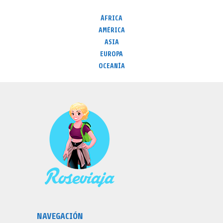
ÁFRICA
AMÉRICA
ASIA
EUROPA
OCEANÍA
NAVEGACIÓN