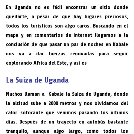
En Uganda no es fácil encontrar un sitio donde
quedarte, a pesar de que hay lugares preciosos,
todos los turísticos son algo caros. Buscando en el
mapa y en comentarios de internet llegamos a la
conclusión de que pasar un par de noches en Kabale
nos va a dar fuerzas renovadas para seguir
explorando Africa del Este, y así es
La Suiza de Uganda
Muchos llaman a Kabale la Suiza de Uganda, donde
la altitud sube a 2000 metros y nos olvidamos del
calor sofocante que venimos pasando los últimos
días. Después de un trayecto en autobús bastante
tranquilo, aunque algo largo, como todos los