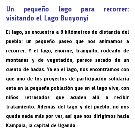
Un pequeño lago para recorrer:
visitando el Lago Bunyonyi
El lago, se encuentra a 9 kilómetros de distancia del
pueblo: un pequeño paseo que nos animamos a
recorrer. Y el lago, enorme, tranquilo, rodeado de
montanas y de vegetación, parece sacado de un
cuento de hadas. Ya en el lago, nos encontramos con
que uno de los proyectos de participación solidaria
esta en la pequeña población que en el lago vive, con
niños retrasados que acuden allí a recibir
tratamiento. Además del lago y del pueblo, no nos
queda nada más por ver, así que nos dirigimos hacia
Kampala, la capital de Uganda
.