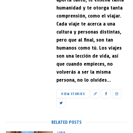
humanidad y te otorga tanta
comprensión, como el viajar.
Cada viaje te acerca a una
cultura y personas distintas,
pero que al final, son tan
humanos como tú. Los viajes
son una lección de vida, así
que cuando empieces, no
volverás a ser la misma
persona, no lo olvides…
VIEW STORIES
RELATED POSTS
LIBIA