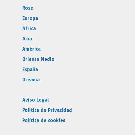
Rose
Europa
África
Asia
América
Oriente Medio
España
Oceanía
Aviso Legal
Politica de Privacidad
Política de cookies