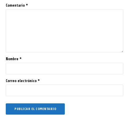
Comentario
*
Nombre
*
Correo electrónico
*