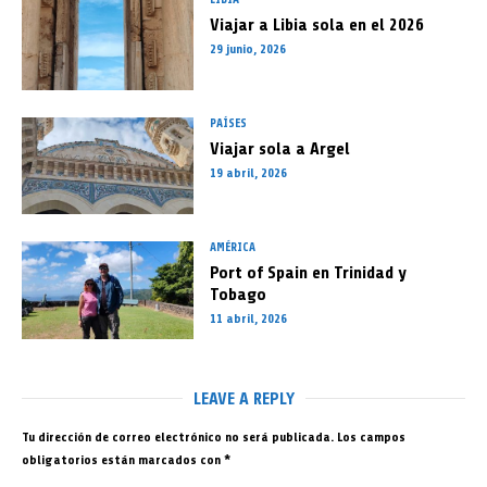
Viajar a Libia sola en el 2026
29 junio, 2026
PAÍSES
Viajar sola a Argel
19 abril, 2026
AMÉRICA
Port of Spain en Trinidad y
Tobago
11 abril, 2026
LEAVE A REPLY
Tu dirección de correo electrónico no será publicada.
Los campos
obligatorios están marcados con
*