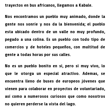
trayectos en bus africanos, llegamos a Kabale.
Nos encontramos un pueblo muy animado, donde la
gente nos sonríe y nos da la bienvenida; el pueblo
esta ubicado dentro de un valle no muy profundo,
pegado a una colina. Es un pueblo con todo tipo de
comercios y de hoteles pequeños, con multitud de
gente a todas horas por sus calles.
No es un pueblo bonito en si, pero si muy vivo, lo
que le otorga un especial atractivo. Ademas, se
encuentra lleno de buses de europeos jóvenes que
vienen para colaborar en proyectos de voluntariado,
así como a numerosos curiosos que como nosotros
no quieren perderse la vista del lago.