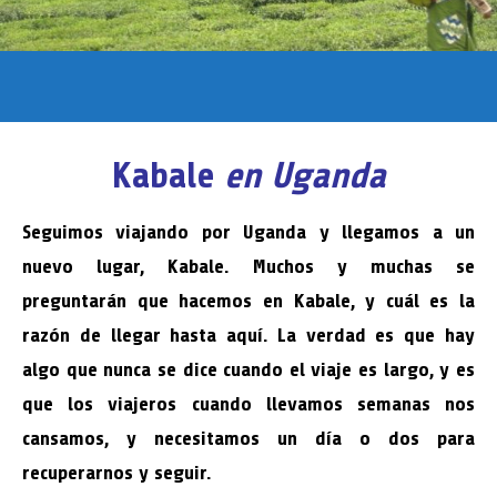
Kabale
en Uganda
Seguimos viajando por Uganda y llegamos a un
nuevo lugar, Kabale. Muchos y muchas se
preguntarán que hacemos en Kabale, y cuál es la
razón de llegar hasta aquí. La verdad es que hay
algo que nunca se dice cuando el viaje es largo, y es
que los viajeros cuando llevamos semanas nos
cansamos, y necesitamos un día o dos para
recuperarnos y seguir.