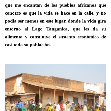
que me encantan de los pueblos africanos que
conozco es que la vida se hace en la calle, y no
podía ser menos en este lugar, donde la vida gira
entorno al Lago Tanganica, que les da su
alimento y constituye el sustento económico de
casi toda su población.