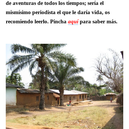
de aventuras de todos los tiempos; sería el
mismísimo periodista el que le daría vida, os
recomiendo leerlo. Pincha
aquí
para saber más.