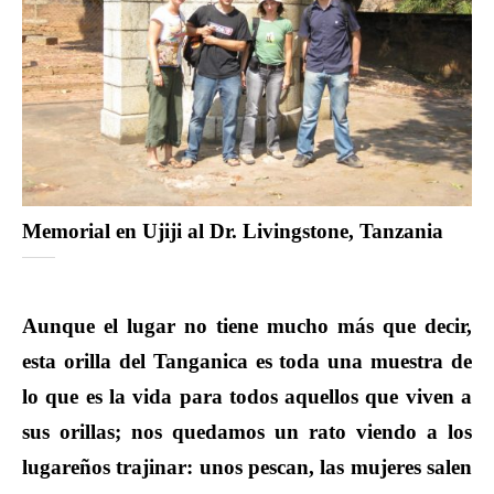
Memorial en Ujiji al Dr. Livingstone, Tanzania
Aunque el lugar no tiene mucho más que decir,
esta orilla del Tanganica es toda una muestra de
lo que es la vida para todos aquellos que viven a
sus orillas; nos quedamos un rato viendo a los
lugareños trajinar: unos pescan, las mujeres salen