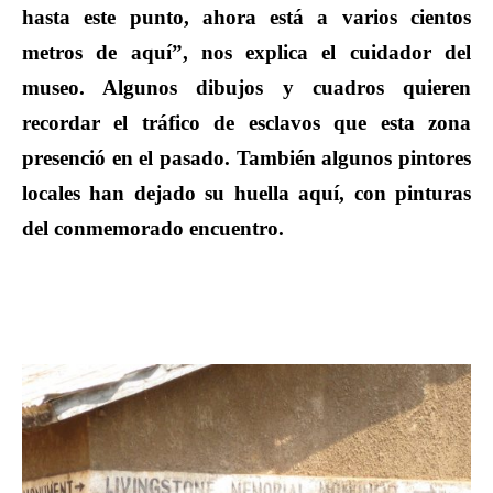
hasta este punto, ahora está a varios cientos
metros de aquí”, nos explica el cuidador del
museo. Algunos dibujos y cuadros quieren
recordar el tráfico de esclavos que esta zona
presenció en el pasado. También algunos pintores
locales han dejado su huella aquí, con pinturas
del conmemorado encuentro.