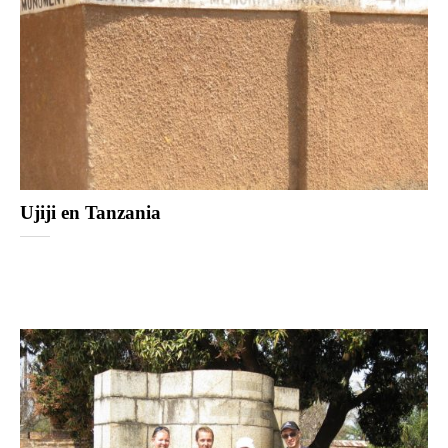
Ujiji en Tanzania