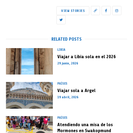
VIEW STORIES
RELATED POSTS
LIBIA
Viajar a Libia sola en el 2026
29 junio, 2026
PAÍSES
Viajar sola a Argel
19 abril, 2026
PAÍSES
Atendiendo una misa de los
Mormones en Swakopmund