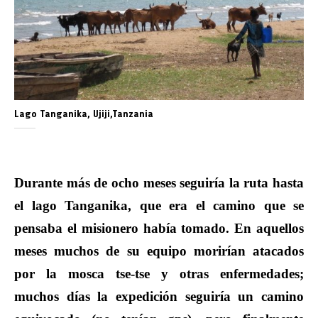
Lago Tanganika, Ujiji,Tanzania
Durante más de ocho meses seguiría la ruta hasta
el lago Tanganika, que era el camino que se
pensaba el misionero había tomado. En aquellos
meses muchos de su equipo morirían atacados
por la mosca tse-tse y otras enfermedades;
muchos días la expedición seguiría un camino