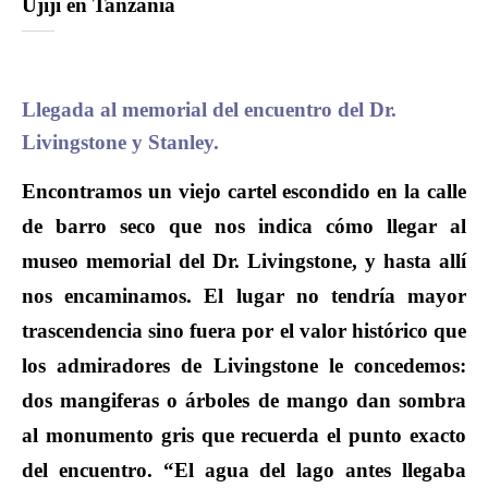
Ujiji en Tanzania
Llegada al memorial del encuentro del Dr.
Livingstone y Stanley.
Encontramos un viejo cartel escondido en la calle
de barro seco que nos indica cómo llegar al
museo memorial del Dr. Livingstone, y hasta allí
nos encaminamos. El lugar no tendría mayor
trascendencia sino fuera por el valor histórico que
los admiradores de Livingstone le concedemos:
dos mangiferas o árboles de mango dan sombra
al monumento gris que recuerda el punto exacto
del encuentro. “El agua del lago antes llegaba