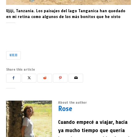
Ujiji, Tanzania. Los paisajes del lago Tanganica han quedado
en mi retina como algunos de los más bonitos que he visto
UJIJI
Share this article
About the author
Rose
Cuando empecé a viajar, hacía
ya mucho tiempo que quería