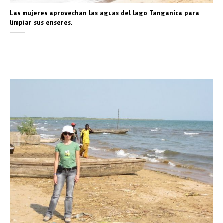
Las mujeres aprovechan las aguas del lago Tanganica para
limpiar sus enseres.