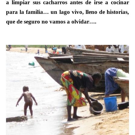
a limpiar sus cacharros antes de irse a cocinar
para la familia… un lago vivo, lleno de historias,
que de seguro no vamos a olvidar….