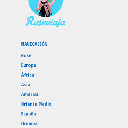
NAVEGACIÓN
Rose
Europa
África
Asia
América
Oriente Medio
España
Oceanía