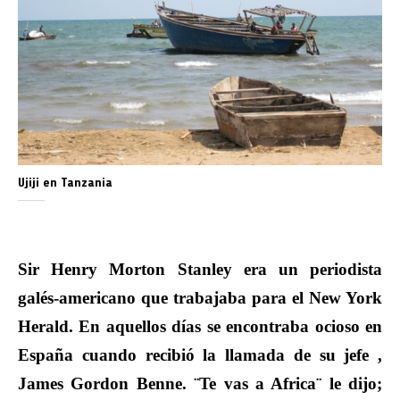
Ujiji en Tanzania
Sir Henry Morton Stanley era un periodista
galés-americano que trabajaba para el New York
Herald. En aquellos días se encontraba ocioso en
España cuando recibió la llamada de su jefe ,
James Gordon Benne. ¨Te vas a Africa¨ le dijo;