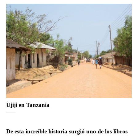
Ujiji en Tanzania
De esta increíble historia surgió uno de los libros