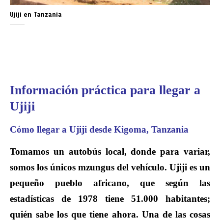
Ujiji en Tanzania
Información práctica para llegar a
Ujiji
Cómo llegar a Ujiji desde Kigoma, Tanzania
Tomamos un autobús local, donde para variar,
somos los únicos mzungus del vehículo. Ujiji es un
pequeño pueblo africano, que según las
estadísticas de 1978 tiene 51.000 habitantes;
quién sabe los que tiene ahora. Una de las cosas