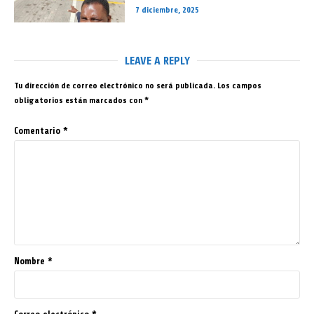
7 diciembre, 2025
LEAVE A REPLY
Tu dirección de correo electrónico no será publicada.
Los campos
obligatorios están marcados con
*
Comentario
*
Nombre
*