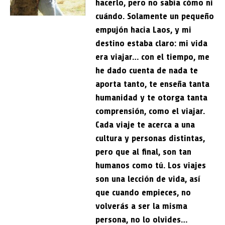
hacerlo, pero no sabía cómo ni
cuándo. Solamente un pequeño
empujón hacia Laos, y mi
destino estaba claro: mi vida
era viajar… con el tiempo, me
he dado cuenta de nada te
aporta tanto, te enseña tanta
humanidad y te otorga tanta
comprensión, como el viajar.
Cada viaje te acerca a una
cultura y personas distintas,
pero que al final, son tan
humanos como tú. Los viajes
son una lección de vida, así
que cuando empieces, no
volverás a ser la misma
persona, no lo olvides…