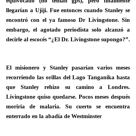
equivocado (no tenían gps), pero finalmente
llegarían a Ujiji. Fue entonces cuando Stanley se
encontró con el ya famoso Dr Livingstone. Sin
embargo, el agotado periodista solo alcanzó a
decirle al escocés
“¿El Dr. Livingstone supongo?”.
El misionero y Stanley pasarían varios meses
recorriendo las orillas del Lago Tanganika hasta
que Stanley rehizo su camino a Londres.
Livingstone quiso quedarse. Pocos meses después
moriría de malaria. Su cuerto se encuentra
enterrado en la abadía de Westminster