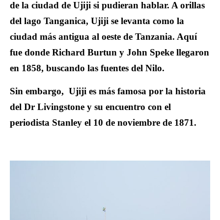
de la ciudad de Ujiji si pudieran hablar. A orillas
del lago Tanganica, Ujiji se levanta como la
ciudad más antigua al oeste de Tanzania. Aquí
fue donde Richard Burtun y John Speke llegaron
en 1858, buscando las fuentes del Nilo.
Sin embargo, Ujiji es más famosa por la historia
del Dr Livingstone y su encuentro con el
periodista Stanley el 10 de noviembre de 1871.