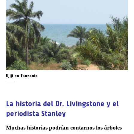
Ujiji en Tanzania
La historia del Dr. Livingstone y el
periodista Stanley
Muchas historias podrían contarnos los árboles