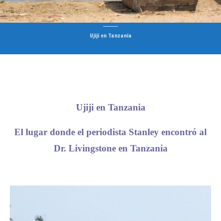
Ujiji en Tanzania
Ujiji en Tanzania
El lugar donde el periodista Stanley encontró al
Dr. Livingstone en Tanzania