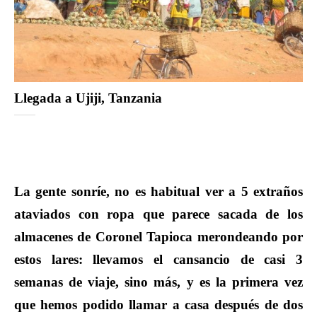
Llegada a Ujiji, Tanzania
La gente sonríe, no es habitual ver a 5 extraños
ataviados con ropa que parece sacada de los
almacenes de Coronel Tapioca merondeando por
estos lares: llevamos el cansancio de casi 3
semanas de viaje, sino más, y es la primera vez
que hemos podido llamar a casa después de dos