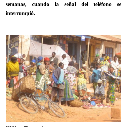
semanas, cuando la señal del teléfono se
interrumpió.