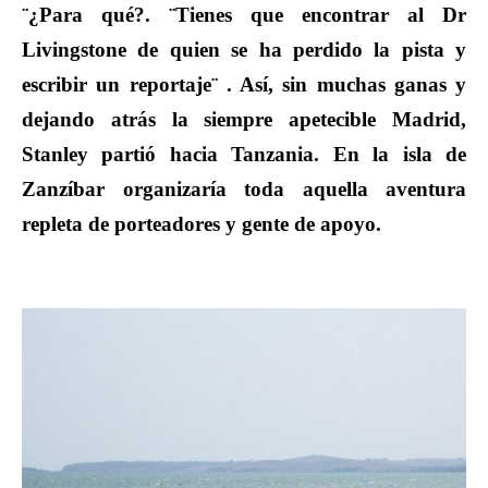
¨¿Para qué?. ¨Tienes que encontrar al Dr
Livingstone de quien se ha perdido la pista y
escribir un reportaje¨ . Así, sin muchas ganas y
dejando atrás la siempre apetecible Madrid,
Stanley partió hacia Tanzania. En la isla de
Zanzíbar organizaría toda aquella aventura
repleta de porteadores y gente de apoyo.