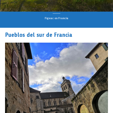
Figeac en Francia
Pueblos del sur de Francia