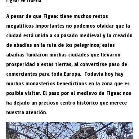
Figeac en Francia
A pesar de que Figeac tiene muchos restos
megalíticos importantes no podemos olvidar que la
ciudad está unida a su pasado medieval y la creación
de abadías en la ruta de los pelegrinos; estas
abadías fundaron muchas ciudades que llevaron
prosperidad a estas tierras, al convertirse paso de
comerciantes para toda Europa. Todavía hoy hay
muchos monasterios benedictinos en la zona que es
posible visitar. El paso por el medievo de Figeac nos
ha dejado un precioso centro histórico que merece
nuestra atención.