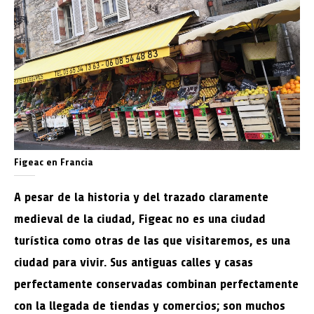
Figeac en Francia
A pesar de la historia y del trazado claramente
medieval de la ciudad, Figeac no es una ciudad
turística como otras de las que visitaremos, es una
ciudad para vivir. Sus antiguas calles y casas
perfectamente conservadas combinan perfectamente
con la llegada de tiendas y comercios; son muchos