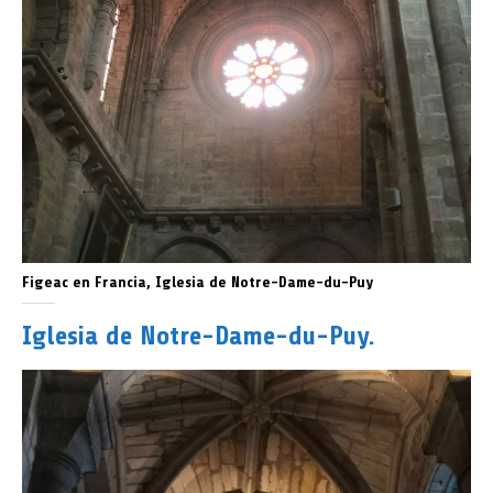
Figeac en Francia, Iglesia de Notre-Dame-du-Puy
Iglesia de Notre-Dame-du-Puy.