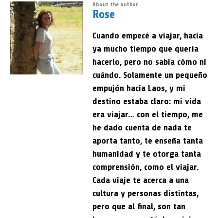
About the author
Rose
Cuando empecé a viajar, hacía
ya mucho tiempo que quería
hacerlo, pero no sabía cómo ni
cuándo. Solamente un pequeño
empujón hacia Laos, y mi
destino estaba claro: mi vida
era viajar… con el tiempo, me
he dado cuenta de nada te
aporta tanto, te enseña tanta
humanidad y te otorga tanta
comprensión, como el viajar.
Cada viaje te acerca a una
cultura y personas distintas,
pero que al final, son tan