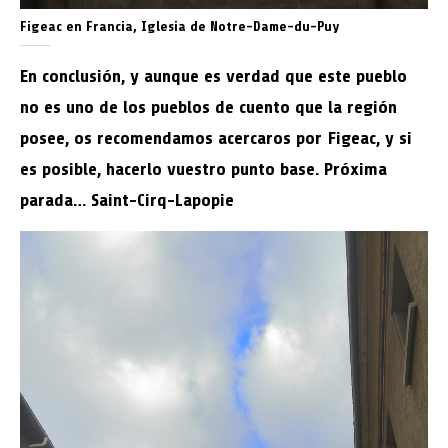
Figeac en Francia, Iglesia de Notre-Dame-du-Puy
En conclusión, y aunque es verdad que este pueblo
no es uno de los pueblos de cuento que la región
posee, os recomendamos acercaros por Figeac, y si
es posible, hacerlo vuestro punto base. Próxima
parada… Saint-Cirq-Lapopie