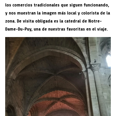
los comercios tradicionales que siguen funcionando,
y nos muestran la imagen más local y colorista de la
zona. De visita obligada es la catedral de Notre-
Dame-Du-Puy, una de nuestras favoritas en el viaje.