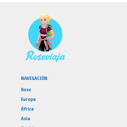
NAVEGACIÓN
Rose
Europa
África
Asia