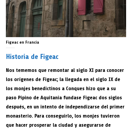
Figeac en Francia
Historia de Figeac
Nos tememos que remontar al siglo XI para conocer
los orígenes de Figeac; la llegada en el siglo IX de
los monjes benedictinos a Conques hizo que a su
paso Pipino de Aquitania fundase Figeac dos siglos
después, en un intento de independizarse del primer
monasterio. Para conseguirlo, los monjes tuvieron
que hacer prosperar la ciudad y asegurarse de