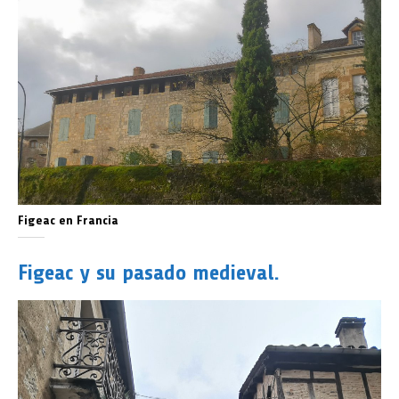
Figeac en Francia
Figeac y su pasado medieval.