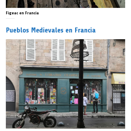
Figeac en Francia
Pueblos Medievales en Francia