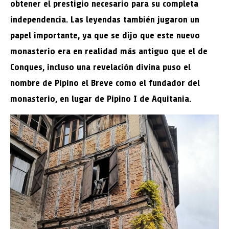
obtener el prestigio necesario para su completa
independencia. Las leyendas también jugaron un
papel importante, ya que se dijo que este nuevo
monasterio era en realidad más antiguo que el de
Conques, incluso una revelación divina puso el
nombre de Pipino el Breve como el fundador del
monasterio, en lugar de Pipino I de Aquitania.