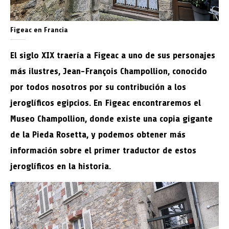
Figeac en Francia
El siglo XIX traería a Figeac a uno de sus personajes
más ilustres, Jean-François Champollion, conocido
por todos nosotros por su contribución a los
jeroglíficos egipcios. En Figeac encontraremos el
Museo Champollion, donde existe una copia gigante
de la Pieda Rosetta, y podemos obtener más
información sobre el primer traductor de estos
jeroglíficos en la historia.