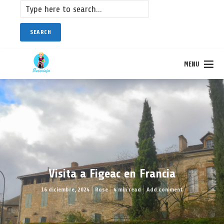
SEARCH
MENU
Visita a Figeac en Francia
16 diciembre, 2024
Rose
4 min read
Add comment