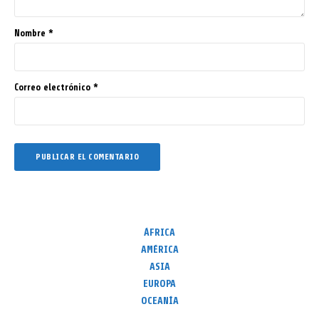
Nombre
*
Correo electrónico
*
ÁFRICA
AMÉRICA
ASIA
EUROPA
OCEANÍA