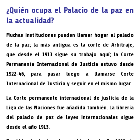
¿Quién ocupa el Palacio de la paz en
la actualidad?
Muchas instituciones pueden llamar hogar al palacio
de la paz; la más antigua es la corte de Arbitraje,
que desde el 1913 sigue su trabajo aquí; la Corte
Permanente Internacional de Justicia estuvo desde
1922-46, para pasar luego a llamarse Corte
Internacional de Justicia y seguir en el mismo lugar.
La Corte permanente internacional de justicia de la
Liga de las Naciones fue añadida también. La librería
del palacio de paz de leyes internacionales sigue
desde el año 1913.