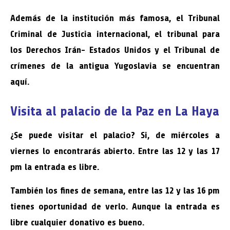
Además de la institución más famosa, el Tribunal
Criminal de Justicia internacional, el tribunal para
los Derechos Irán- Estados Unidos y el Tribunal de
crímenes de la antigua Yugoslavia se encuentran
aquí.
Visita al palacio de la Paz en La Haya
¿Se puede visitar el palacio? Si, de miércoles a
viernes lo encontrarás abierto. Entre las 12 y las 17
pm la entrada es libre.
También los fines de semana, entre las 12 y las 16 pm
tienes oportunidad de verlo. Aunque la entrada es
libre cualquier donativo es bueno.