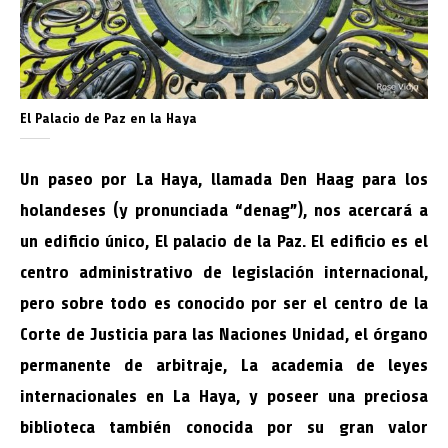
El Palacio de Paz en la Haya
Un paseo por La Haya, llamada Den Haag para los
holandeses (y pronunciada “denag”), nos acercará a
un edificio único, El palacio de la Paz. El edificio es el
centro administrativo de legislación internacional,
pero sobre todo es conocido por ser el centro de la
Corte de Justicia para las Naciones Unidad, el órgano
permanente de arbitraje, La academia de leyes
internacionales en La Haya, y poseer una preciosa
biblioteca también conocida por su gran valor