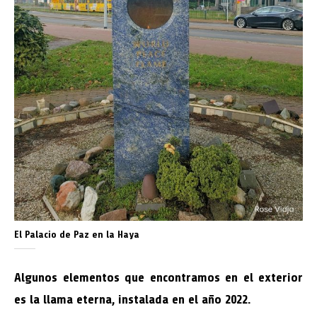
El Palacio de Paz en la Haya
Algunos elementos que encontramos en el exterior
es la llama eterna, instalada en el año 2022.