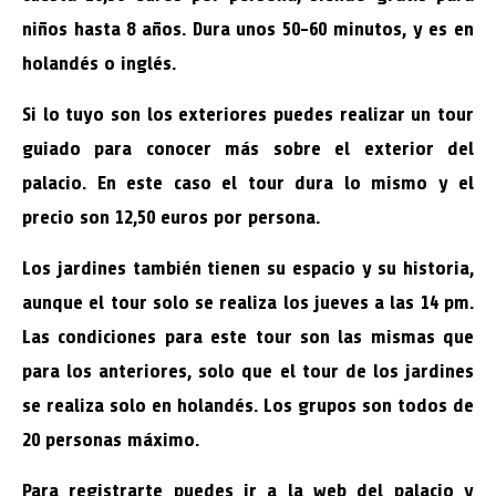
niños hasta 8 años. Dura unos 50-60 minutos, y es en
holandés o inglés.
Si lo tuyo son los exteriores puedes realizar un tour
guiado para conocer más sobre el exterior del
palacio. En este caso el tour dura lo mismo y el
precio son 12,50 euros por persona.
Los jardines también tienen su espacio y su historia,
aunque el tour solo se realiza los jueves a las 14 pm.
Las condiciones para este tour son las mismas que
para los anteriores, solo que el tour de los jardines
se realiza solo en holandés. Los grupos son todos de
20 personas máximo.
Para registrarte puedes ir a la web del palacio y