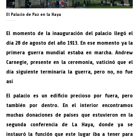
El Palacio de Paz en la Haya
El momento de la inauguración del palacio llegó el
día 28 de agosto del año 1913. En ese momento ya la
primera guerra mundial estaba en marcha. Andrew
Carnegie, presente en la ceremonia, vaticinó que el
día siguiente terminaría la guerra, pero no, no fue
así
El palacio es un edificio precioso por fuera, pero
también por dentro. En el interior encontramos
muchas donaciones de países que estuvieron en la
segunda conferencia de La Haya, donde ya se
instauró la función que este lugar iba a tener para