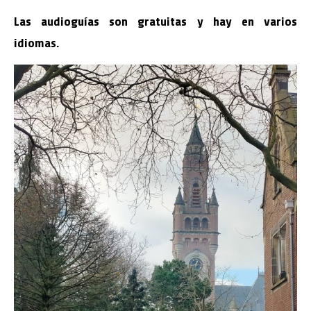
Las audioguías son gratuitas y hay en varios
idiomas.