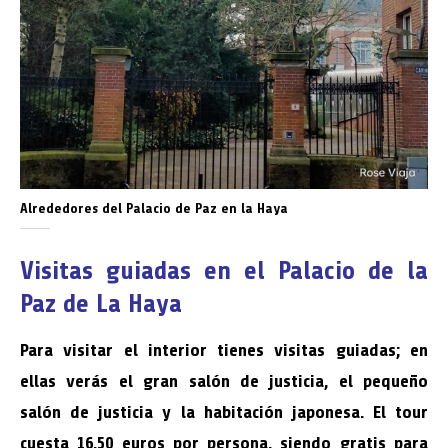
Alrededores del Palacio de Paz en la Haya
Visitas guiadas en el Palacio de la
Paz de La Haya
Para visitar el interior tienes visitas guiadas; en
ellas verás el gran salón de justicia, el pequeño
salón de justicia y la habitación japonesa. El tour
cuesta 16,50 euros por persona, siendo gratis para