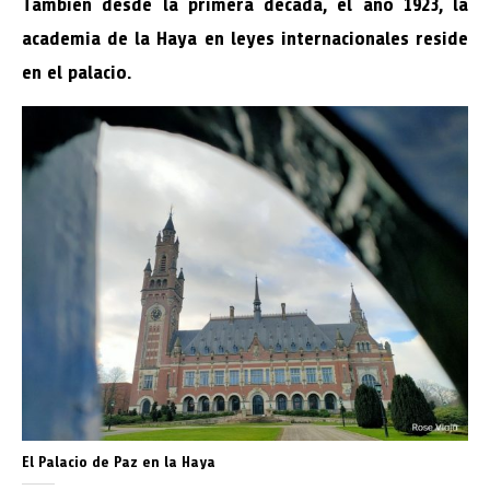
También desde la primera década, el año 1923, la
academia de la Haya en leyes internacionales reside
en el palacio.
El Palacio de Paz en la Haya