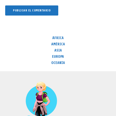
ÁFRICA
AMÉRICA
ASIA
EUROPA
OCEANÍA