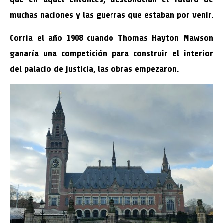
muchas naciones y las guerras que estaban por venir.
Corría el año 1908 cuando Thomas Hayton Mawson
ganaría una competición para construir el interior
del palacio de justicia, las obras empezaron.