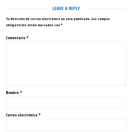
LEAVE A REPLY
Tu dirección de correo electrónico no será publicada.
Los campos
obligatorios están marcados con
*
Comentario
*
Nombre
*
Correo electrónico
*