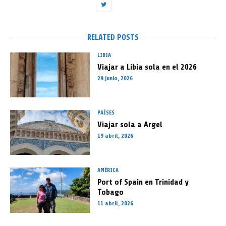
RELATED POSTS
LIBIA
Viajar a Libia sola en el 2026
29 junio, 2026
PAÍSES
Viajar sola a Argel
19 abril, 2026
AMÉRICA
Port of Spain en Trinidad y
Tobago
11 abril, 2026