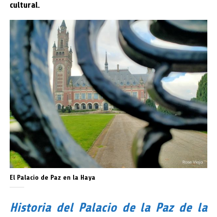
cultural.
El Palacio de Paz en la Haya
Historia del Palacio de la Paz de la