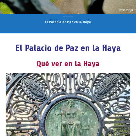
El Palacio de Paz en la Haya
El Palacio de Paz en la Haya
Qué ver en la Haya