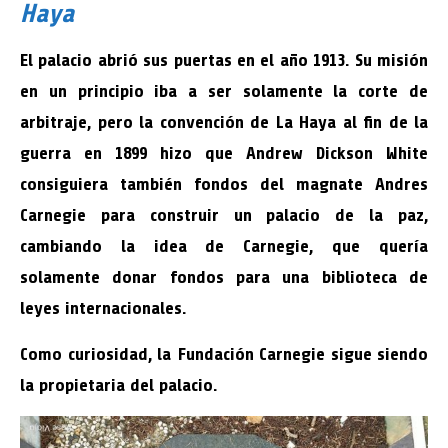
Haya
El palacio abrió sus puertas en el año 1913. Su misión
en un principio iba a ser solamente la corte de
arbitraje, pero la convención de La Haya al fin de la
guerra en 1899 hizo que Andrew Dickson White
consiguiera también fondos del magnate Andres
Carnegie para construir un palacio de la paz,
cambiando la idea de Carnegie, que quería
solamente donar fondos para una biblioteca de
leyes internacionales.
Como curiosidad, la Fundación Carnegie sigue siendo
la propietaria del palacio.