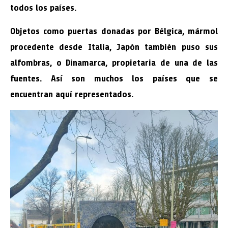
todos los países.
Objetos como puertas donadas por Bélgica, mármol
procedente desde Italia, Japón también puso sus
alfombras, o Dinamarca, propietaria de una de las
fuentes. Así son muchos los países que se
encuentran aquí representados.