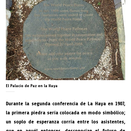
El Palacio de Paz en la Haya
Durante la segunda conferencia de La Haya en 1907,
la primera piedra sería colocada en modo simbólico;
un soplo de esperanza corría entre los asistentes,
que en aquél entonces, desconocían el futuro de