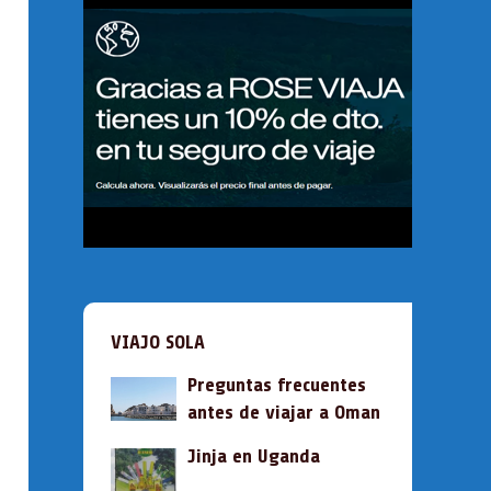
VIAJO SOLA
Preguntas frecuentes
antes de viajar a Oman
Jinja en Uganda