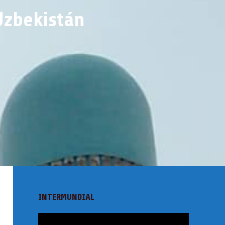
Uzbekistán
INTERMUNDIAL