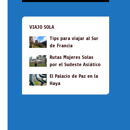
VIAJO SOLA
Tips para viajar al Sur
de Francia
Rutas Mujeres Solas
por el Sudeste Asiático
El Palacio de Paz en la
Haya