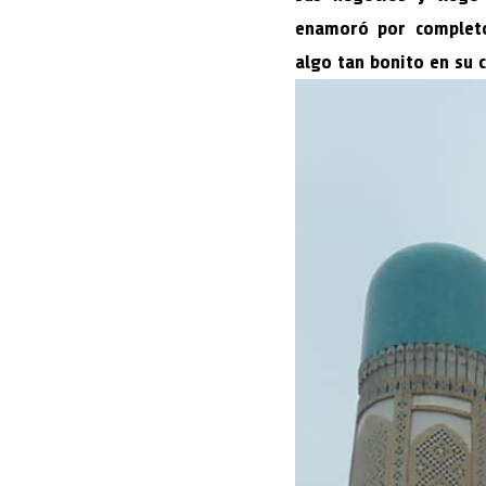
enamoró por completo
algo tan bonito en su 