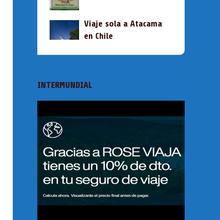
Viaje sola a Atacama
en Chile
INTERMUNDIAL