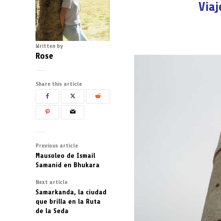
Via
Written by
Rose
Share this article
Previous article
Mausoleo de Ismail
Samanid en Bhukara
Next article
Samarkanda, la ciudad
que brilla en la Ruta
de la Seda