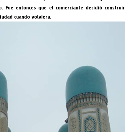
. Fue entonces que el comerciante decidió construir
ciudad cuando volviera.