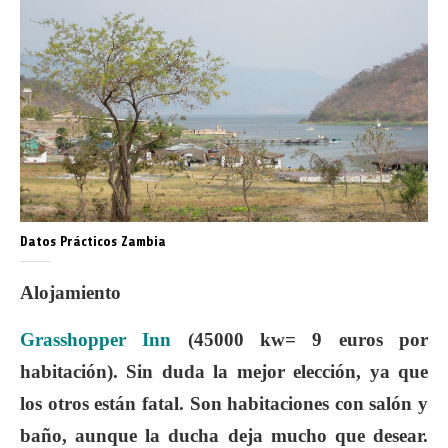
Datos Prácticos Zambia
Alojamiento
Grasshopper Inn
(45000 kw= 9 euros por
habitación). Sin duda la mejor elección, ya que
los otros están fatal. Son habitaciones con salón y
baño, aunque la ducha deja mucho que desear.