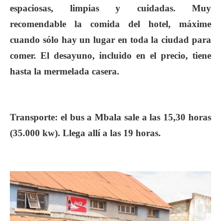
espaciosas, limpias y cuidadas. Muy
recomendable la comida del hotel, máxime
cuando sólo hay un lugar en toda la ciudad para
comer. El desayuno, incluido en el precio, tiene
hasta la mermelada casera.
Transporte
: el bus a Mbala sale a las 15,30 horas
(35.000 kw). Llega allí a las 19 horas.