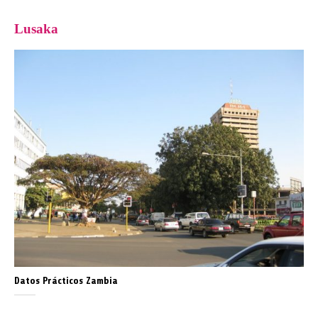
Lusaka
Datos Prácticos Zambia