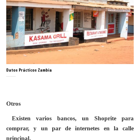
Datos Prácticos Zambia
Otros
Existen varios bancos, un Shoprite para
comprar, y un par de internetes en la calle
principal.