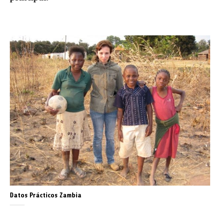
Datos Prácticos Zambia