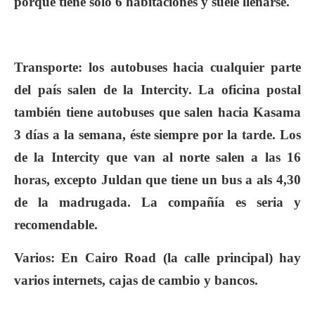
porque tiene sólo 6 habitaciones y suele llenarse.
Transporte
: los autobuses hacia cualquier parte
del país salen de la Intercity. La oficina postal
también tiene autobuses que salen hacia Kasama
3 días a la semana, éste siempre por la tarde. Los
de la Intercity que van al norte salen a las 16
horas, excepto Juldan que tiene un bus a als 4,30
de la madrugada. La compañía es seria y
recomendable.
Varios
: En Cairo Road (la calle principal)
hay
varios
internets, cajas de cambio y
bancos.