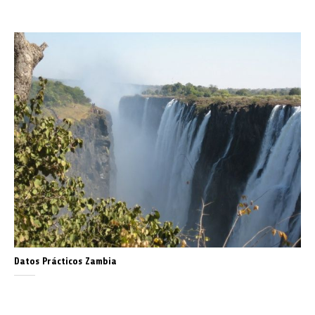
Datos Prácticos Zambia