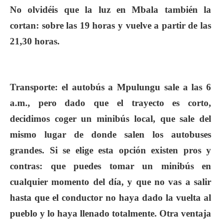
No olvidéis que la luz en Mbala también la
cortan: sobre las 19 horas y vuelve a partir de las
21,30 horas.
Transporte
: el autobús a Mpulungu sale a las 6
a.m., pero dado que el trayecto es corto,
decidimos coger un minibús local, que sale del
mismo lugar de donde salen los autobuses
grandes. Si se elige esta opción existen pros y
contras: que puedes tomar un minibús en
cualquier momento del día, y que no vas a salir
hasta que el conductor no haya dado la vuelta al
pueblo y lo haya llenado totalmente. Otra ventaja