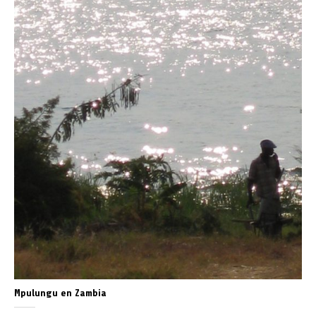
Mpulungu en Zambia