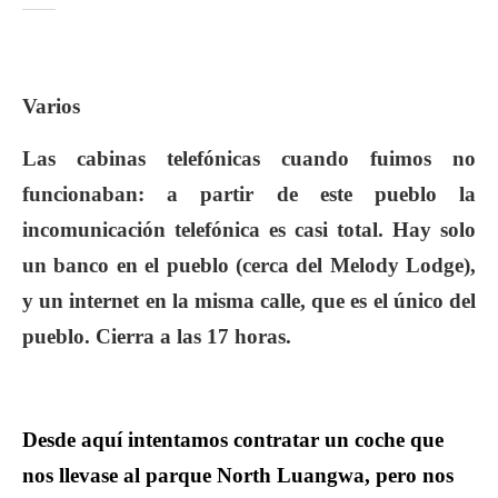
Varios
Las cabinas telefónicas cuando fuimos no
funcionaban: a partir de este pueblo la
incomunicación telefónica es casi total. Hay solo
un banco en el pueblo (cerca del Melody Lodge),
y un internet en la misma calle, que es el único del
pueblo. Cierra a las 17 horas.
Desde aquí intentamos contratar un coche que
nos llevase al parque North Luangwa, pero nos