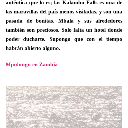
auténtica que lo es; las Kalambo Falls es una de
las maravillas del país menos visitadas, y son una
pasada de bonitas. Mbala y sus alrededores
también son preciosos. Solo falta un hotel donde
poder ducharte. Supongo que con el tiempo
habrán abierto alguno.
Mpulungu en Zambia