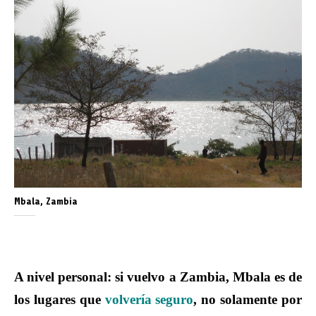
Mbala, Zambia
A nivel personal
: si vuelvo a Zambia, Mbala es de
los lugares que
volvería seguro
, no solamente por