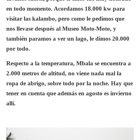
en todo momento. Acordamos 18.000 kw para
visitar las kalambo, pero como le pedimos que
nos llevase después al Museo Moto-Moto, y
también paramos a ver un lago, le dimos 20.000
por todo.
Respecto a la temperatura, Mbala se encuentra a
2.000 metros de altitud, no viene nada mal la
ropa de abrigo, sobre todo por la noche. Hay que
tener en cuenta que además en agosto es invierno
allí.