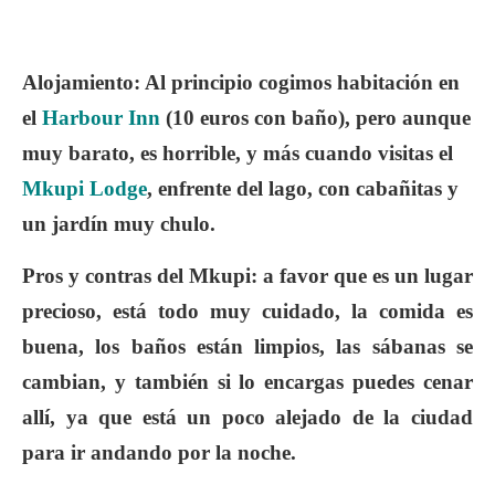
Alojamiento
: Al principio cogimos habitación en
el
Harbour Inn
(10 euros con baño), pero aunque
muy barato, es
horrible
, y más cuando visitas el
Mkupi Lodge
, enfrente del lago, con cabañitas y
un jardín
muy chulo
.
Pros y contras del Mkupi: a favor que es un lugar
precioso, está todo muy cuidado, la comida es
buena, los baños están limpios, las sábanas se
cambian, y también si lo encargas puedes cenar
allí, ya que está un poco alejado de la ciudad
para ir andando por la noche.