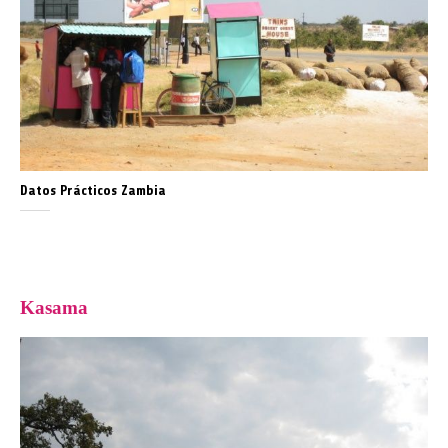
Datos Prácticos Zambia
Kasama