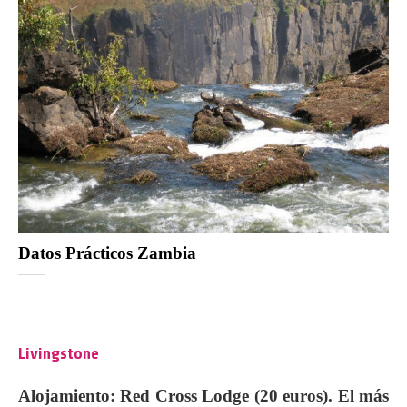
Datos Prácticos Zambia
Livingstone
Alojamiento: Red Cross Lodge (20 euros). El más