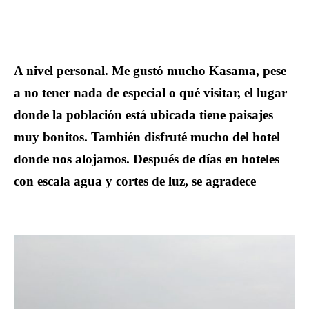
A nivel personal.
Me gustó mucho Kasama, pese
a no tener nada de especial o qué visitar, el lugar
donde la población está ubicada tiene paisajes
muy bonitos. También disfruté mucho del hotel
donde nos alojamos. Después de días en hoteles
con escala agua y cortes de luz, se agradece