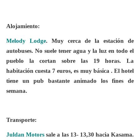
Alojamiento
:
Melody Lodge
. Muy cerca de la estación de
autobuses. No suele tener agua y la luz en todo el
pueblo la cortan sobre las 19 horas. La
habitación cuesta 7 euros, es muy básica . El hotel
tiene un pub bastante animado los fines de
semana.
Transporte
:
Juldan Motors
sale a las 13- 13,30 hacia Kasama.