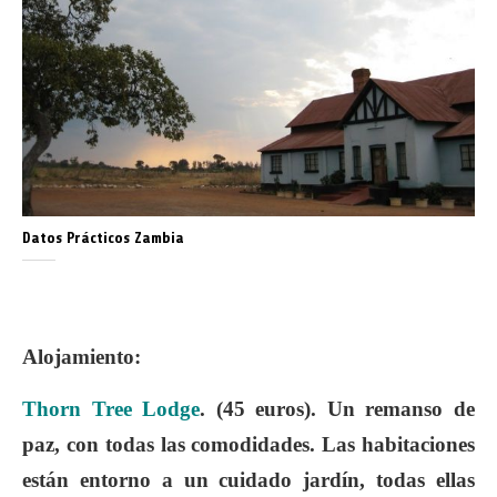
Datos Prácticos Zambia
Alojamiento
:
Thorn Tree Lodge
. (45 euros). Un remanso de
paz, con todas las comodidades. Las habitaciones
están entorno a un cuidado jardín, todas ellas