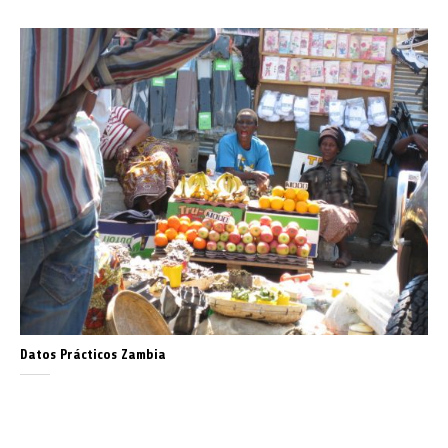
Datos Prácticos Zambia