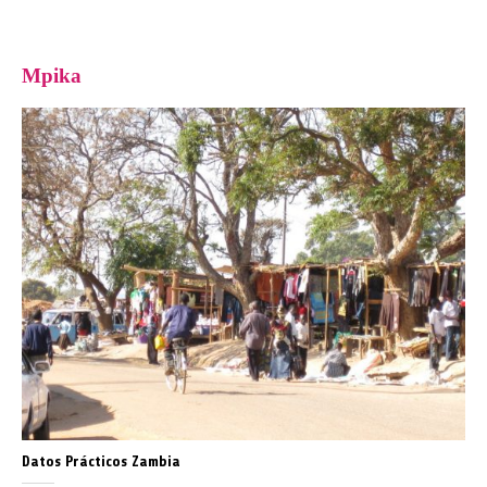
Mpika
Datos Prácticos Zambia