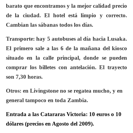
barato que encontramos y la mejor calidad precio
de la ciudad. El hotel está limpio y correcto.
Cambian las sábanas todos los días.
Transporte: hay 5 autobuses al día hacia Lusaka.
El primero sale a las 6 de la mañana del kiosco
situado en la calle principal, donde se pueden
comprar los billetes con antelación. El trayecto
son 7,30 horas.
Otros: en Livingstone
no se regatea
mucho, y en
general tampoco en toda Zambia.
Entrada a las Catararas Victoria: 10 euros o 10
dólares (precios en Agosto del 2009).