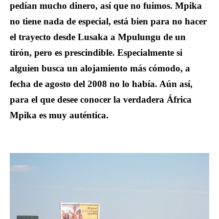
pedían mucho dinero, así que no fuimos. Mpika
no tiene nada de especial, está bien para no hacer
el trayecto desde Lusaka a Mpulungu de un
tirón, pero es prescindible. Especialmente si
alguien busca un alojamiento más cómodo, a
fecha de agosto del 2008 no lo había. Aún así,
para el que desee conocer la verdadera África
Mpika es muy auténtica.