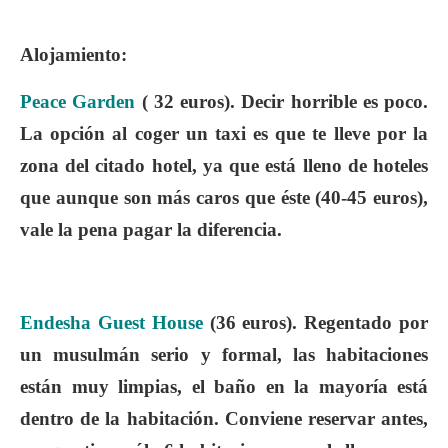
Alojamiento
:
Peace Garden
( 32 euros).
Decir horrible es poco
.
La opción al coger un taxi es que te lleve por la
zona del citado hotel, ya que está lleno de hoteles
que aunque son más caros que éste (40-45 euros),
vale la pena pagar la diferencia.
Endesha Guest House
(36 euros). Regentado por
un musulmán serio y formal, las
habitaciones
están
muy limpias
, el baño en la mayoría está
dentro de la habitación. Conviene reservar antes,