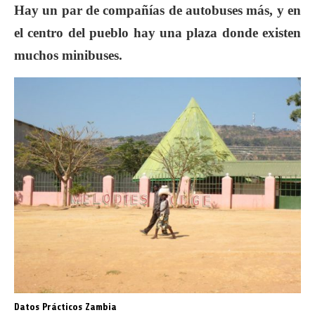
Hay un par de compañías de autobuses más, y en
el centro del pueblo hay una plaza donde existen
muchos minibuses.
Datos Prácticos Zambia