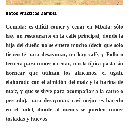
Datos Prácticos Zambia
Comida
: es difícil comer y cenar en Mbala: sólo
hay un restaurante en la calle principal, donde la
hija del dueño no se entera mucho (decir que sólo
tienen té para desayunar, no hay café, y Pollo o
ternera para comer o cenar, con la típica pasta sin
hornear que utilizan los africanos, el ugali,
elaborado con el almidón del maíz y la harina de
maíz, y que se sirve para acompañar a la carne o
pescado), para desayunar, casi mejor es hacerlo
en el hotel, donde al menos se pueden comer
tostadas y huevos
.