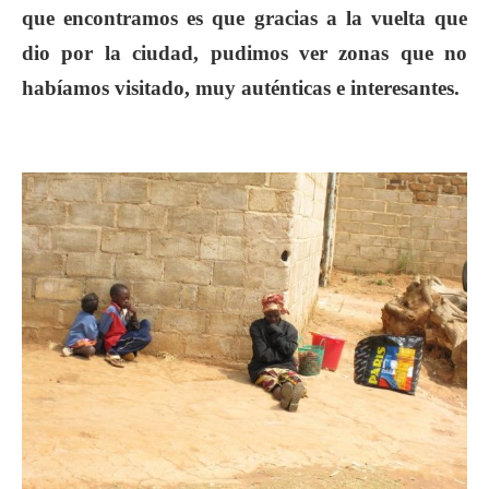
que encontramos es que gracias a la vuelta que
dio por la ciudad, pudimos ver zonas que no
habíamos visitado, muy auténticas e interesantes.