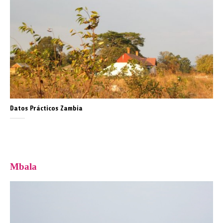
Datos Prácticos Zambia
Mbala