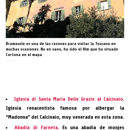
Bramasole es una de las razones para visitar la Toscana en
muchas ocasiones. No en vano, ha sido el film que ha situado
Cortona en el mapa
Iglesia di Santa Maria Delle Grazie al Calcinaio
.
Iglesia renacentista famosa por albergar la
“Madonna” del Calcinaio, muy venerada en esta zona.
Abadía di Farneta
. Es una abadía de monjes