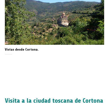
Vistas desde Cortona.
Visita a la ciudad toscana de Cortona