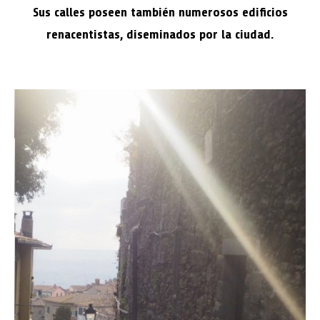
Sus calles poseen también numerosos edificios
renacentistas, diseminados por la ciudad.