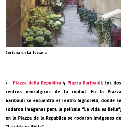
Cortona en La Toscana
Piazza della Republica
y
Piazza Garibaldi
: los dos
centros neurálgicos de la ciudad. En la Piazza
Garibaldi se encuentra el Teatro Signorelli, donde se
rodaron imágenes para la película “La vida es Bella”;
en la Piazza de la Republica se rodaron imágenes de
“La vida es Bella”