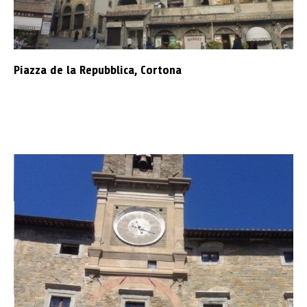
Piazza de la Repubblica, Cortona