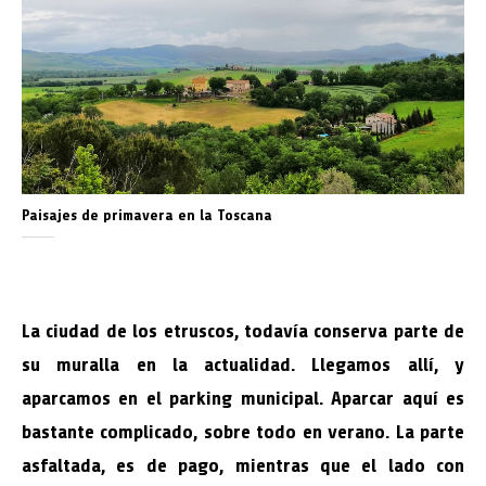
Paisajes de primavera en la Toscana
La ciudad de los etruscos, todavía conserva parte de
su muralla en la actualidad. Llegamos allí, y
aparcamos en el parking municipal. Aparcar aquí es
bastante complicado, sobre todo en verano. La parte
asfaltada, es de pago, mientras que el lado con