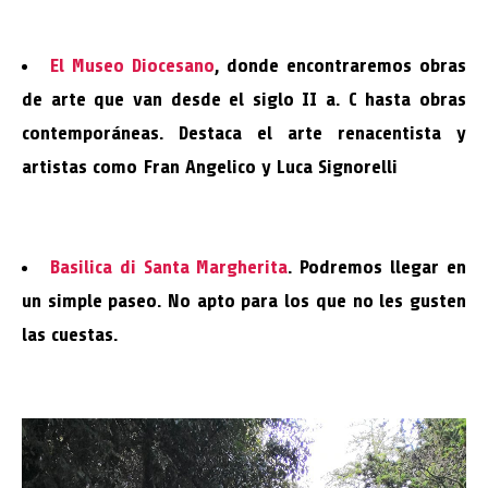
El
Museo Diocesano
, donde encontraremos obras
de arte que van desde el siglo II a. C hasta obras
contemporáneas. Destaca el arte renacentista y
artistas como Fran Angelico y Luca Signorelli
Basilica di Santa Margherita
. Podremos llegar en
un simple paseo. No apto para los que no les gusten
las cuestas.