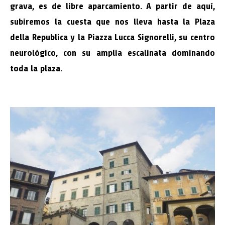
grava, es de libre aparcamiento. A partir de aquí,
subiremos la cuesta que nos lleva hasta la
Plaza
della Republica y la Piazza Lucca Signorelli
, su centro
neurológico, con su amplia escalinata dominando
toda la plaza.