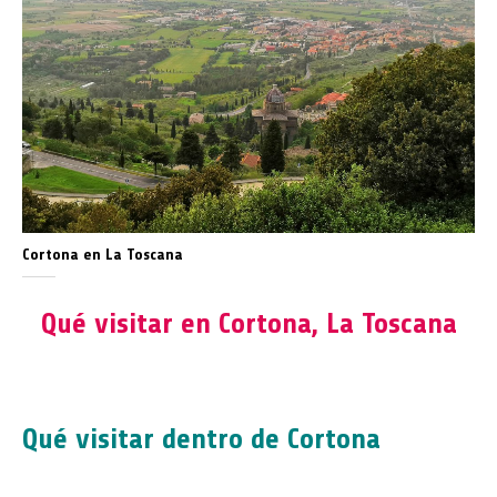
Cortona en La Toscana
Qué visitar en Cortona, La Toscana
Qué visitar dentro de Cortona