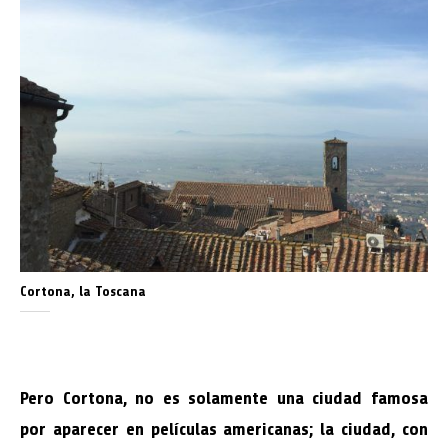
Cortona, la Toscana
Pero Cortona, no es solamente una ciudad famosa
por aparecer en películas americanas; la ciudad, con