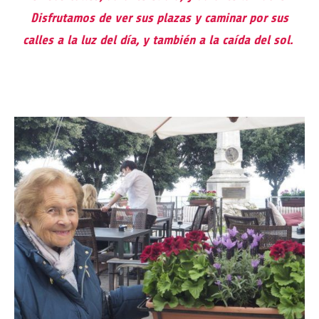
Disfrutamos de ver sus plazas y caminar por sus
calles a la luz del día, y también a la caída del sol.