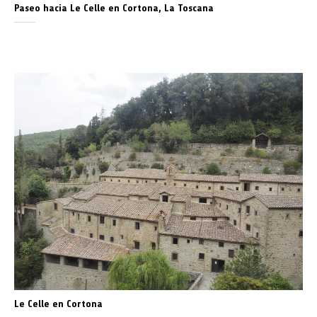
Paseo hacia Le Celle en Cortona, La Toscana
Le Celle en Cortona