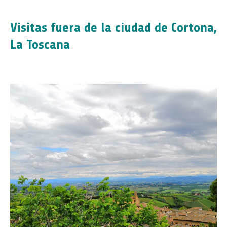
Visitas fuera de la ciudad de Cortona,
La Toscana