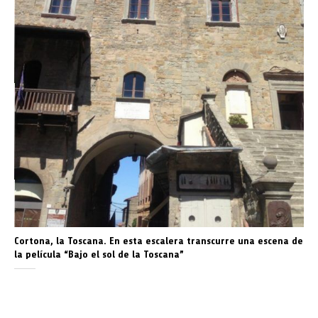
Cortona, la Toscana. En esta escalera transcurre una escena de
la película “Bajo el sol de la Toscana”