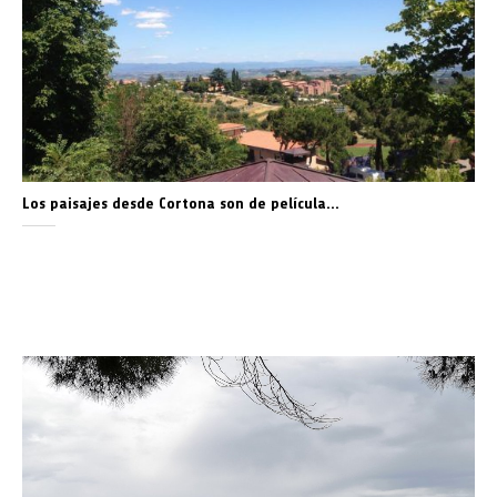
Los paisajes desde Cortona son de película…