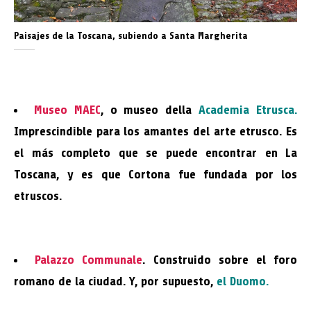
Paisajes de la Toscana, subiendo a Santa Margherita
Museo MAEC
, o museo della
Academia Etrusca.
Imprescindible para los amantes del arte etrusco. Es
el más completo que se puede encontrar en La
Toscana, y es que Cortona fue fundada por los
etruscos.
Palazzo Communale
. Construido sobre el foro
romano de la ciudad. Y, por supuesto,
el Duomo.