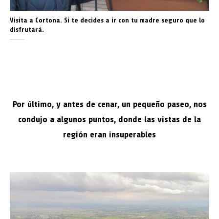
Visita a Cortona. Si te decides a ir con tu madre seguro que lo
disfrutará.
Por último, y antes de cenar, un pequeño paseo, nos
condujo a algunos puntos, donde las vistas de la
región eran insuperables