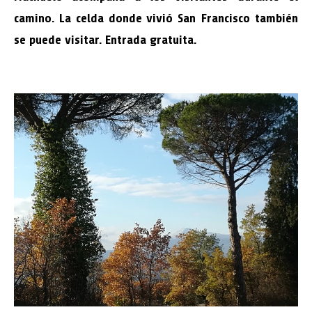
camino. La celda donde vivió San Francisco también
se puede visitar. Entrada gratuita.