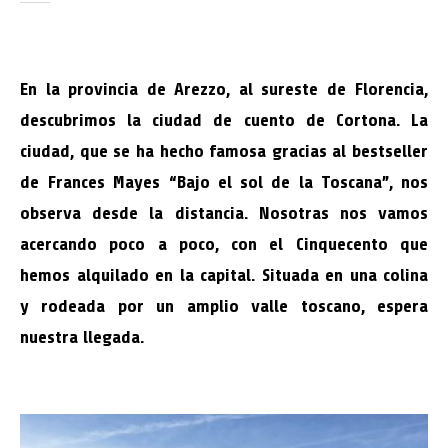
En la provincia de Arezzo, al sureste de Florencia,
descubrimos la ciudad de cuento de Cortona. La
ciudad, que se ha hecho famosa gracias al bestseller
de Frances Mayes “Bajo el sol de la Toscana”, nos
observa desde la distancia. Nosotras nos vamos
acercando poco a poco, con el Cinquecento que
hemos alquilado en la capital. Situada en una colina
y rodeada por un amplio valle toscano, espera
nuestra llegada.