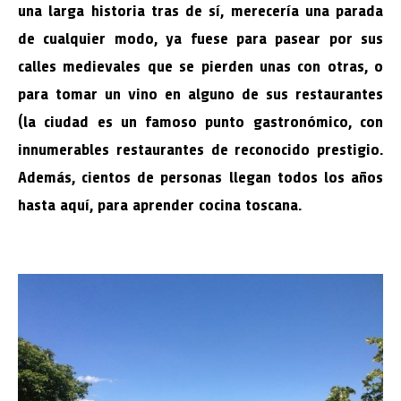
una larga historia tras de sí, merecería una parada
de cualquier modo, ya fuese para pasear por sus
calles medievales que se pierden unas con otras, o
para tomar un vino en alguno de sus restaurantes
(la ciudad es un famoso punto gastronómico, con
innumerables restaurantes de reconocido prestigio.
Además, cientos de personas llegan todos los años
hasta aquí, para aprender cocina toscana.