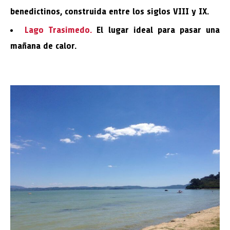
benedictinos, construida entre los siglos VIII y IX.
Lago Trasimedo.
El lugar ideal para pasar una
mañana de calor.