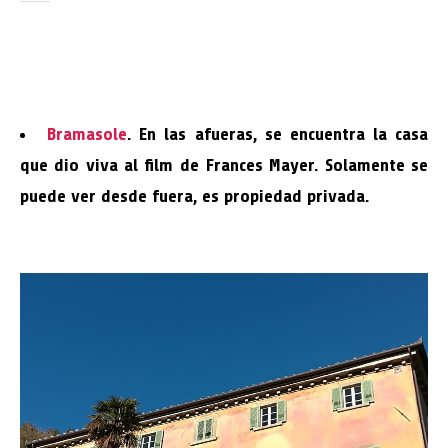
Bramasole
. En las afueras, se encuentra la casa
que dio viva al film de Frances Mayer. Solamente se
puede ver desde fuera, es propiedad privada.