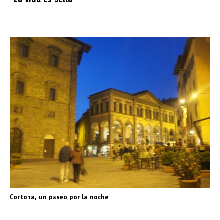
Cortona, un paseo por la noche