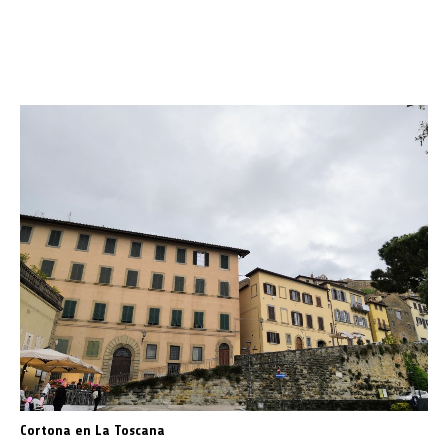
Cortona en La Toscana