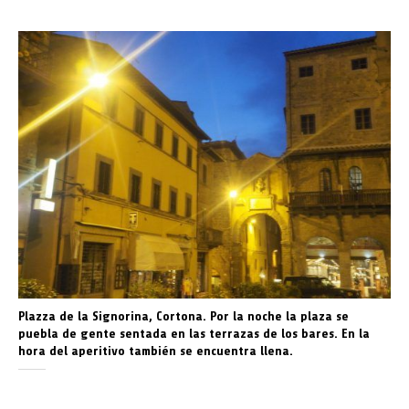
Plazza de la Signorina, Cortona. Por la noche la plaza se
puebla de gente sentada en las terrazas de los bares. En la
hora del aperitivo también se encuentra llena.