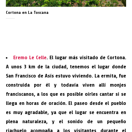
Cortona en La Toscana
Eremo Le Celle
. El lugar más visitado de Cortona.
A unos 3 km de la ciudad, tenemos el lugar donde
San Francisco de Asís estuvo viviendo. La ermita, fue
construida por él y todavía viven allí monjes
franciscanos, a los que es posible oírles cantar si se
llega en horas de oración. El paseo desde el pueblo
es muy agradable, ya que el lugar se encuentra en
plena naturaleza, y el sonido de un pequeño
riachuelo acompaña a los visitantes durante el