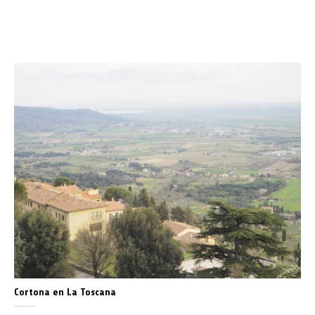
Cortona en La Toscana