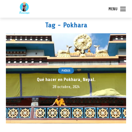
MENU
Tag - Pokhara
PAÍSES
Qué hacer en Pokhara, Nepal.
28 octubre, 2024