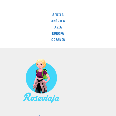
ÁFRICA
AMÉRICA
ASIA
EUROPA
OCEANÍA