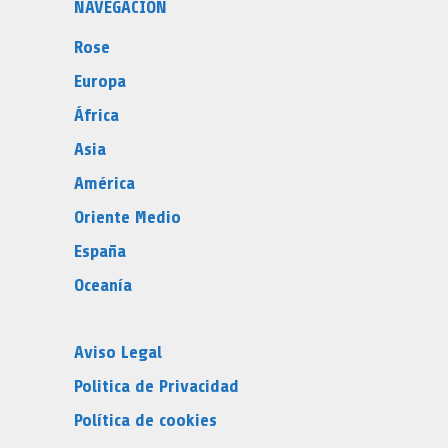
NAVEGACIÓN
Rose
Europa
África
Asia
América
Oriente Medio
España
Oceanía
Aviso Legal
Politica de Privacidad
Política de cookies