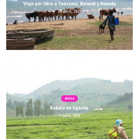
Viaje por libre a Tanzania, Burundi y Ruanda
28 abril, 2023
ÁFRICA
Kabale en Uganda
4 julio, 2024