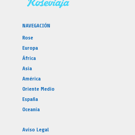
NAVEGACIÓN
Rose
Europa
África
Asia
América
Oriente Medio
España
Oceanía
Aviso Legal