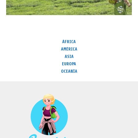
ÁFRICA
AMÉRICA
ASIA
EUROPA
OCEANÍA