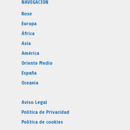
NAVEGACIÓN
Rose
Europa
África
Asia
América
Oriente Medio
España
Oceanía
Aviso Legal
Politica de Privacidad
Política de cookies