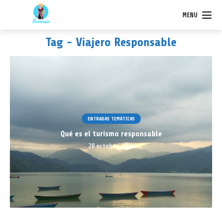
MENU
Tag - Viajero Responsable
ENTRADAS TEMÁTICAS
Qué es el turismo responsable
28 octubre, 2024