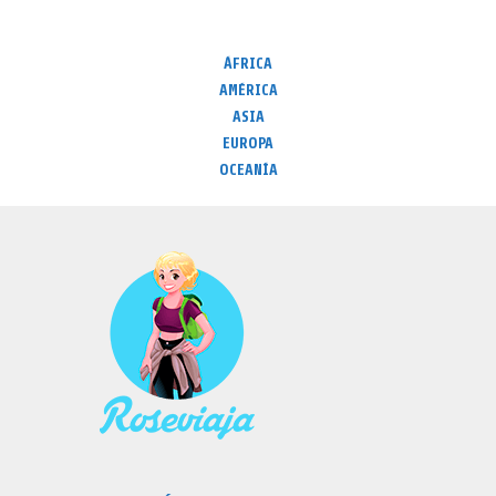
ÁFRICA
AMÉRICA
ASIA
EUROPA
OCEANÍA