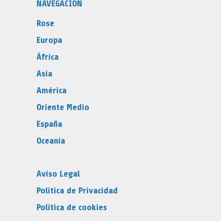
NAVEGACIÓN
Rose
Europa
África
Asia
América
Oriente Medio
España
Oceanía
Aviso Legal
Politica de Privacidad
Política de cookies