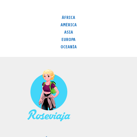
ÁFRICA
AMÉRICA
ASIA
EUROPA
OCEANÍA