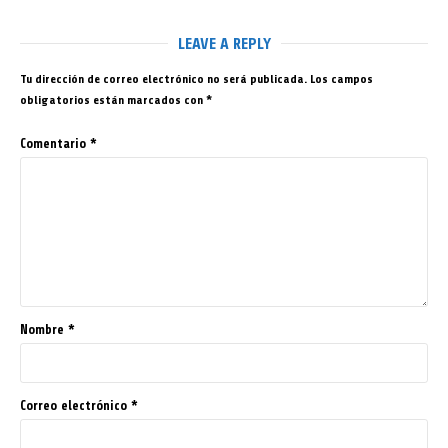
LEAVE A REPLY
Tu dirección de correo electrónico no será publicada.
Los campos
obligatorios están marcados con
*
Comentario
*
Nombre
*
Correo electrónico
*