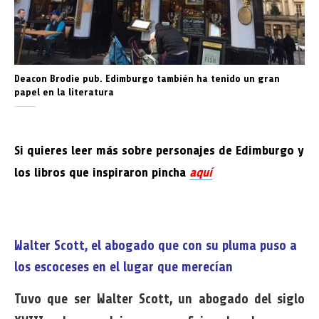
Deacon Brodie pub. Edimburgo también ha tenido un gran
papel en la literatura
Si quieres leer más sobre personajes de Edimburgo y
los libros que inspiraron pincha
aquí
Walter Scott, el abogado que con su pluma puso a
los escoceses en el lugar que merecían
Tuvo que ser Walter Scott, un abogado del siglo