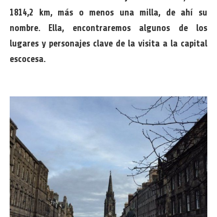
1814,2 km, más o menos una milla, de ahí su
nombre. Ella, encontraremos algunos de los
lugares y personajes clave de la visita a la capital
escocesa.