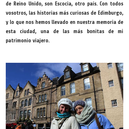
de Reino Unido, son Escocia, otro país. Con todos
vosotros, las historias más curiosas de Edimburgo,
y lo que nos hemos llevado en nuestra memoria de
esta ciudad, una de las más bonitas de mi
patrimonio viajero.