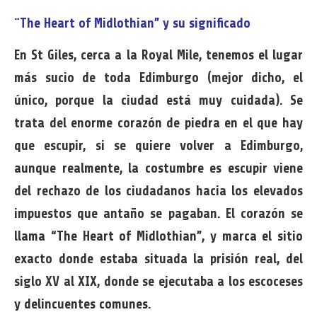
¨The Heart of Midlothian” y su significado
En St Giles, cerca a la Royal Mile, tenemos el lugar
más sucio de toda Edimburgo (mejor dicho, el
único, porque la ciudad está muy cuidada). Se
trata del enorme corazón de piedra en el que hay
que escupir, si se quiere volver a Edimburgo,
aunque realmente, la costumbre es escupir viene
del rechazo de los ciudadanos hacia los elevados
impuestos que antaño se pagaban. El corazón se
llama “The Heart of Midlothian”, y marca el sitio
exacto donde estaba situada la prisión real, del
siglo XV al XIX, donde se ejecutaba a los escoceses
y delincuentes comunes.