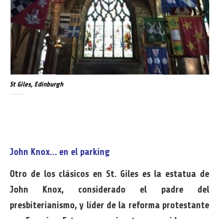
St Giles, Edinburgh
John Knox… en el parking
Otro de los clásicos en St. Giles es la estatua de
John Knox, considerado el padre del
presbiterianismo, y líder de la reforma protestante