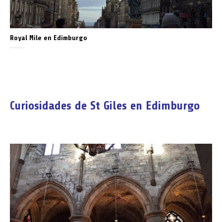
Royal Mile en Edimburgo
Curiosidades de St Giles en Edimburgo