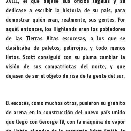
XVIII, el que dejase sus oficios legales y se
dedicase a escribir la historia de su país, para
demostrar quién eran, realmente, sus gentes. Por
aquél entonces, los Highlands eran los pobladores
de las Tierras Altas escocesas, a los que se
clasificaba de paletos, pelirrojos, y todo menos
listos. Scott consiguió con su pluma cambiar la
visión de sus compatriotas del norte, y que
dejasen de ser el objeto de risa de la gente del sur.
El escocés, como muchos otros, pusieron su granito
de arena en la construcción del nuevo país unido
que llegó con Gerorge IV, con la máquina de vapor