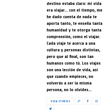
destino estaba claro: mi vida
era viajar… con el tiempo, me
he dado cuenta de nada te
aporta tanto, te enseña tanta
humanidad y te otorga tanta
comprensión, como el viajar.
Cada viaje te acerca a una
cultura y personas distintas,
pero que al final, son tan
humanos como tú. Los viajes
son una lección de vida, así
que cuando empieces, no
volverás a ser la misma
persona, no lo olvides…
VIEW STORIES