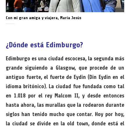
Con mi gran amiga y viajera, María Jesús
¿Dónde está Edimburgo?
Edimburgo es una ciudad escocesa, la segunda más
grande siguiendo a Glasgow, que procede de un
antiguo fuerte, el fuerte de Eydin (Din Eydin en el
idioma britónico). La ciudad fue fundada como tal
en 1.018 por el rey Malcom II, y desde entonces
hasta ahora, las murallas que la rodearon durante
siglos han tenido mucho que contar. Hoy por hoy,
la ciudad se divide en la old town, donde está el