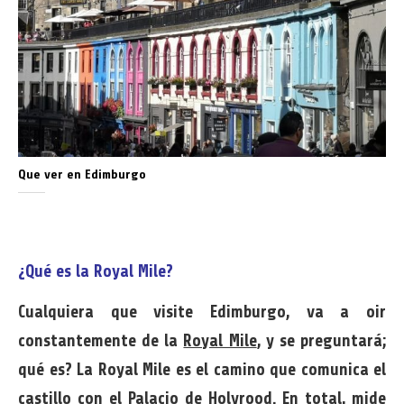
Que ver en Edimburgo
¿Qué es la Royal Mile?
Cualquiera que visite Edimburgo, va a oir
constantemente de la
Royal Mile
, y se preguntará;
qué es? La Royal Mile es el camino que comunica el
castillo con el Palacio de Holyrood. En total, mide