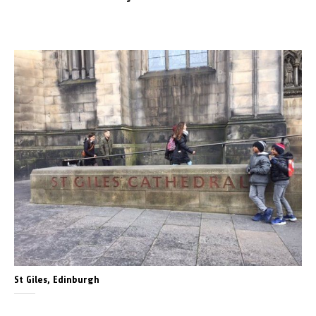
St Giles, Edinburgh