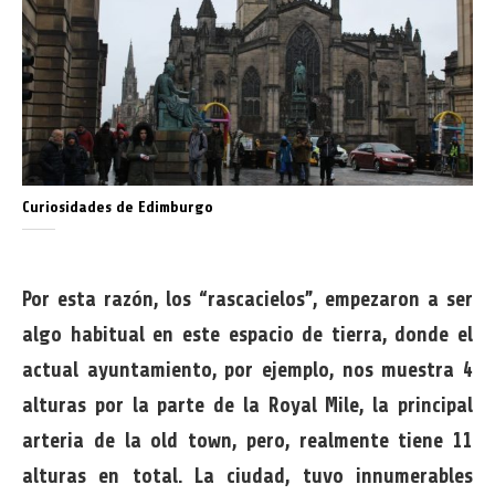
Curiosidades de Edimburgo
Por esta razón, los “rascacielos”, empezaron a ser
algo habitual en este espacio de tierra, donde el
actual ayuntamiento, por ejemplo, nos muestra 4
alturas por la parte de la Royal Mile, la principal
arteria de la old town, pero, realmente tiene 11
alturas en total. La ciudad, tuvo innumerables