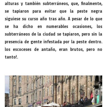
alturas y también subterráneos, que, finalmente,
se tapiaron para evitar que la peste negra
siguiese su curso año tras año. A pesar de lo que
se ha dicho en numerables ocasiones, los
subterráneos de la ciudad se tapiaron, pero sin la
presencia de gente infestada por la peste dentro.
los escoceses de antaño, eran brutos, pero no
tanto!.