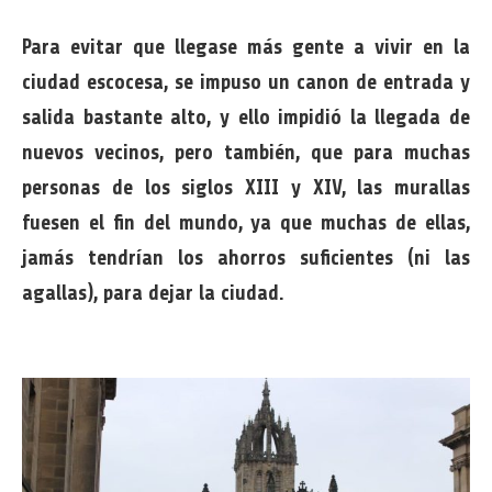
Para evitar que llegase más gente a vivir en la
ciudad escocesa, se impuso un canon de entrada y
salida bastante alto, y ello impidió la llegada de
nuevos vecinos, pero también, que para muchas
personas de los siglos XIII y XIV, las murallas
fuesen el fin del mundo, ya que muchas de ellas,
jamás tendrían los ahorros suficientes (ni las
agallas), para dejar la ciudad.