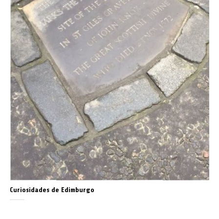
Curiosidades de Edimburgo