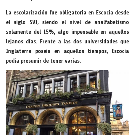
La escolarización fue obligatoria en Escocia desde
el siglo SVI, siendo el nivel de analfabetismo
solamente del 15%, algo impensable en aquellos
lejanos días. Frente a las dos universidades que
Inglaterra poseía en aquellos tiempos, Escocia
podía presumir de tener varias.