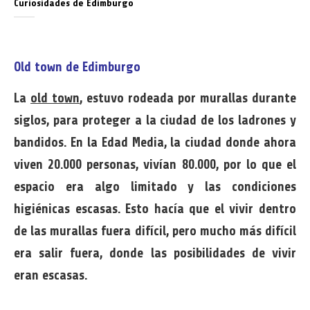
Curiosidades de Edimburgo
Old town de Edimburgo
La
old town
, estuvo rodeada por murallas durante
siglos, para proteger a la ciudad de los ladrones y
bandidos. En la Edad Media, la ciudad donde ahora
viven 20.000 personas, vivían 80.000, por lo que el
espacio era algo limitado y las condiciones
higiénicas escasas. Esto hacía que el vivir dentro
de las murallas fuera difícil, pero mucho más difícil
era salir fuera, donde las posibilidades de vivir
eran escasas.