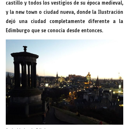
castillo y todos los vestigios de su época medieval,
y la new town o ciudad nueva, donde la Ilustración
dejó una ciudad completamente diferente a la
Edimburgo que se conocía desde entonces.