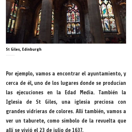
St Giles, Edinburgh
Por ejemplo, vamos a encontrar el ayuntamiento, y
cerca de él, uno de los lugares donde se producían
las ejecuciones en la Edad Media. También la
Iglesia de St Giles, una iglesia preciosa con
grandes vidrieras de colores. Allí también, vamos a
ver un taburete, como símbolo de la revuelta que
allí se vivió el 23 de julio de 1637.