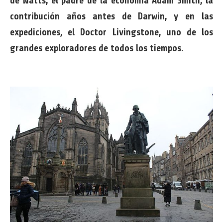
de Watts, el padre de la economía Adam Smith, la
contribución años antes de Darwin, y en las
expediciones, el Doctor Livingstone, uno de los
grandes exploradores de todos los tiempos.