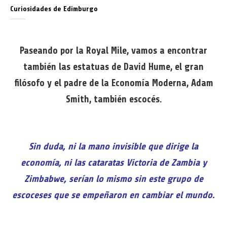
Curiosidades de Edimburgo
Paseando por la Royal Mile, vamos a encontrar
también las estatuas de David Hume, el gran
filósofo y el padre de la Economía Moderna, Adam
Smith, también escocés.
Sin duda, ni la mano invisible que dirige la
economía, ni las cataratas Victoria de Zambia y
Zimbabwe, serían lo mismo sin este grupo de
escoceses que se empeñaron en cambiar el mundo.