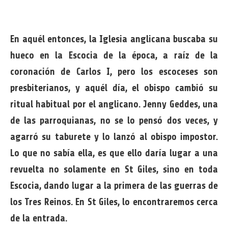
En aquél entonces, la Iglesia anglicana buscaba su
hueco en la Escocia de la época, a raíz de la
coronación de Carlos I, pero los escoceses son
presbiterianos, y aquél día, el obispo cambió su
ritual habitual por el anglicano. Jenny Geddes, una
de las parroquianas, no se lo pensó dos veces, y
agarró su taburete y lo lanzó al obispo impostor.
Lo que no sabía ella, es que ello daría lugar a una
revuelta no solamente en St Giles, sino en toda
Escocia, dando lugar a la primera de las guerras de
los Tres Reinos. En St Giles, lo encontraremos cerca
de la entrada.