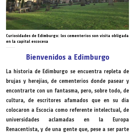
Curiosidades de Edimburgo: los cementerios son visita obligada
en la capital escocesa
Bienvenidos a Edimburgo
La historia de Edimburgo se encuentra repleta de
brujas y herejías, de cementerios donde pasear y
encontrarte con un fantasma, pero, sobre todo, de
cultura, de escritores afamados que en su día
colocaron a Escocia como referente intelectual, de
universidades aclamadas en la Europa
Renacentista, y de una gente que, pese a ser parte