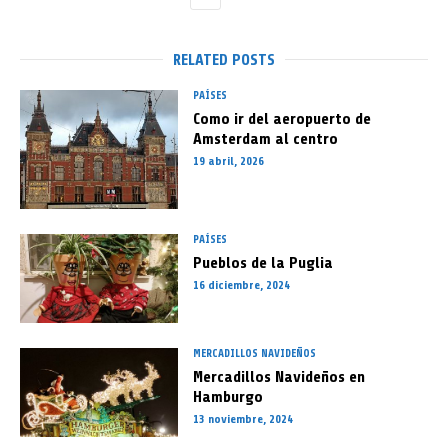
RELATED POSTS
PAÍSES
Como ir del aeropuerto de
Amsterdam al centro
19 abril, 2026
PAÍSES
Pueblos de la Puglia
16 diciembre, 2024
MERCADILLOS NAVIDEÑOS
Mercadillos Navideños en
Hamburgo
13 noviembre, 2024