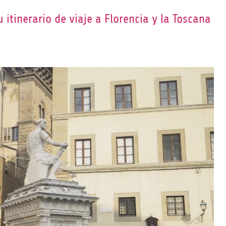
 itinerario de viaje a Florencia y la Toscana