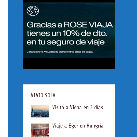
VIAJO SOLA
Visita a Viena en 3 días
Viaje a Eger en Hungría