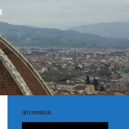
a
INTERMUNDIAL