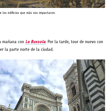
de los edificios que más nos impactaron.
la mañana con
La Bussola
. Por la tarde, tour de nuevo con
r la parte norte de la ciudad.