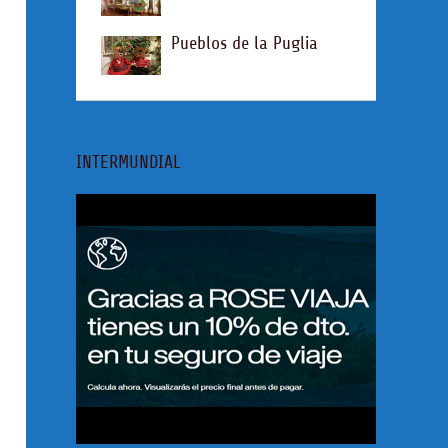
Pueblos de la Puglia
INTERMUNDIAL