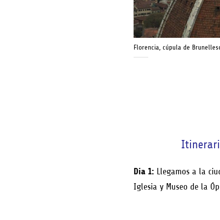
Florencia, cúpula de Brunelles
Itinerar
Dia 1:
Llegamos a la ciud
Iglesia y Museo de la Óp