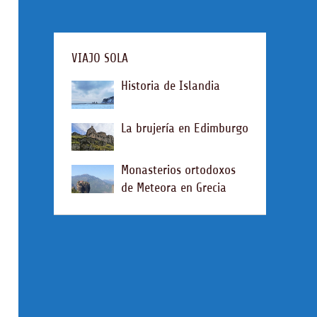
VIAJO SOLA
Historia de Islandia
La brujería en Edimburgo
Monasterios ortodoxos
de Meteora en Grecia