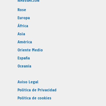
NAVEGACIÓN
Rose
Europa
África
Asia
América
Oriente Medio
España
Oceanía
Aviso Legal
Politica de Privacidad
Política de cookies