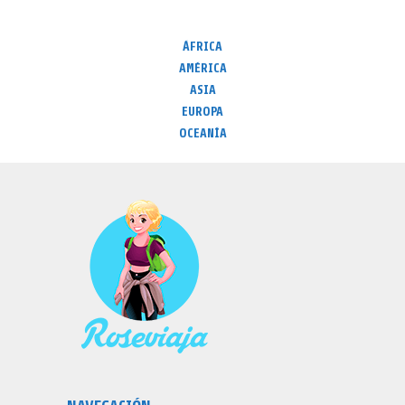
ÁFRICA
AMÉRICA
ASIA
EUROPA
OCEANÍA