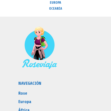
EUROPA
OCEANÍA
NAVEGACIÓN
Rose
Europa
África