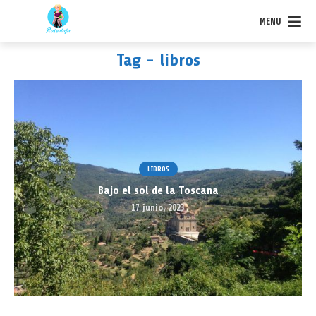
MENU
Tag - libros
LIBROS
Bajo el sol de la Toscana
17 junio, 2023