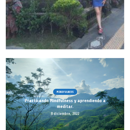
MINDFULNESS
Practicando Mindfulness y aprendiendo a
meditar.
8 diciembre, 2022