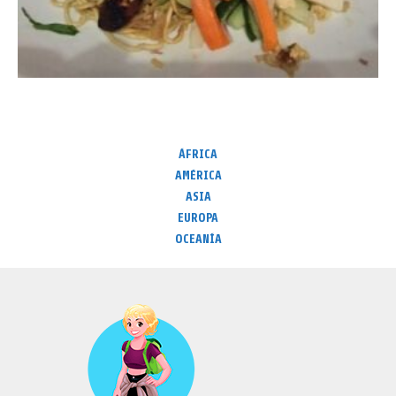
ÁFRICA
AMÉRICA
ASIA
EUROPA
OCEANÍA