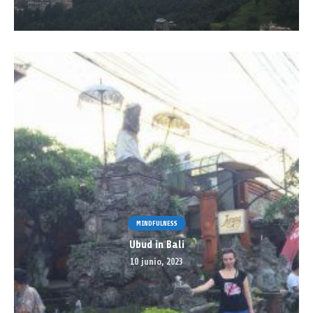
MINDFULNESS
Ubud in Bali
10 junio, 2023