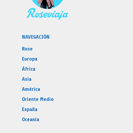
NAVEGACIÓN
Rose
Europa
África
Asia
América
Oriente Medio
España
Oceanía