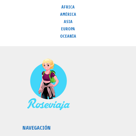
ÁFRICA
AMÉRICA
ASIA
EUROPA
OCEANÍA
NAVEGACIÓN