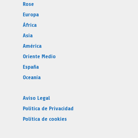
Rose
Europa
África
Asia
América
Oriente Medio
España
Oceanía
Aviso Legal
Politica de Privacidad
Política de cookies