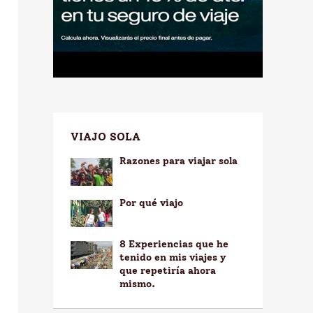
VIAJO SOLA
Razones para viajar sola
Por qué viajo
8 Experiencias que he
tenido en mis viajes y
que repetiría ahora
mismo.