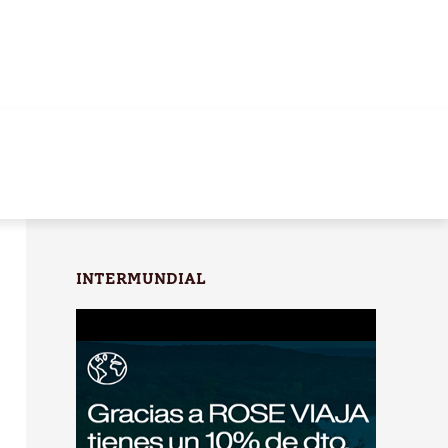
INTERMUNDIAL