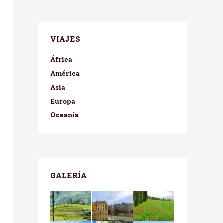
VIAJES
África
América
Asia
Europa
Oceanía
GALERÍA