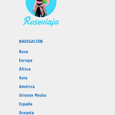
NAVEGACIÓN
Rose
Europa
África
Asia
América
Oriente Medio
España
Oceanía